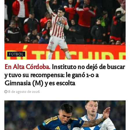
FÚTBOL
En Alta Córdoba.
Instituto no dejó de buscar
y tuvo su recompensa: le ganó 1-0 a
Gimnasia (M) y es escolta
8 de agosto de 2026