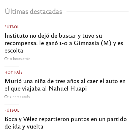
Últimas destacadas
FÚTBOL
Instituto no dejó de buscar y tuvo su
recompensa: le ganó 1-0 a Gimnasia (M) y es
escolta
10 horas atrás
HOY PAÍS
Murió una niña de tres años al caer el auto en
el que viajaba al Nahuel Huapi
12 horas atrás
FÚTBOL
Boca y Vélez repartieron puntos en un partido
de ida y vuelta