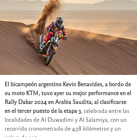
El bicampeón argentino Kevin Benavides, a bordo de
su moto KTM, tuvo ayer su mejor performance en el
Rally Dakar 2024 en Arabia Saudita, al clasificarse
en el tercer puesto de la etapa 3
, celebrada entre las
localidades de Al Duwadimi y Al Salamiya, con un
recorrido cronometrado de 438 kilómetros y un