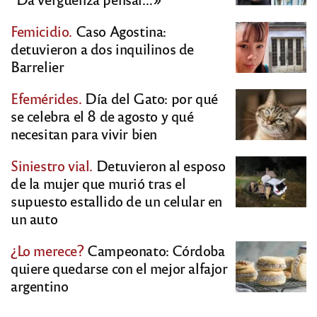
Femicidio.
Caso Agostina:
detuvieron a dos inquilinos de
Barrelier
Efemérides.
Día del Gato: por qué
se celebra el 8 de agosto y qué
necesitan para vivir bien
Siniestro vial.
Detuvieron al esposo
de la mujer que murió tras el
supuesto estallido de un celular en
un auto
¿Lo merece?
Campeonato: Córdoba
quiere quedarse con el mejor alfajor
argentino