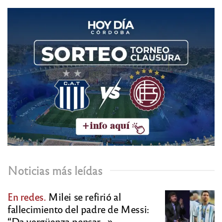
Noticias más leídas
En redes.
Milei se refirió al
fallecimiento del padre de Messi:
“Da vergüenza pensar…»