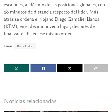
escalones, al décimo de las posiciones globales, con
28 minutos de distancia respecto del líder. Más
atrás se ordena el riojano Diego Gamaliel Llanos
(KTM), en el decimonoveno lugar, después de
finalizar el día en ese mismo orden.
Temas:
Rally Dakar
Noticias relacionadas