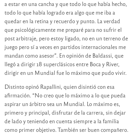
a estar en una cancha y que todo lo que había hecho,
todo lo que había logrado era algo que me iba a
quedar en la retina y recuerdo y punto. La verdad
que psicológicamente me preparé para no sufrir el
post arbitraje, pero estoy ligado, no en un terreno de
juego pero sí a veces en partidos internacionales me
mandan como asesor”. En opinión de Baldassi, que
llegó a dirigir 18 superclásicos entre Boca y River,
dirigir en un Mundial fue lo máximo que pudo vivir.
Distinto opinó Rapallini, quien disintió con esa
afirmación. “No creo que lo máximo a lo que pueda
aspirar un árbitro sea un Mundial. Lo máximo es,
primero y principal, disfrutar de la carrera, sin dejar
de lado y teniendo en cuenta siempre a la familia
como primer objetivo. También ser buen compañero.