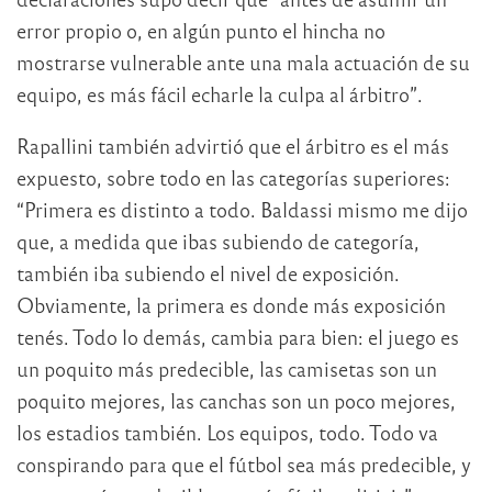
error propio o, en algún punto el hincha no
mostrarse vulnerable ante una mala actuación de su
equipo, es más fácil echarle la culpa al árbitro”.
Rapallini también advirtió que el árbitro es el más
expuesto, sobre todo en las categorías superiores:
“Primera es distinto a todo. Baldassi mismo me dijo
que, a medida que ibas subiendo de categoría,
también iba subiendo el nivel de exposición.
Obviamente, la primera es donde más exposición
tenés. Todo lo demás, cambia para bien: el juego es
un poquito más predecible, las camisetas son un
poquito mejores, las canchas son un poco mejores,
los estadios también. Los equipos, todo. Todo va
conspirando para que el fútbol sea más predecible, y