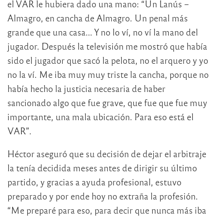
el VAR le hubiera dado una mano: “Un Lanús –
Almagro, en cancha de Almagro. Un penal más
grande que una casa… Y no lo ví, no ví la mano del
jugador. Después la televisión me mostró que había
sido el jugador que sacó la pelota, no el arquero y yo
no la ví. Me iba muy muy triste la cancha, porque no
había hecho la justicia necesaria de haber
sancionado algo que fue grave, que fue que fue muy
importante, una mala ubicación. Para eso está el
VAR”.
Héctor aseguró que su decisión de dejar el arbitraje
la tenía decidida meses antes de dirigir su último
partido, y gracias a ayuda profesional, estuvo
preparado y por ende hoy no extraña la profesión.
“Me preparé para eso, para decir que nunca más iba