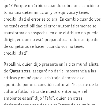
qué? Porque un árbitro cuando cobra una sanción o
toma una determinación y se equivoca y tenés
credibilidad el error se tolera. En cambio cuando vos
no tenés credibilidad el error automáticamente se
transforma en sospecha, en que el árbitro no puede
dirigir, en que no está preparado… Todo ese tipo de
de conjeturas se hacen cuando vos no tenés
credibilidad”.
Rapallini, quien dijo presente en la cita mundialista
de
Qatar 2022
, aseguró no darle importancia a las
críticas y opinó que el arbitraje siempre es el
apuntado por una cuestión cultural. “Es parte de la
cultura futbolística de nuestro entorno, en el
ambiente es así” dijo “Fefo”, quien en otras
declaraciones supo decir que “antes de asumir un