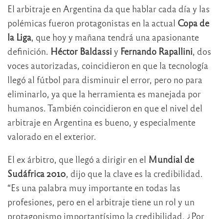
El arbitraje en Argentina da que hablar cada día y las
polémicas fueron protagonistas en la actual
Copa de
la Liga
, que hoy y mañana tendrá una apasionante
definición.
Héctor Baldassi
y
Fernando Rapallini
, dos
voces autorizadas, coincidieron en que la tecnología
llegó al fútbol para disminuir el error, pero no para
eliminarlo, ya que la herramienta es manejada por
humanos. También coincidieron en que el nivel del
arbitraje en Argentina es bueno, y especialmente
valorado en el exterior.
El ex árbitro, que llegó a dirigir en el
Mundial de
Sudáfrica 2010
, dijo que la clave es la credibilidad.
“Es una palabra muy importante en todas las
profesiones, pero en el arbitraje tiene un rol y un
protagonismo importantísimo la credibilidad. ¿Por