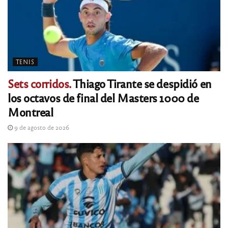
TENIS
Sets corridos.
Thiago Tirante se despidió en
los octavos de final del Masters 1000 de
Montreal
9 de agosto de 2026