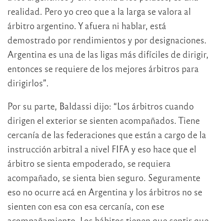
realidad. Pero yo creo que a la larga se valora al
árbitro argentino. Y afuera ni hablar, está
demostrado por rendimientos y por designaciones.
Argentina es una de las ligas más difíciles de dirigir,
entonces se requiere de los mejores árbitros para
dirigirlos”.
Por su parte, Baldassi dijo: “Los árbitros cuando
dirigen el exterior se sienten acompañados. Tiene
cercanía de las federaciones que están a cargo de la
instrucción arbitral a nivel FIFA y eso hace que el
árbitro se sienta empoderado, se requiera
acompañado, se sienta bien seguro. Seguramente
eso no ocurre acá en Argentina y los árbitros no se
sienten con esa con esa cercanía, con ese
acompañamiento. Los hábitos tienen que sentir que