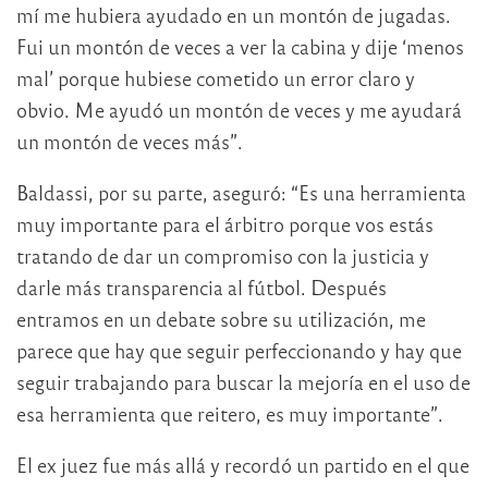
mí me hubiera ayudado en un montón de jugadas.
Fui un montón de veces a ver la cabina y dije ‘menos
mal’ porque hubiese cometido un error claro y
obvio. Me ayudó un montón de veces y me ayudará
un montón de veces más”.
Baldassi, por su parte, aseguró: “Es una herramienta
muy importante para el árbitro porque vos estás
tratando de dar un compromiso con la justicia y
darle más transparencia al fútbol. Después
entramos en un debate sobre su utilización, me
parece que hay que seguir perfeccionando y hay que
seguir trabajando para buscar la mejoría en el uso de
esa herramienta que reitero, es muy importante”.
El ex juez fue más allá y recordó un partido en el que