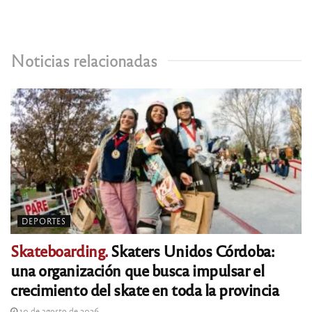
Noticias relacionadas
DEPORTES
Skateboarding.
Skaters Unidos Córdoba:
una organización que busca impulsar el
crecimiento del skate en toda la provincia
10 de agosto de 2026