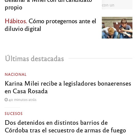
propio
Hábitos.
Cómo protegernos ante el
diluvio digital
Últimas destacadas
NACIONAL
Karina Milei recibe a legisladores bonaerenses
en Casa Rosada
40 minutos atrás
SUCESOS
Dos detenidos en distintos barrios de
Córdoba tras el secuestro de armas de fuego