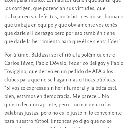
los corrigen, que potencian sus virtudes, que
trabajan en su defectos, un árbitro es un ser humano
que trabaja en equipo y que obviamente vos tenés
que darle el liderazgo pero por eso también tiene
que darle la herramienta para que él se sienta líder”.
Por último, Baldassi se refirió a la polémica entre
Carlos Tévez, Pablo Dóvalo, Federico Beligoy y Pablo
Toviggino, que derivó en un pedido de AFA a los
clubes para que no se hagan más críticas públicas.
“Si vos te expresas sin herir la moral y la ética está
bien, estamos en democracia. Me parece… No
quiero decir un apriete, pero… no encuentro las
palabras justas, pero no es lo justo ni lo conveniente
para nuestro fútbol. Entonces yo digo que no se