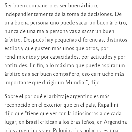
Ser buen compañero es ser buen árbitro,
independientemente de la toma de decisiones. De
una buena persona uno puede sacar un buen árbitro,
nunca de una mala persona vas a sacar un buen
árbitro. Después hay pequeñas diferencias, distintos
estilos y que gusten más unos que otros, por
rendimientos y por capacidades, por actitudes y por
aptitudes. En fin, a lo máximo que puede aspirar un
árbitro es a ser buen compañero, eso es mucho más
importante que dirigir un Mundial”, dijo.
Sobre el por qué el arbitraje argentino es más
reconocido en el exterior que en el país, Rapallini
dijo que “tiene que ver con la idiosincrasia de cada
lugar, en Brasil critican a los brasileños, en Argentina
a los argentinos y en Polonia a los polacos, es una