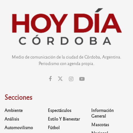
Medio de comunicación de la ciudad de Córdoba, Argentina.
Periodismo con agenda propia.
Secciones
Ambiente
Espectáculos
Información
General
Análisis
Estilo Y Bienestar
Mascotas
Automovilismo
Fútbol