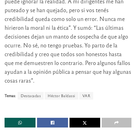
puede ignorar la realidad. A mí dirigentes me han
puteado y se han quejado, pero si vos tenés
credibilidad queda como solo un error. Nunca me
hirieron la moral ni la ética”. Y sumó: “Las últimas
decisiones dejan un manto de sospecha de que algo
ocurre. No sé, no tengo pruebas. Yo parto de la
credibilidad y creo que todos son honestos hasta
que me demuestren lo contrario. Pero algunos fallos
ayudan a la opinión pública a pensar que hay algunas
cosas raras”.
Temas:
Destacadas
Héctor Baldassi
VAR