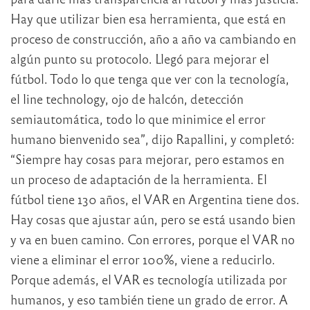
Hay que utilizar bien esa herramienta, que está en
proceso de construcción, año a año va cambiando en
algún punto su protocolo. Llegó para mejorar el
fútbol. Todo lo que tenga que ver con la tecnología,
el line technology, ojo de halcón, detección
semiautomática, todo lo que minimice el error
humano bienvenido sea”, dijo Rapallini, y completó:
“Siempre hay cosas para mejorar, pero estamos en
un proceso de adaptación de la herramienta. El
fútbol tiene 130 años, el VAR en Argentina tiene dos.
Hay cosas que ajustar aún, pero se está usando bien
y va en buen camino. Con errores, porque el VAR no
viene a eliminar el error 100%, viene a reducirlo.
Porque además, el VAR es tecnología utilizada por
humanos, y eso también tiene un grado de error. A