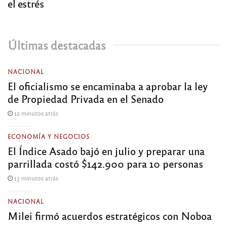
el estrés
Últimas destacadas
NACIONAL
El oficialismo se encaminaba a aprobar la ley
de Propiedad Privada en el Senado
12 minutos atrás
ECONOMÍA Y NEGOCIOS
El Índice Asado bajó en julio y preparar una
parrillada costó $142.900 para 10 personas
13 minutos atrás
NACIONAL
Milei firmó acuerdos estratégicos con Noboa