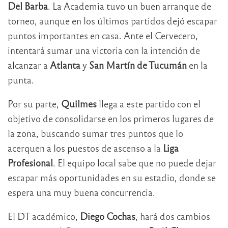
Del Barba
. La Academia tuvo un buen arranque de
torneo, aunque en los últimos partidos dejó escapar
puntos importantes en casa. Ante el Cervecero,
intentará sumar una victoria con la intención de
alcanzar a
Atlanta
y
San Martín
de Tucumán
en la
punta.
Por su parte,
Quilmes
llega a este partido con el
objetivo de consolidarse en los primeros lugares de
la zona, buscando sumar tres puntos que lo
acerquen a los puestos de ascenso a la
Liga
Profesional
. El equipo local sabe que no puede dejar
escapar más oportunidades en su estadio, donde se
espera una muy buena concurrencia.
El DT académico,
Diego Cochas
, hará dos cambios