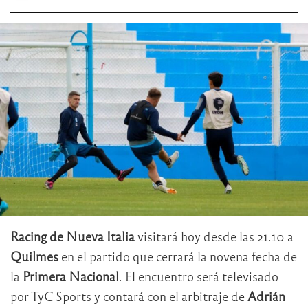
Racing de Nueva Italia
visitará hoy desde las 21.10 a
Quilmes
en el partido que cerrará la novena fecha de
la
Primera Nacional
. El encuentro será televisado
por TyC Sports y contará con el arbitraje de
Adrián