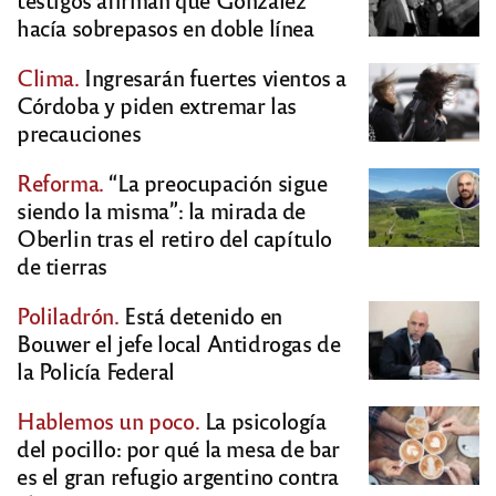
hacía sobrepasos en doble línea
Clima.
Ingresarán fuertes vientos a
Córdoba y piden extremar las
precauciones
Reforma.
“La preocupación sigue
siendo la misma”: la mirada de
Oberlin tras el retiro del capítulo
de tierras
Poliladrón.
Está detenido en
Bouwer el jefe local Antidrogas de
la Policía Federal
Hablemos un poco.
La psicología
del pocillo: por qué la mesa de bar
es el gran refugio argentino contra