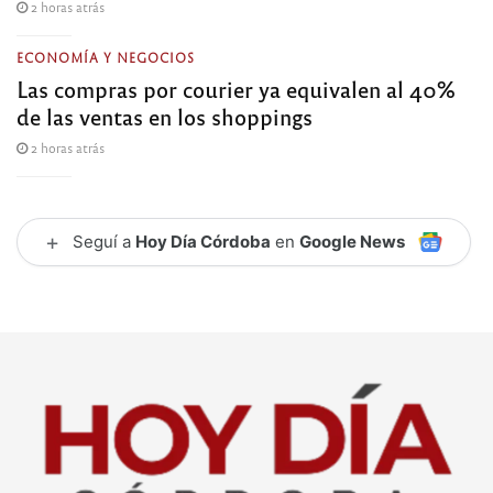
2 horas atrás
ECONOMÍA Y NEGOCIOS
Las compras por courier ya equivalen al 40%
de las ventas en los shoppings
2 horas atrás
+
Seguí a
Hoy Día Córdoba
en
Google News