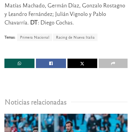
Matías Machado, Germán Díaz, Gonzalo Rostagno
y Leandro Fernández; Julián Vignolo y Pablo
Chavarría.
DT
: Diego Cochas.
Temas:
Primera Nacional
Racing de Nueva Italia
Noticias relacionadas