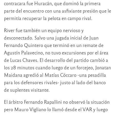
contracara fue Huracán, que dominó la primera
parte del encuentro con una asfixiante presión que le
permitía recuperar la pelota en campo rival.
River fue también un equipo nervioso y
desconectado. Salvo una jugada inicial de Juan
Fernando Quintero que terminó en un remate de
Agustín Palavecino, no tuvo excursiones por el área
de Lucas Chaves. El desarrollo del partido cambió a
los 28 minutos cuando luego de un forcejeo, Jonatan
Maidana agredió al Matías Cóccaro -una pesadilla
para los defensores rivales- justo al lado del banco
de suplentes visitante.
El árbitro Fernando Rapallini no observó la situación
pero Mauro Vigliano lo llamó desde el VAR y luego