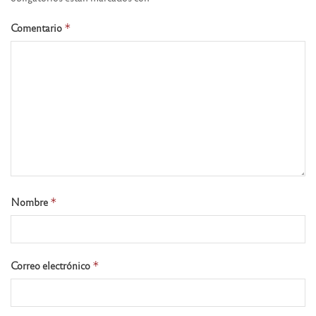
Comentario
*
Nombre
*
Correo electrónico
*