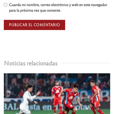
Guarda mi nombre, correo electrónico y web en este navegador
para la próxima vez que comente.
Noticias relacionadas