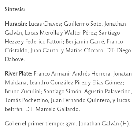
Síntesis:
Huracán:
Lucas Chaves; Guillermo Soto, Jonathan
Galván, Lucas Merolla y Walter Pérez; Santiago
Hezze y Federico Fattori; Benjamín Garré, Franco
Cristaldo, Juan Gauto; y Matías Cóccaro. DT: Diego
Dabove.
River Plate:
Franco Armani; Andrés Herrera, Jonatan
Maidana, Leandro González Pirez y Elías Gómez;
Bruno Zuculini; Santiago Simón, Agustín Palavecino,
Tomás Pochettino, Juan Fernando Quintero; y Lucas
Beltrán. DT: Marcelo Gallardo.
Gol en el primer tiempo: 37m. Jonathan Galván (H).