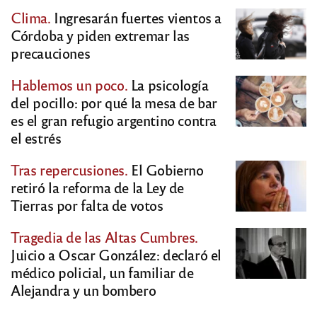
Clima.
Ingresarán fuertes vientos a
Córdoba y piden extremar las
precauciones
Hablemos un poco.
La psicología
del pocillo: por qué la mesa de bar
es el gran refugio argentino contra
el estrés
Tras repercusiones.
El Gobierno
retiró la reforma de la Ley de
Tierras por falta de votos
Tragedia de las Altas Cumbres.
Juicio a Oscar González: declaró el
médico policial, un familiar de
Alejandra y un bombero