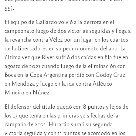
55).
El equipo de Gallardo volvió a la derrota en el
campeonato luego de dos victorias seguidas y llega a
la revancha contra Vélez por un lugar en los cuartos
de la Libertadores en su peor momento del año. La
última vez que River sufrió dos caídas en fila fue en
agosto de 2021 cuando luego de la eliminación con
Boca en la Copa Argentina perdió con Godoy Cruz
en Mendoza y luego en la ida contra Atlético
Mineiro en Núñez.
El defensor del título quedó con 8 puntos y lejos de
los 13 que tenía en las primeras seis fechas de la
campaña de 2021. Huracán sumó su segunda
victoria seguida y con 11 puntos se acomodó en los