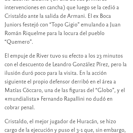
intervenciones en cancha) que luego se la cedió a
Cristaldo ante la salida de Armani. El ex Boca
Juniors festejó con “Topo Gigio” emulando a Juan
Román Riquelme para la locura del pueblo
“Quemero”.
El empuje de River tuvo su efecto a los 23 minutos
con el descuento de Leandro González Pírez, pero la
ilusión duró poco para la visita. En la acción
siguiente el propio defensor derribó en el área a
Matías Cóccaro, una de las figuras del “Globo”, y el
«mundialista» Fernando Rapallini no dudó en
cobrar penal.
Cristaldo, el mejor jugador de Huracán, se hizo
cargo de la ejecución y puso el 3-1 que, sin embargo,