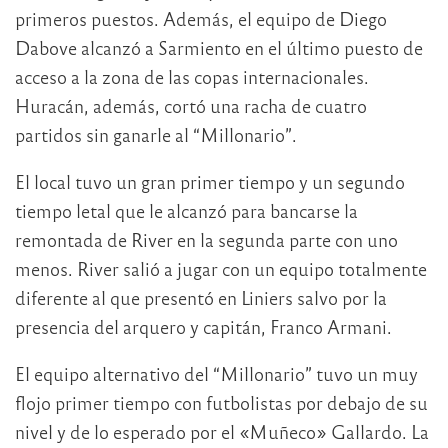
primeros puestos. Además, el equipo de Diego
Dabove alcanzó a Sarmiento en el último puesto de
acceso a la zona de las copas internacionales.
Huracán, además, cortó una racha de cuatro
partidos sin ganarle al “Millonario”.
El local tuvo un gran primer tiempo y un segundo
tiempo letal que le alcanzó para bancarse la
remontada de River en la segunda parte con uno
menos. River salió a jugar con un equipo totalmente
diferente al que presentó en Liniers salvo por la
presencia del arquero y capitán, Franco Armani.
El equipo alternativo del “Millonario” tuvo un muy
flojo primer tiempo con futbolistas por debajo de su
nivel y de lo esperado por el «Muñeco» Gallardo. La