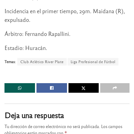
Incidencia en el primer tiempo, 29m. Maidana (R),
expulsado.
Árbitro: Fernando Rapallini.
Estadio: Huracán.
Temas:
Club Atlético River Plate
Liga Profesional de Fútbol
Deja una respuesta
Tu dirección de correo electrónico no será publicada.
Los campos
obligatorios están marcados con
*