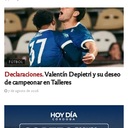
FÚTBOL
Declaraciones.
Valentín Depietri y su deseo
de campeonar en Talleres
7 de agosto de 2026