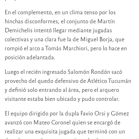
En el complemento, en un clima tenso por los
hinchas disconformes, el conjunto de Martín
Demichelis intentó llegar mediante jugadas
colectivas y una clara fue la de Miguel Borja, que
rompió el arco a Tomás Marchiori, pero lo hace en
posición adelantada.
Luego el recién ingresado Salomón Rondón sacó
provecho del quedo defensivo de Atlético Tucumán
y definió solo entrando al área, pero el arquero
visitante estaba bien ubicado y pudo controlar.
El equipo dirigido por la dupla Favio Orsi y Gómez
avanzó con Mateo Coronel quien se encargó de
realizar una exquisita jugada que terminó con un