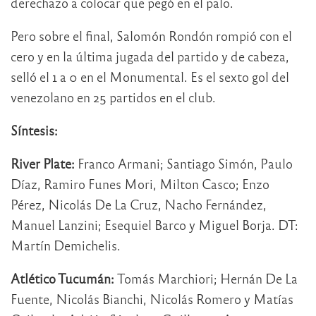
derechazo a colocar que pegó en el palo.
Pero sobre el final, Salomón Rondón rompió con el
cero y en la última jugada del partido y de cabeza,
selló el 1 a 0 en el Monumental. Es el sexto gol del
venezolano en 25 partidos en el club.
Síntesis:
River Plate:
Franco Armani; Santiago Simón, Paulo
Díaz, Ramiro Funes Mori, Milton Casco; Enzo
Pérez, Nicolás De La Cruz, Nacho Fernández,
Manuel Lanzini; Esequiel Barco y Miguel Borja. DT:
Martín Demichelis.
Atlético Tucumán:
Tomás Marchiori; Hernán De La
Fuente, Nicolás Bianchi, Nicolás Romero y Matías