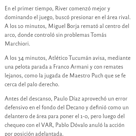
En el primer tiempo, River comenzó mejor y
dominando el juego, buscó presionar en el área rival.
A los 10 minutos, Miguel Borja remató al centro del
arco, donde controló sin problemas Tomás
Marchiori.
A los 34 minutos, Atlético Tucumán avisa, mediante
una pelota parada a Franco Armani y con remates
lejanos, como la jugada de Maestro Puch que se fe
cerca del palo derecho.
Antes del descanso, Paulo Díaz aprovechó un error
defensivo en el fondo del Decano y definió como un
delantero de área para poner el 1-0, pero luego del
chequeo con el VAR, Pablo Dóvalo anuló la acción
por posición adelantada.