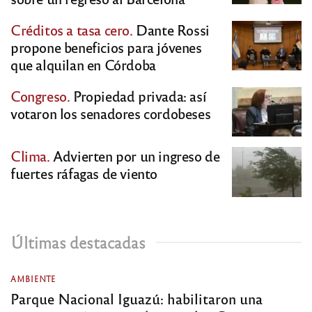
Créditos a tasa cero.
Dante Rossi
propone beneficios para jóvenes
que alquilan en Córdoba
Congreso.
Propiedad privada: así
votaron los senadores cordobeses
Clima.
Advierten por un ingreso de
fuertes ráfagas de viento
Últimas destacadas
AMBIENTE
Parque Nacional Iguazú: habilitaron una