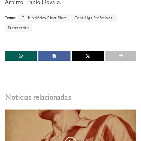
Árbitro: Pablo Dóvalo.
Temas:
Club Atlético River Plate
Copa Liga Profesional
Destacadas
Noticias relacionadas