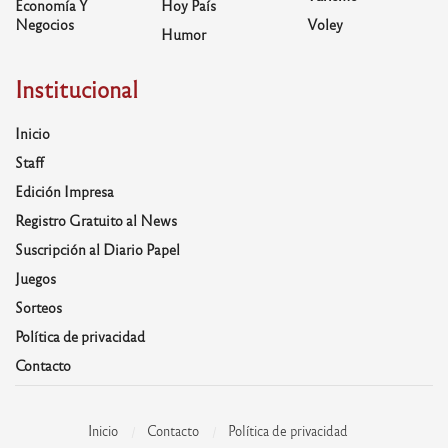
Economía Y
Hoy País
Negocios
Voley
Humor
Institucional
Inicio
Staff
Edición Impresa
Registro Gratuito al News
Suscripción al Diario Papel
Juegos
Sorteos
Política de privacidad
Contacto
Inicio
Contacto
Política de privacidad