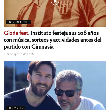
HOY DÍA CLIP
Gloria fest.
Instituto festeja sus 108 años
con música, sorteos y actividades antes del
partido con Gimnasia
8 de agosto de 2026
DEPORTES