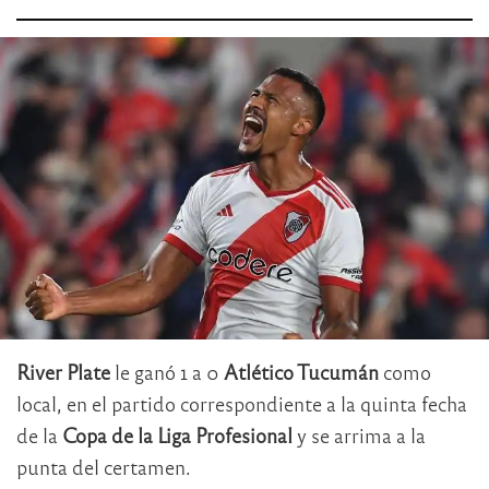
River Plate
le ganó 1 a 0
Atlético Tucumán
como
local, en el partido correspondiente a la quinta fecha
de la
Copa de la Liga Profesional
y se arrima a la
punta del certamen.