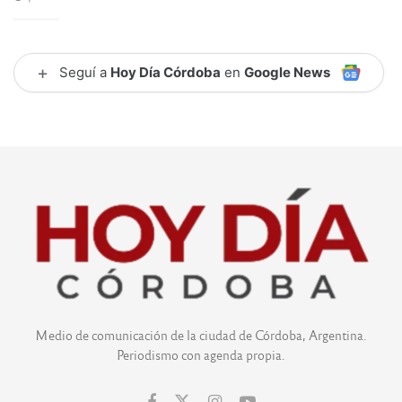
+
Seguí a
Hoy Día Córdoba
en
Google News
Medio de comunicación de la ciudad de Córdoba, Argentina.
Periodismo con agenda propia.