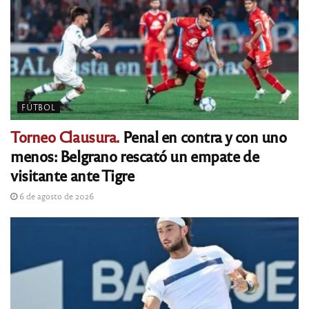
FÚTBOL
Torneo Clausura.
Penal en contra y con uno
menos: Belgrano rescató un empate de
visitante ante Tigre
6 de agosto de 2026