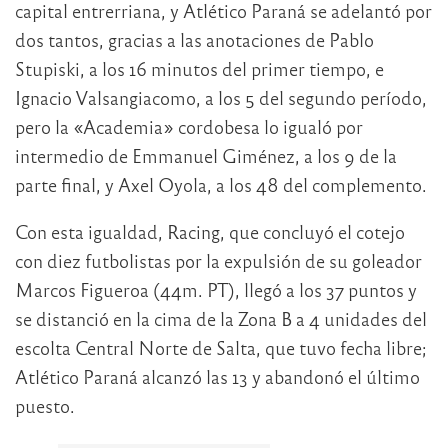
capital entrerriana, y Atlético Paraná se adelantó por
dos tantos, gracias a las anotaciones de Pablo
Stupiski, a los 16 minutos del primer tiempo, e
Ignacio Valsangiacomo, a los 5 del segundo período,
pero la «Academia» cordobesa lo igualó por
intermedio de Emmanuel Giménez, a los 9 de la
parte final, y Axel Oyola, a los 48 del complemento.
Con esta igualdad, Racing, que concluyó el cotejo
con diez futbolistas por la expulsión de su goleador
Marcos Figueroa (44m. PT), llegó a los 37 puntos y
se distanció en la cima de la Zona B a 4 unidades del
escolta Central Norte de Salta, que tuvo fecha libre;
Atlético Paraná alcanzó las 13 y abandonó el último
puesto.