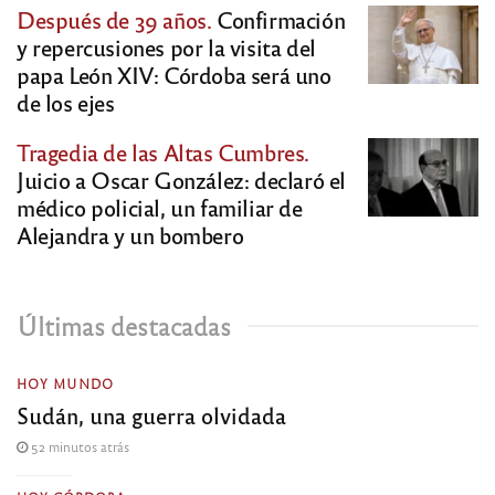
Después de 39 años.
Confirmación
y repercusiones por la visita del
papa León XIV: Córdoba será uno
de los ejes
Tragedia de las Altas Cumbres.
Juicio a Oscar González: declaró el
médico policial, un familiar de
Alejandra y un bombero
Últimas destacadas
HOY MUNDO
Sudán, una guerra olvidada
52 minutos atrás