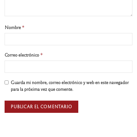
Nombre
*
Correo electrónico
*
Guarda mi nombre, correo electrónico y web en este navegador
para la próxima vez que comente.