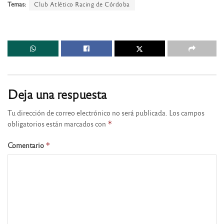
Temas:
Club Atlético Racing de Córdoba
Deja una respuesta
Tu dirección de correo electrónico no será publicada.
Los campos
obligatorios están marcados con
*
Comentario
*