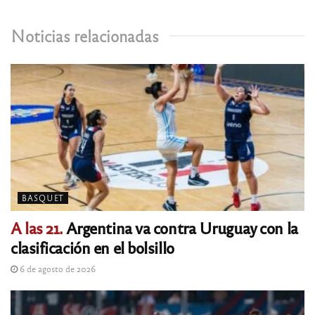
Noticias relacionadas
BASQUET
A las 21.
Argentina va contra Uruguay con la
clasificación en el bolsillo
6 de agosto de 2026