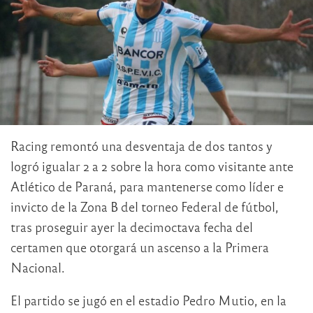
Racing remontó una desventaja de dos tantos y
logró igualar 2 a 2 sobre la hora como visitante ante
Atlético de Paraná, para mantenerse como líder e
invicto de la Zona B del torneo Federal de fútbol,
tras proseguir ayer la decimoctava fecha del
certamen que otorgará un ascenso a la Primera
Nacional.
El partido se jugó en el estadio Pedro Mutio, en la