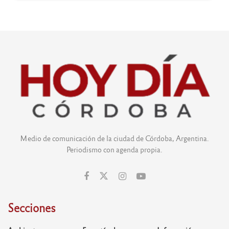
Medio de comunicación de la ciudad de Córdoba, Argentina.
Periodismo con agenda propia.
Secciones