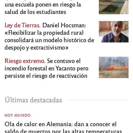
una escuela ponen en riesgo la
salud de los estudiantes
Ley de Tierras.
Daniel Hocsman:
«Flexibilizar la propiedad rural
consolidará un modelo histórico de
despojo y extractivismo»
Riesgo extremo.
Se contuvo el
incendio forestal en Yacanto pero
persiste el riesgo de reactivación
Últimas destacadas
HOY MUNDO
Ola de calor en Alemania: dan a conocer el
saldo de muertos por las altas temperaturas