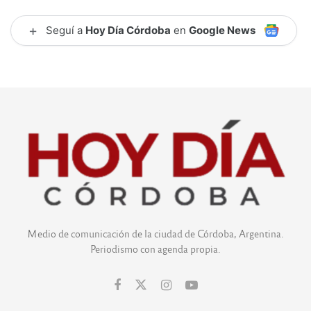
+
Seguí a
Hoy Día Córdoba
en
Google News
Medio de comunicación de la ciudad de Córdoba, Argentina.
Periodismo con agenda propia.