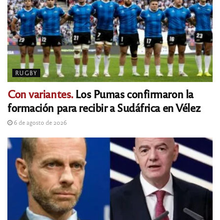
RUGBY
Con variantes.
Los Pumas confirmaron la
formación para recibir a Sudáfrica en Vélez
6 de agosto de 2026