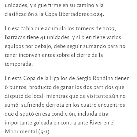
unidades, y sigue firme en su camino a la
clasificación a la Copa Libertadores 2024.
En esa tabla que acumula los torneos de 2023,
Barracas tiene 41 unidades, y si bien tiene varios
equipos por debajo, debe seguir sumando para no
tener inconvenientes sobre el cierre de la
temporada.
En esta Copa de la Liga los de Sergio Rondina tienen
6 puntos, producto de ganar los dos partidos que
disputó de local, mientras que de visitante aún no
sumó, sufriendo derrota en los cuatro encuentros
que disputó en esa condición, incluida otra
importante goleada en contra ante River en el
Monumental (5-1).