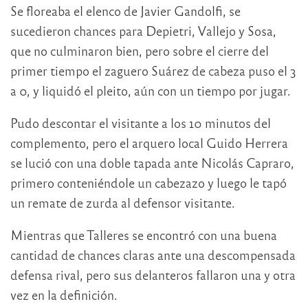
Se floreaba el elenco de Javier Gandolfi, se
sucedieron chances para Depietri, Vallejo y Sosa,
que no culminaron bien, pero sobre el cierre del
primer tiempo el zaguero Suárez de cabeza puso el 3
a 0, y liquidó el pleito, aún con un tiempo por jugar.
Pudo descontar el visitante a los 10 minutos del
complemento, pero el arquero local Guido Herrera
se lució con una doble tapada ante Nicolás Capraro,
primero conteniéndole un cabezazo y luego le tapó
un remate de zurda al defensor visitante.
Mientras que Talleres se encontró con una buena
cantidad de chances claras ante una descompensada
defensa rival, pero sus delanteros fallaron una y otra
vez en la definición.