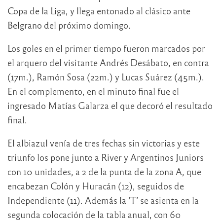
Copa de la Liga, y llega entonado al clásico ante
Belgrano del próximo domingo.
Los goles en el primer tiempo fueron marcados por
el arquero del visitante Andrés Desábato, en contra
(17m.), Ramón Sosa (22m.) y Lucas Suárez (45m.).
En el complemento, en el minuto final fue el
ingresado Matías Galarza el que decoró el resultado
final.
El albiazul venía de tres fechas sin victorias y este
triunfo los pone junto a River y Argentinos Juniors
con 10 unidades, a 2 de la punta de la zona A, que
encabezan Colón y Huracán (12), seguidos de
Independiente (11). Además la ‘T’ se asienta en la
segunda colocación de la tabla anual, con 60