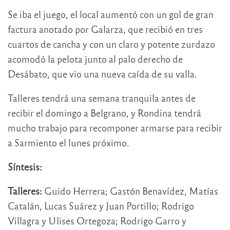
Se iba el juego, el local aumentó con un gol de gran
factura anotado por Galarza, que recibió en tres
cuartos de cancha y con un claro y potente zurdazo
acomodó la pelota junto al palo derecho de
Desábato, que vio una nueva caída de su valla.
Talleres tendrá una semana tranquila antes de
recibir el domingo a Belgrano, y Rondina tendrá
mucho trabajo para recomponer armarse para recibir
a Sarmiento el lunes próximo.
Síntesis:
Talleres:
Guido Herrera; Gastón Benavídez, Matías
Catalán, Lucas Suárez y Juan Portillo; Rodrigo
Villagra y Ulises Ortegoza; Rodrigo Garro y