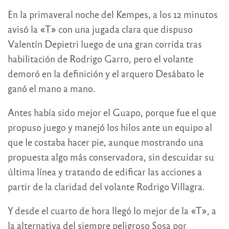
En la primaveral noche del Kempes, a los 12 minutos
avisó la «T» con una jugada clara que dispuso
Valentín Depietri luego de una gran corrida tras
habilitación de Rodrigo Garro, pero el volante
demoró en la definición y el arquero Desábato le
ganó el mano a mano.
Antes había sido mejor el Guapo, porque fue el que
propuso juego y manejó los hilos ante un equipo al
que le costaba hacer pie, aunque mostrando una
propuesta algo más conservadora, sin descuidar su
última línea y tratando de edificar las acciones a
partir de la claridad del volante Rodrigo Villagra.
Y desde el cuarto de hora llegó lo mejor de la «T», a
la alternativa del siempre peligroso Sosa por