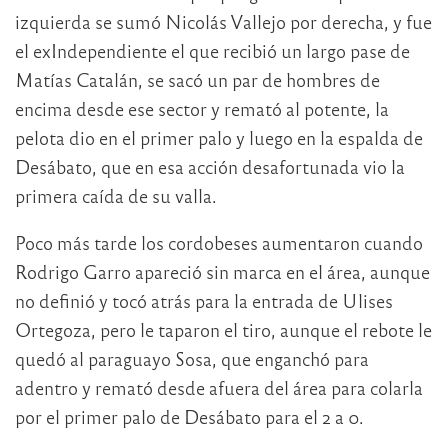
izquierda se sumó Nicolás Vallejo por derecha, y fue
el exIndependiente el que recibió un largo pase de
Matías Catalán, se sacó un par de hombres de
encima desde ese sector y remató al potente, la
pelota dio en el primer palo y luego en la espalda de
Desábato, que en esa acción desafortunada vio la
primera caída de su valla.
Poco más tarde los cordobeses aumentaron cuando
Rodrigo Garro apareció sin marca en el área, aunque
no definió y tocó atrás para la entrada de Ulises
Ortegoza, pero le taparon el tiro, aunque el rebote le
quedó al paraguayo Sosa, que enganchó para
adentro y remató desde afuera del área para colarla
por el primer palo de Desábato para el 2 a 0.