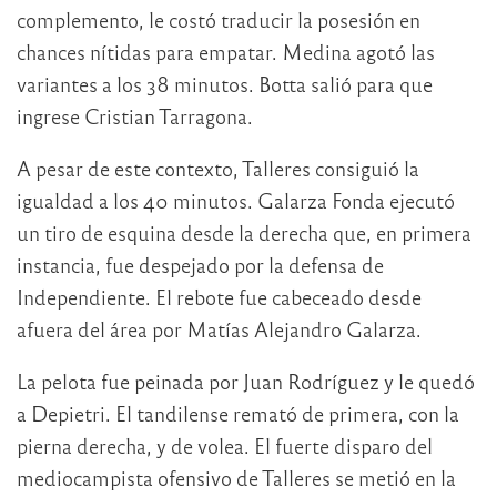
complemento, le costó traducir la posesión en
chances nítidas para empatar. Medina agotó las
variantes a los 38 minutos. Botta salió para que
ingrese Cristian Tarragona.
A pesar de este contexto, Talleres consiguió la
igualdad a los 40 minutos. Galarza Fonda ejecutó
un tiro de esquina desde la derecha que, en primera
instancia, fue despejado por la defensa de
Independiente. El rebote fue cabeceado desde
afuera del área por Matías Alejandro Galarza.
La pelota fue peinada por Juan Rodríguez y le quedó
a Depietri. El tandilense remató de primera, con la
pierna derecha, y de volea. El fuerte disparo del
mediocampista ofensivo de Talleres se metió en la