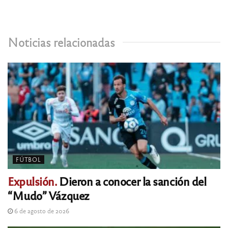
Noticias relacionadas
FÚTBOL
Expulsión.
Dieron a conocer la sanción del
“Mudo” Vázquez
6 de agosto de 2026