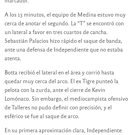
marcador.
A los 13 minutos, el equipo de Medina estuvo muy
cerca de anotar el segundo. La “T” se encontró con
un lateral a favor en tres cuartos de cancha.
Sebastián Palacios hizo rápido el saque de banda,
ante una defensa de Independiente que no estaba
atenta.
Botta recibió el lateral en el área y corrió hasta
quedar muy cerca del arco. El ex Tigre punteó la
pelota con la zurda, ante el cierre de Kevin
Lomónaco. Sin embargo, el mediocampista ofensivo
de Talleres no pudo definir con precisión, y el
esférico se fue al saque de arco.
En su primera aproximación clara, Independiente