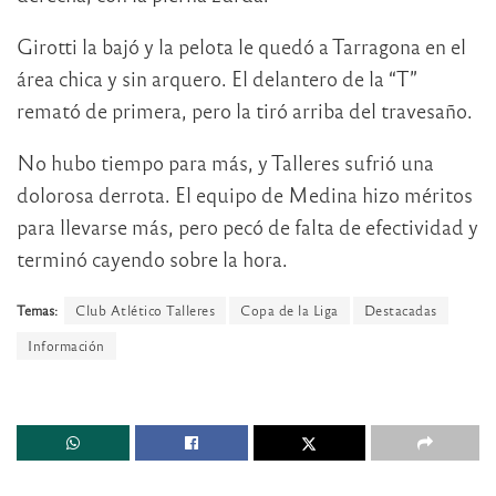
Girotti la bajó y la pelota le quedó a Tarragona en el
área chica y sin arquero. El delantero de la “T”
remató de primera, pero la tiró arriba del travesaño.
No hubo tiempo para más, y Talleres sufrió una
dolorosa derrota. El equipo de Medina hizo méritos
para llevarse más, pero pecó de falta de efectividad y
terminó cayendo sobre la hora.
Temas:
Club Atlético Talleres
Copa de la Liga
Destacadas
Información