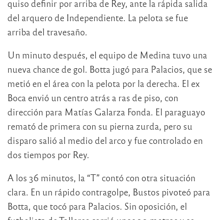
quiso definir por arriba de Rey, ante la rápida salida
del arquero de Independiente. La pelota se fue
arriba del travesaño.
Un minuto después, el equipo de Medina tuvo una
nueva chance de gol. Botta jugó para Palacios, que se
metió en el área con la pelota por la derecha. El ex
Boca envió un centro atrás a ras de piso, con
dirección para Matías Galarza Fonda. El paraguayo
remató de primera con su pierna zurda, pero su
disparo salió al medio del arco y fue controlado en
dos tiempos por Rey.
A los 36 minutos, la “T” contó con otra situación
clara. En un rápido contragolpe, Bustos pivoteó para
Botta, que tocó para Palacios. Sin oposición, el