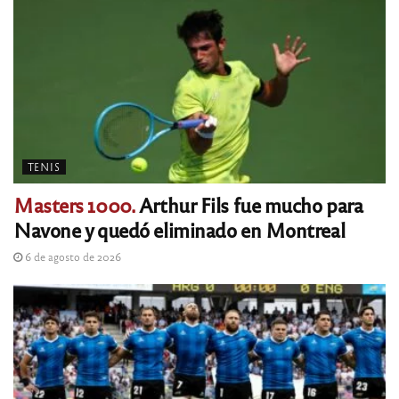
TENIS
Masters 1000.
Arthur Fils fue mucho para
Navone y quedó eliminado en Montreal
6 de agosto de 2026