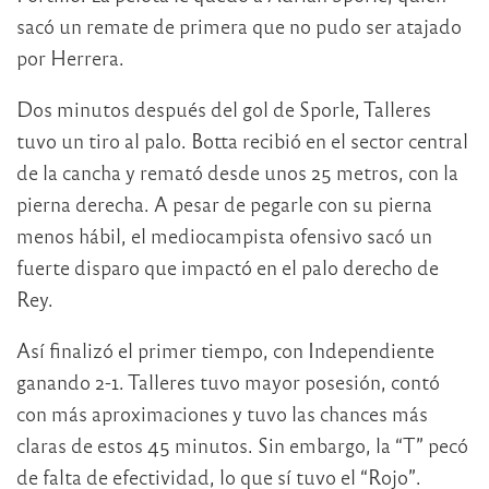
sacó un remate de primera que no pudo ser atajado
por Herrera.
Dos minutos después del gol de Sporle, Talleres
tuvo un tiro al palo. Botta recibió en el sector central
de la cancha y remató desde unos 25 metros, con la
pierna derecha. A pesar de pegarle con su pierna
menos hábil, el mediocampista ofensivo sacó un
fuerte disparo que impactó en el palo derecho de
Rey.
Así finalizó el primer tiempo, con Independiente
ganando 2-1. Talleres tuvo mayor posesión, contó
con más aproximaciones y tuvo las chances más
claras de estos 45 minutos. Sin embargo, la “T” pecó
de falta de efectividad, lo que sí tuvo el “Rojo”.