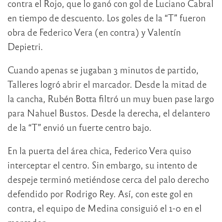
contra el Rojo, que lo ganó con gol de Luciano Cabral
en tiempo de descuento. Los goles de la “T” fueron
obra de Federico Vera (en contra) y Valentín
Depietri.
Cuando apenas se jugaban 3 minutos de partido,
Talleres logró abrir el marcador. Desde la mitad de
la cancha, Rubén Botta filtró un muy buen pase largo
para Nahuel Bustos. Desde la derecha, el delantero
de la “T” envió un fuerte centro bajo.
En la puerta del área chica, Federico Vera quiso
interceptar el centro. Sin embargo, su intento de
despeje terminó metiéndose cerca del palo derecho
defendido por Rodrigo Rey. Así, con este gol en
contra, el equipo de Medina consiguió el 1-0 en el