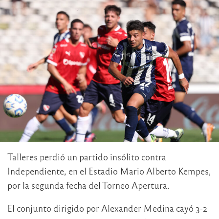
Talleres perdió un partido insólito contra
Independiente, en el Estadio Mario Alberto Kempes,
por la segunda fecha del Torneo Apertura.
El conjunto dirigido por Alexander Medina cayó 3-2