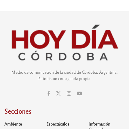
Medio de comunicación de la ciudad de Córdoba, Argentina.
Periodismo con agenda propia.
Secciones
Ambiente
Espectáculos
Información