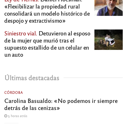
«Flexibilizar la propiedad rural
consolidará un modelo histórico de
despojo y extractivismo»
Siniestro vial.
Detuvieron al esposo
de la mujer que murió tras el
supuesto estallido de un celular en
un auto
Últimas destacadas
CÓRDOBA
Carolina Basualdo: «No podemos ir siempre
detrás de las cenizas»
5 horas atrás