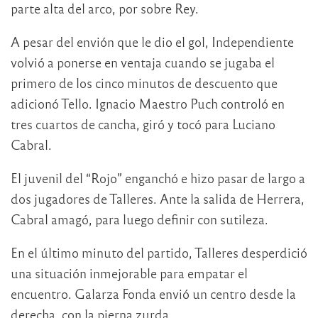
parte alta del arco, por sobre Rey.
A pesar del envión que le dio el gol, Independiente
volvió a ponerse en ventaja cuando se jugaba el
primero de los cinco minutos de descuento que
adicionó Tello. Ignacio Maestro Puch controló en
tres cuartos de cancha, giró y tocó para Luciano
Cabral.
El juvenil del “Rojo” enganchó e hizo pasar de largo a
dos jugadores de Talleres. Ante la salida de Herrera,
Cabral amagó, para luego definir con sutileza.
En el último minuto del partido, Talleres desperdició
una situación inmejorable para empatar el
encuentro. Galarza Fonda envió un centro desde la
derecha, con la pierna zurda.