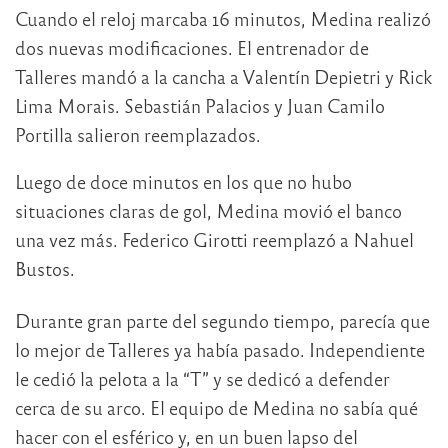
Cuando el reloj marcaba 16 minutos, Medina realizó
dos nuevas modificaciones. El entrenador de
Talleres mandó a la cancha a Valentín Depietri y Rick
Lima Morais. Sebastián Palacios y Juan Camilo
Portilla salieron reemplazados.
Luego de doce minutos en los que no hubo
situaciones claras de gol, Medina movió el banco
una vez más. Federico Girotti reemplazó a Nahuel
Bustos.
Durante gran parte del segundo tiempo, parecía que
lo mejor de Talleres ya había pasado. Independiente
le cedió la pelota a la “T” y se dedicó a defender
cerca de su arco. El equipo de Medina no sabía qué
hacer con el esférico y, en un buen lapso del