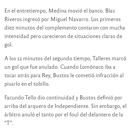
En el entretiempo, Medina movió el banco. Blas
Riveros ingresó por Miguel Navarro. Los primeros
diez minutos del complemento contaron con mucha
intensidad pero carecieron de situaciones claras de
gol.
A los 12 minutos del segundo tiempo, Talleres marcó
un gol que fue anulado. Cuando Lomónaco iba a
tocar atrás para Rey, Bustos le cometió infracción al
pisarlo en el tobillo.
Facundo Tello dio continuidad y Bustos definió por
arriba del arquero de Independiente. Sin embargo, el
árbitro anuló el tanto por el foul del delantero de la
“T”.