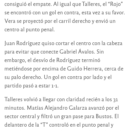
consiguió el empate. Al igual que Talleres, el “Rojo”
se encontró con un gol en contra, esta vez a su favor.
Vera se proyectó por el carril derecho y envió un
centro al punto penal.
Juan Rodríguez quiso cortar el centro con la cabeza
para evitar que conecte Gabriel Ávalos. Sin
embargo, el desvío de Rodríguez terminó
metiéndose por encima de Guido Herrera, cerca de
su palo derecho. Un gol en contra por lado y el
partido pasó a estar 1-1.
Talleres volvió a llegar con claridad recién a los 31
minutos. Matías Alejandro Galarza avanzó por el
sector central y filtró un gran pase para Bustos. El
delantero de la “T” controló en el punto penal y