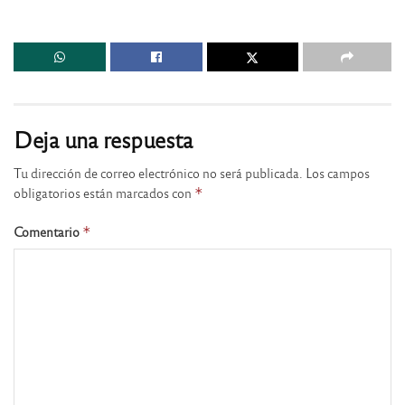
Deja una respuesta
Tu dirección de correo electrónico no será publicada.
Los campos
obligatorios están marcados con
*
Comentario
*