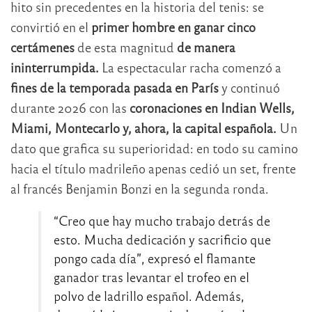
hito sin precedentes en la historia del tenis: se
convirtió en el
primer hombre en ganar cinco
certámenes
de esta magnitud
de manera
ininterrumpida.
La espectacular racha comenzó a
fines de la temporada pasada en París
y continuó
durante 2026 con las
coronaciones en Indian Wells,
Miami, Montecarlo y, ahora, la capital española.
Un
dato que grafica su superioridad: en todo su camino
hacia el título madrileño apenas cedió un set, frente
al francés Benjamin Bonzi en la segunda ronda.
“Creo que hay mucho trabajo detrás de
esto. Mucha dedicación y sacrificio que
pongo cada día”, expresó el flamante
ganador tras levantar el trofeo en el
polvo de ladrillo español. Además,