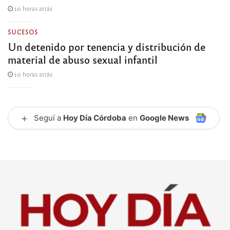
10 horas atrás
SUCESOS
Un detenido por tenencia y distribución de
material de abuso sexual infantil
10 horas atrás
+
Seguí a
Hoy Día Córdoba
en
Google News