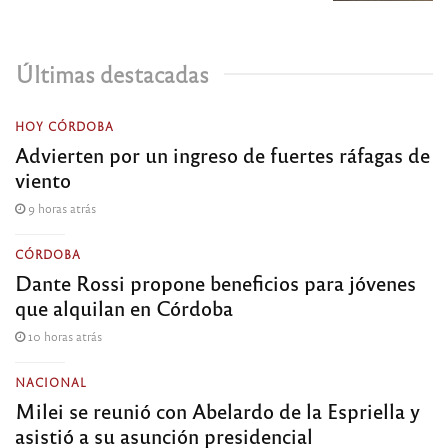
Últimas destacadas
HOY CÓRDOBA
Advierten por un ingreso de fuertes ráfagas de
viento
9 horas atrás
CÓRDOBA
Dante Rossi propone beneficios para jóvenes
que alquilan en Córdoba
10 horas atrás
NACIONAL
Milei se reunió con Abelardo de la Espriella y
asistió a su asunción presidencial