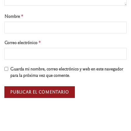
Nombre
*
Correo electrónico
*
Guarda mi nombre, correo electrónico y web en este navegador
para la próxima vez que comente.