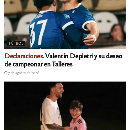
FÚTBOL
Declaraciones.
Valentín Depietri y su deseo
de campeonar en Talleres
7 de agosto de 2026