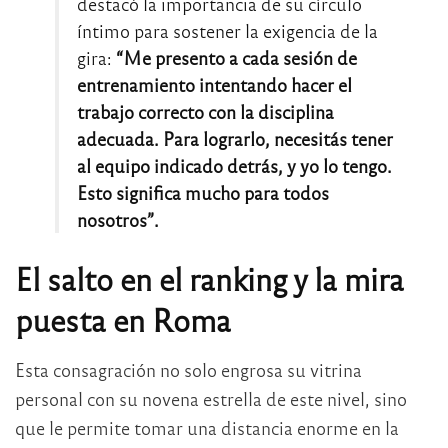
destacó la importancia de su círculo
íntimo para sostener la exigencia de la
gira:
“Me presento a cada sesión de
entrenamiento intentando hacer el
trabajo correcto con la disciplina
adecuada. Para lograrlo, necesitás tener
al equipo indicado detrás, y yo lo tengo.
Esto significa mucho para todos
nosotros”.
El salto en el ranking y la mira
puesta en Roma
Esta consagración no solo engrosa su vitrina
personal con su novena estrella de este nivel, sino
que le permite tomar una distancia enorme en la