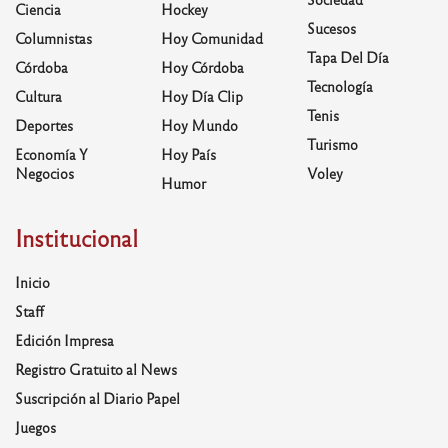
Ciencia
Hockey
Sucesos
Columnistas
Hoy Comunidad
Tapa Del Día
Córdoba
Hoy Córdoba
Tecnología
Cultura
Hoy Día Clip
Tenis
Deportes
Hoy Mundo
Turismo
Economía Y
Hoy País
Negocios
Voley
Humor
Institucional
Inicio
Staff
Edición Impresa
Registro Gratuito al News
Suscripción al Diario Papel
Juegos