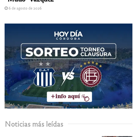
6 de agosto de 2026
Noticias más leídas