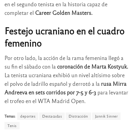
en el segundo tenista en la historia capaz de
completar el
Career Golden Masters.
Festejo ucraniano en el cuadro
femenino
Por otro lado, la acción de la rama femenina llegó a
su fin el sábado con la
coronación de Marta Kostyuk.
La tenista ucraniana exhibió un nivel altísimo sobre
el polvo de ladrillo español y derrotó a la
rusa Mirra
Andreeva en sets corridos por 7-5 y 6-3
para levantar
el trofeo en el WTA Madrid Open.
Temas:
deportes
Destacadas
Distracción
Jannik Sinner
Tenis