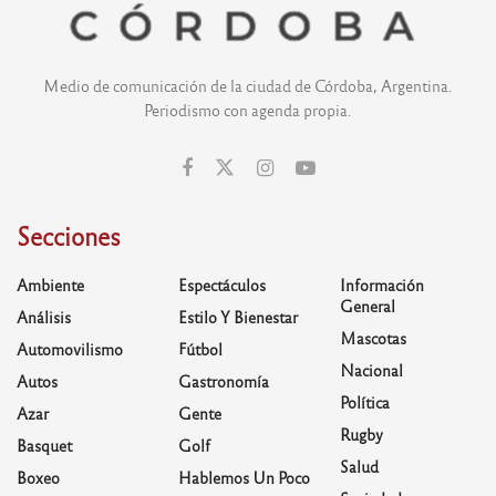
Medio de comunicación de la ciudad de Córdoba, Argentina.
Periodismo con agenda propia.
Secciones
Ambiente
Espectáculos
Información
General
Análisis
Estilo Y Bienestar
Mascotas
Automovilismo
Fútbol
Nacional
Autos
Gastronomía
Política
Azar
Gente
Rugby
Basquet
Golf
Salud
Boxeo
Hablemos Un Poco