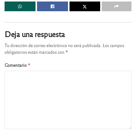
Deja una respuesta
Tu dirección de correo electrónico no será publicada.
Los campos
obligatorios están marcados con
*
Comentario
*