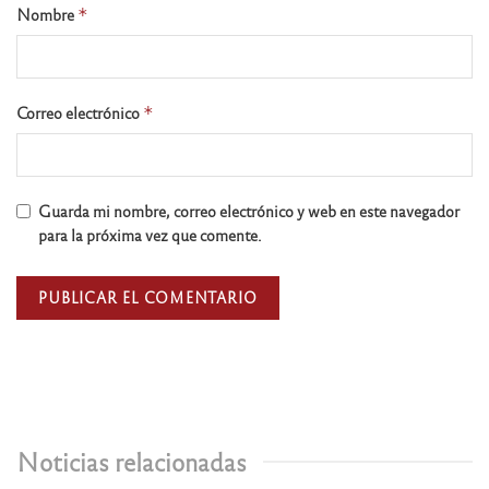
Nombre
*
Correo electrónico
*
Guarda mi nombre, correo electrónico y web en este navegador
para la próxima vez que comente.
Noticias relacionadas