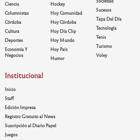
Sociedad
Ciencia
Hockey
Sucesos
Columnistas
Hoy Comunidad
Tapa Del Día
Córdoba
Hoy Córdoba
Tecnología
Cultura
Hoy Día Clip
Tenis
Deportes
Hoy Mundo
Turismo
Economía Y
Hoy País
Negocios
Voley
Humor
Institucional
Inicio
Staff
Edición Impresa
Registro Gratuito al News
Suscripción al Diario Papel
Juegos