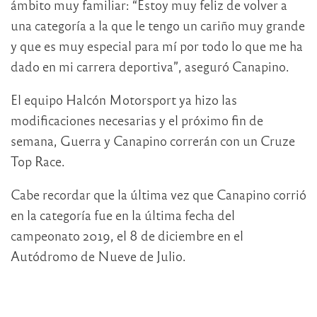
ámbito muy familiar: “Estoy muy feliz de volver a
una categoría a la que le tengo un cariño muy grande
y que es muy especial para mí por todo lo que me ha
dado en mi carrera deportiva”, aseguró Canapino.
El equipo Halcón Motorsport ya hizo las
modificaciones necesarias y el próximo fin de
semana, Guerra y Canapino correrán con un Cruze
Top Race.
Cabe recordar que la última vez que Canapino corrió
en la categoría fue en la última fecha del
campeonato 2019, el 8 de diciembre en el
Autódromo de Nueve de Julio.