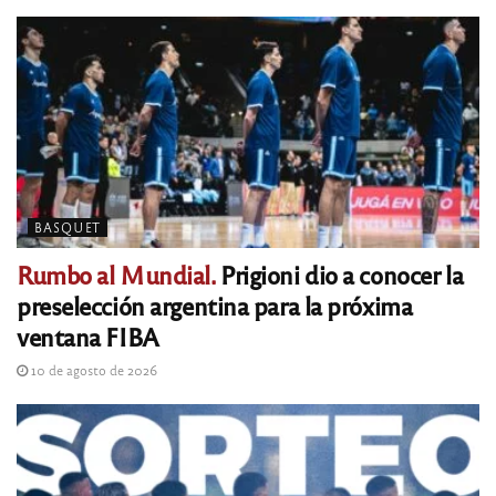
BASQUET
Rumbo al Mundial.
Prigioni dio a conocer la
preselección argentina para la próxima
ventana FIBA
10 de agosto de 2026