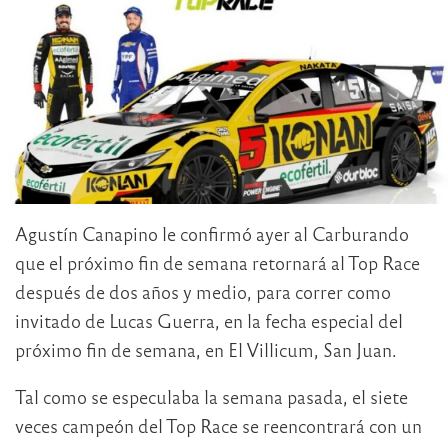
Agustín Canapino le confirmó ayer al Carburando
que el próximo fin de semana retornará al Top Race
después de dos años y medio, para correr como
invitado de Lucas Guerra, en la fecha especial del
próximo fin de semana, en El Villicum, San Juan.
Tal como se especulaba la semana pasada, el siete
veces campeón del Top Race se reencontrará con un