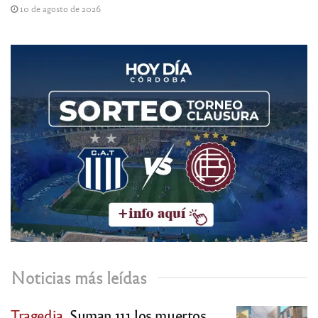
10 de agosto de 2026
Noticias más leídas
Tragedia.
Suman 111 los muertos