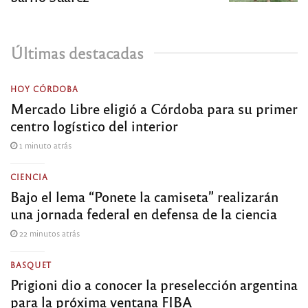
Últimas destacadas
HOY CÓRDOBA
Mercado Libre eligió a Córdoba para su primer
centro logístico del interior
1 minuto atrás
CIENCIA
Bajo el lema “Ponete la camiseta” realizarán
una jornada federal en defensa de la ciencia
22 minutos atrás
BASQUET
Prigioni dio a conocer la preselección argentina
para la próxima ventana FIBA