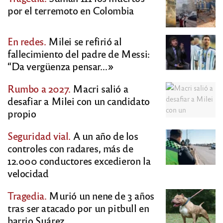
por el terremoto en Colombia
En redes.
Milei se refirió al
fallecimiento del padre de Messi:
“Da vergüenza pensar…»
Rumbo a 2027.
Macri salió a
desafiar a Milei con un candidato
propio
Seguridad vial.
A un año de los
controles con radares, más de
12.000 conductores excedieron la
velocidad
Tragedia.
Murió un nene de 3 años
tras ser atacado por un pitbull en
barrio Suárez