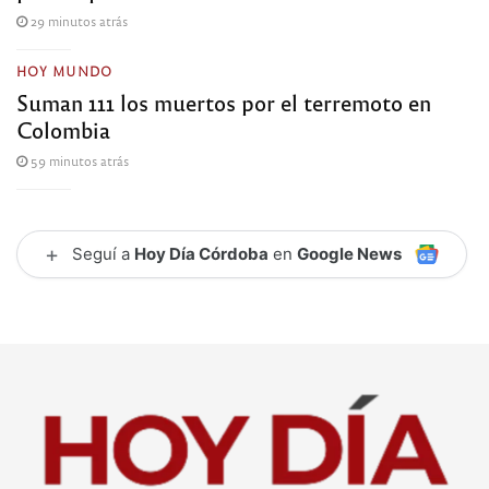
29 minutos atrás
HOY MUNDO
Suman 111 los muertos por el terremoto en
Colombia
59 minutos atrás
+
Seguí a
Hoy Día Córdoba
en
Google News