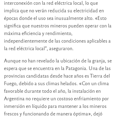
interconexión con la red eléctrica local, lo que
implica que no verán reducida su electricidad en
épocas donde el uso sea inusualmente alto. «Esto
significa que nuestros mineros pueden operar con la
máxima eficiencia y rendimiento,
independientemente de las condiciones aplicables a
la red eléctrica local”, aseguraron.
Aunque no han revelado la ubicación de la granja, se
espera que se encuentra en la Patagonia. Una de las
provincias candidatas desde hace años es Tierra del
Fuego, debido a sus climas helados. «Con un clima
favorable durante todo el año, la instalación en
Argentina no requiere un costoso enfriamiento por
inmersión en líquido para mantener a los mineros
frescos y funcionando de manera óptima», dejó