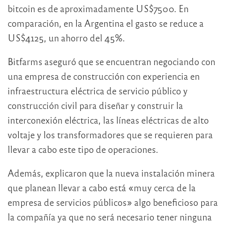
bitcoin es de aproximadamente US$7500. En
comparación, en la Argentina el gasto se reduce a
US$4125, un ahorro del 45%.
Bitfarms aseguró que se encuentran negociando con
una empresa de construcción con experiencia en
infraestructura eléctrica de servicio público y
construcción civil para diseñar y construir la
interconexión eléctrica, las líneas eléctricas de alto
voltaje y los transformadores que se requieren para
llevar a cabo este tipo de operaciones.
Además, explicaron que la nueva instalación minera
que planean llevar a cabo está «muy cerca de la
empresa de servicios públicos» algo beneficioso para
la compañía ya que no será necesario tener ninguna