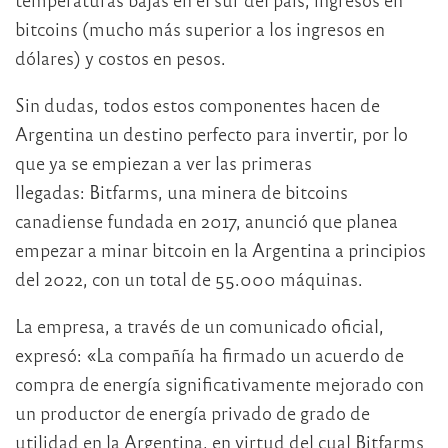
bitcoins (mucho más superior a los ingresos en
dólares) y costos en pesos.
Sin dudas, todos estos componentes hacen de
Argentina un destino perfecto para invertir, por lo
que ya se empiezan a ver las primeras
llegadas: Bitfarms, una minera de bitcoins
canadiense fundada en 2017, anunció que planea
empezar a minar bitcoin en la Argentina a principios
del 2022, con un total de 55.000 máquinas.
La empresa, a través de un comunicado oficial,
expresó: «La compañía ha firmado un acuerdo de
compra de energía significativamente mejorado con
un productor de energía privado de grado de
utilidad en la Argentina, en virtud del cual Bitfarms