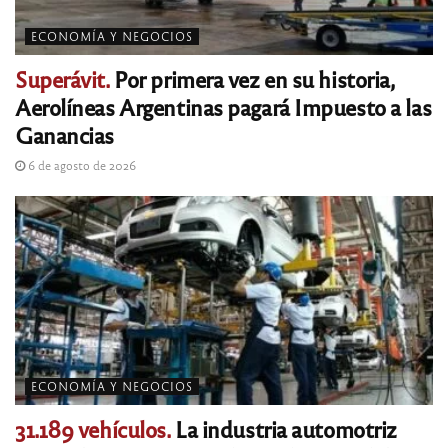
ECONOMÍA Y NEGOCIOS
Superávit.
Por primera vez en su historia,
Aerolíneas Argentinas pagará Impuesto a las
Ganancias
6 de agosto de 2026
ECONOMÍA Y NEGOCIOS
31.189 vehículos.
La industria automotriz