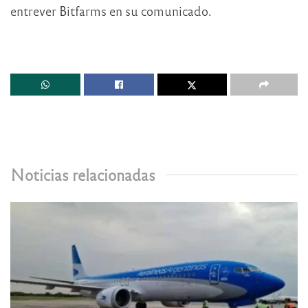
entrever Bitfarms en su comunicado.
Noticias relacionadas