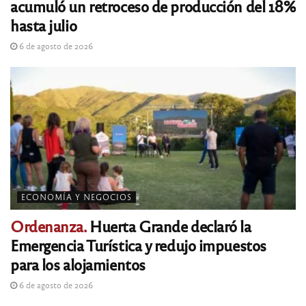
acumuló un retroceso de producción del 18%
hasta julio
6 de agosto de 2026
ECONOMÍA Y NEGOCIOS
Ordenanza.
Huerta Grande declaró la
Emergencia Turística y redujo impuestos
para los alojamientos
6 de agosto de 2026