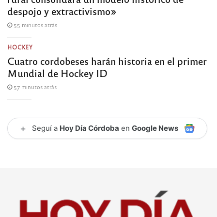
despojo y extractivismo»
55 minutos atrás
HOCKEY
Cuatro cordobeses harán historia en el primer
Mundial de Hockey ID
57 minutos atrás
+
Seguí a
Hoy Día Córdoba
en
Google News