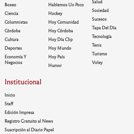
Salud
Boxeo
Hablemos Un Poco
Sociedad
Ciencia
Hockey
Sucesos
Columnistas
Hoy Comunidad
Tapa Del Día
Córdoba
Hoy Córdoba
Tecnología
Cultura
Hoy Día Clip
Tenis
Deportes
Hoy Mundo
Turismo
Economía Y
Hoy País
Negocios
Voley
Humor
Institucional
Inicio
Staff
Edición Impresa
Registro Gratuito al News
Suscripción al Diario Papel