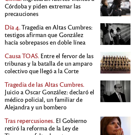
Córdoba y piden extremar las
precauciones
Día 4.
Tragedia en Altas Cumbres:
testigos afirman que González
hacía sobrepasos en doble línea
Causa TOAS.
Entre el fervor de las
tribunas y la batalla de un amparo
colectivo que llegó a la Corte
Tragedia de las Altas Cumbres.
Juicio a Oscar González: declaró el
médico policial, un familiar de
Alejandra y un bombero
Tras repercusiones.
El Gobierno
retiró la reforma de la Ley de