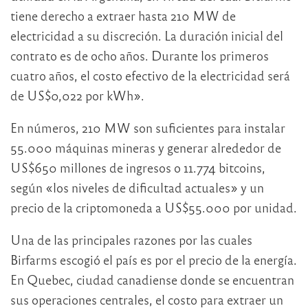
tiene derecho a extraer hasta 210 MW de
electricidad a su discreción. La duración inicial del
contrato es de ocho años. Durante los primeros
cuatro años, el costo efectivo de la electricidad será
de US$0,022 por kWh».
En números, 210 MW son suficientes para instalar
55.000 máquinas mineras y generar alrededor de
US$650 millones de ingresos o 11.774 bitcoins,
según «los niveles de dificultad actuales» y un
precio de la criptomoneda a US$55.000 por unidad.
Una de las principales razones por las cuales
Birfarms escogió el país es por el precio de la energía.
En Quebec, ciudad canadiense donde se encuentran
sus operaciones centrales, el costo para extraer un