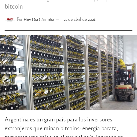
bitcoin
Por
Hoy Dia Córdoba
22 de abril de 2021
Argentina es un gran país para los inversores
extranjeros que minan bitcoins: energía barata,
temperaturas bajas en el sur del país, ingresos en