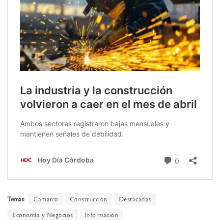
Temas:
Camarco
Construcción
Destacadas
Economía y Negocios
Información