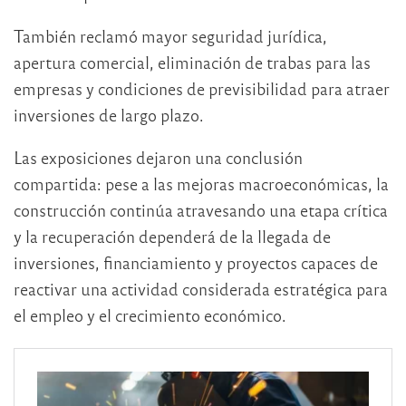
También reclamó mayor seguridad jurídica,
apertura comercial, eliminación de trabas para las
empresas y condiciones de previsibilidad para atraer
inversiones de largo plazo.
Las exposiciones dejaron una conclusión
compartida: pese a las mejoras macroeconómicas, la
construcción continúa atravesando una etapa crítica
y la recuperación dependerá de la llegada de
inversiones, financiamiento y proyectos capaces de
reactivar una actividad considerada estratégica para
el empleo y el crecimiento económico.