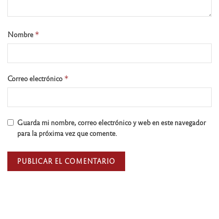
Nombre
*
Correo electrónico
*
Guarda mi nombre, correo electrónico y web en este navegador
para la próxima vez que comente.