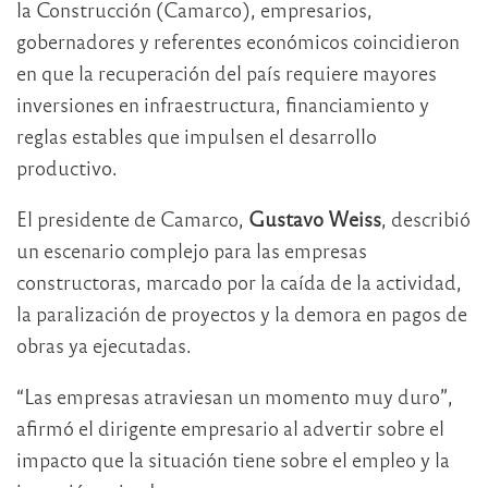
la Construcción (Camarco), empresarios,
gobernadores y referentes económicos coincidieron
en que la recuperación del país requiere mayores
inversiones en infraestructura, financiamiento y
reglas estables que impulsen el desarrollo
productivo.
El presidente de Camarco,
Gustavo Weiss
, describió
un escenario complejo para las empresas
constructoras, marcado por la caída de la actividad,
la paralización de proyectos y la demora en pagos de
obras ya ejecutadas.
“Las empresas atraviesan un momento muy duro”,
afirmó el dirigente empresario al advertir sobre el
impacto que la situación tiene sobre el empleo y la