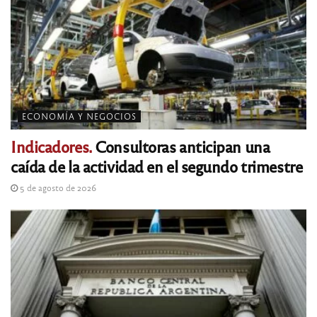
ECONOMÍA Y NEGOCIOS
Indicadores.
Consultoras anticipan una
caída de la actividad en el segundo trimestre
5 de agosto de 2026