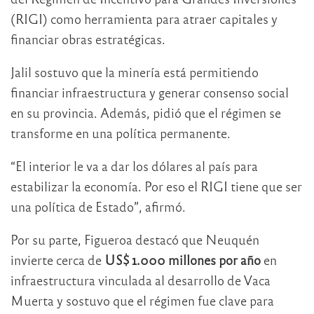
(RIGI) como herramienta para atraer capitales y
financiar obras estratégicas.
Jalil sostuvo que la minería está permitiendo
financiar infraestructura y generar consenso social
en su provincia. Además, pidió que el régimen se
transforme en una política permanente.
“El interior le va a dar los dólares al país para
estabilizar la economía. Por eso el RIGI tiene que ser
una política de Estado”, afirmó.
Por su parte, Figueroa destacó que Neuquén
invierte cerca de
US$ 1.000 millones por año
en
infraestructura vinculada al desarrollo de Vaca
Muerta y sostuvo que el régimen fue clave para