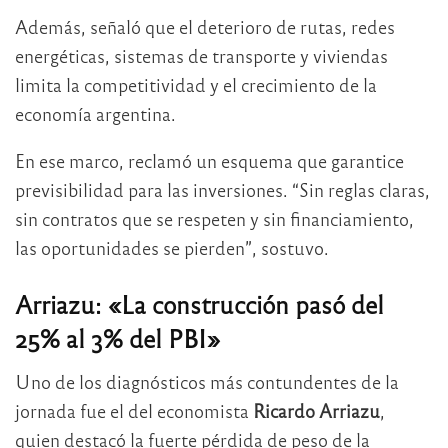
Además, señaló que el deterioro de rutas, redes
energéticas, sistemas de transporte y viviendas
limita la competitividad y el crecimiento de la
economía argentina.
En ese marco, reclamó un esquema que garantice
previsibilidad para las inversiones. “Sin reglas claras,
sin contratos que se respeten y sin financiamiento,
las oportunidades se pierden”, sostuvo.
Arriazu: «La construcción pasó del
25% al 3% del PBI»
Uno de los diagnósticos más contundentes de la
jornada fue el del economista
Ricardo Arriazu
,
quien destacó la fuerte pérdida de peso de la