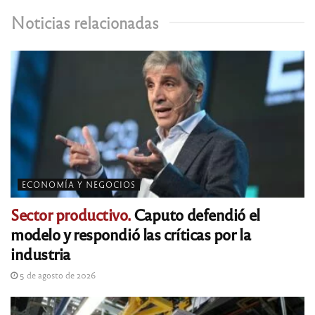
Noticias relacionadas
ECONOMÍA Y NEGOCIOS
Sector productivo.
Caputo defendió el
modelo y respondió las críticas por la
industria
5 de agosto de 2026