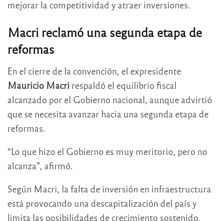
mejorar la competitividad y atraer inversiones.
Macri reclamó una segunda etapa de
reformas
En el cierre de la convención, el expresidente
Mauricio Macri
respaldó el equilibrio fiscal
alcanzado por el Gobierno nacional, aunque advirtió
que se necesita avanzar hacia una segunda etapa de
reformas.
“Lo que hizo el Gobierno es muy meritorio, pero no
alcanza”, afirmó.
Según Macri, la falta de inversión en infraestructura
está provocando una descapitalización del país y
limita las posibilidades de crecimiento sostenido.