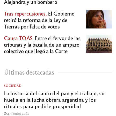
Alejandra y un bombero
Tras repercusiones.
El Gobierno
retiró la reforma de la Ley de
Tierras por falta de votos
Causa TOAS.
Entre el fervor de las
tribunas y la batalla de un amparo
colectivo que llegó a la Corte
Últimas destacadas
SOCIEDAD
La historia del santo del pan y el trabajo, su
huella en la lucha obrera argentina y los
rituales para pedirle prosperidad
4 minutos atrás