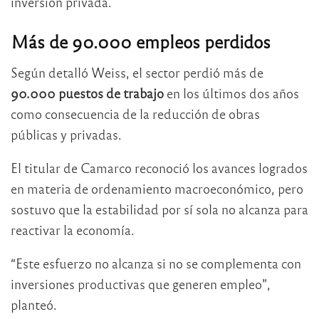
inversión privada.
Más de 90.000 empleos perdidos
Según detalló Weiss, el sector perdió más de
90.000 puestos de trabajo
en los últimos dos años
como consecuencia de la reducción de obras
públicas y privadas.
El titular de Camarco reconoció los avances logrados
en materia de ordenamiento macroeconómico, pero
sostuvo que la estabilidad por sí sola no alcanza para
reactivar la economía.
“Este esfuerzo no alcanza si no se complementa con
inversiones productivas que generen empleo”,
planteó.