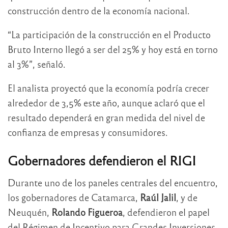
construcción dentro de la economía nacional.
“La participación de la construcción en el Producto
Bruto Interno llegó a ser del 25% y hoy está en torno
al 3%”, señaló.
El analista proyectó que la economía podría crecer
alrededor de 3,5% este año, aunque aclaró que el
resultado dependerá en gran medida del nivel de
confianza de empresas y consumidores.
Gobernadores defendieron el RIGI
Durante uno de los paneles centrales del encuentro,
los gobernadores de Catamarca,
Raúl Jalil
, y de
Neuquén,
Rolando Figueroa
, defendieron el papel
del Régimen de Incentivo para Grandes Inversiones