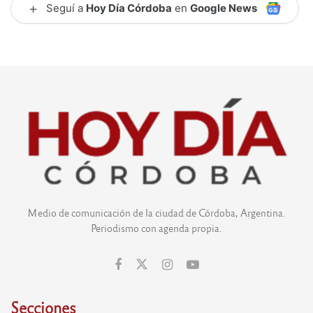
+
Seguí a
Hoy Día Córdoba
en
Google News
Medio de comunicación de la ciudad de Córdoba, Argentina.
Periodismo con agenda propia.
Secciones