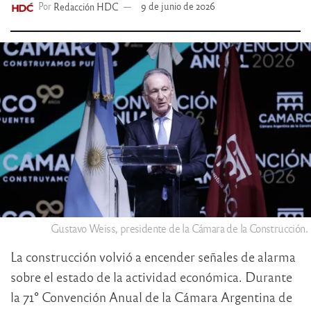
Por
Redacción HDC
9 de junio de 2026
Gustavo Weiss, presidente de la Cámara de la Construcción.
La construcción volvió a encender señales de alarma
sobre el estado de la actividad económica. Durante
la 71° Convención Anual de la Cámara Argentina de