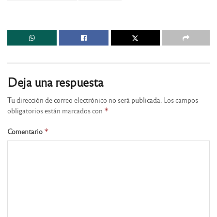
Deja una respuesta
Tu dirección de correo electrónico no será publicada.
Los campos
obligatorios están marcados con
*
Comentario
*