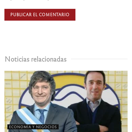
Noticias relacionadas
ECONOMÍA Y NEGOCIOS