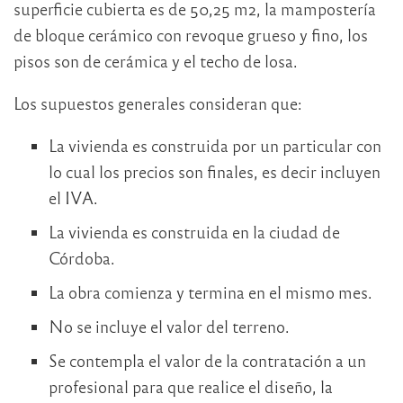
superficie cubierta es de 50,25 m2, la mampostería
de bloque cerámico con revoque grueso y fino, los
pisos son de cerámica y el techo de losa.
Los supuestos generales consideran que:
La vivienda es construida por un particular con
lo cual los precios son finales, es decir incluyen
el IVA.
La vivienda es construida en la ciudad de
Córdoba.
La obra comienza y termina en el mismo mes.
No se incluye el valor del terreno.
Se contempla el valor de la contratación a un
profesional para que realice el diseño, la