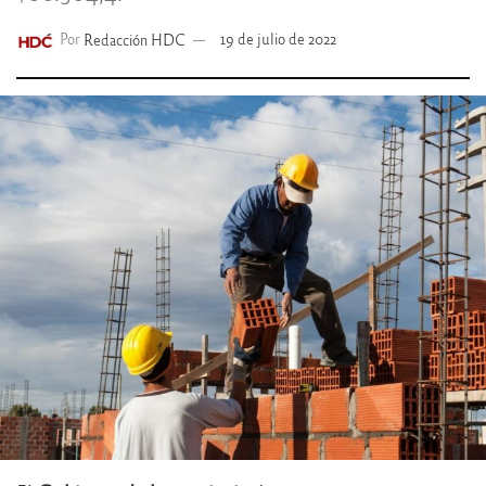
Por
Redacción HDC
19 de julio de 2022