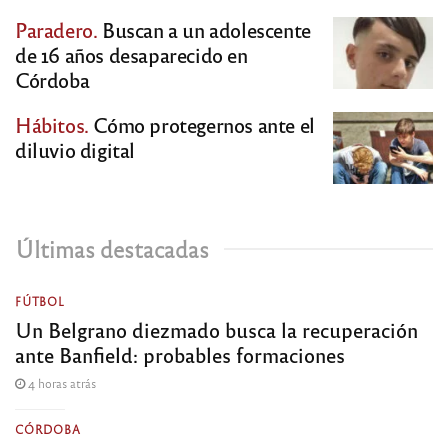
Paradero.
Buscan a un adolescente
de 16 años desaparecido en
Córdoba
Hábitos.
Cómo protegernos ante el
diluvio digital
Últimas destacadas
FÚTBOL
Un Belgrano diezmado busca la recuperación
ante Banfield: probables formaciones
4 horas atrás
CÓRDOBA