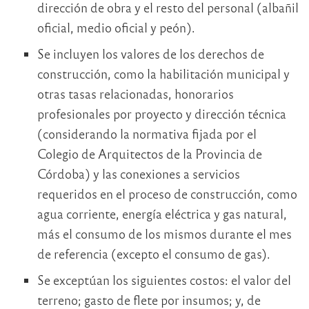
dirección de obra y el resto del personal (albañil
oficial, medio oficial y peón).
Se incluyen los valores de los derechos de
construcción, como la habilitación municipal y
otras tasas relacionadas, honorarios
profesionales por proyecto y dirección técnica
(considerando la normativa fijada por el
Colegio de Arquitectos de la Provincia de
Córdoba) y las conexiones a servicios
requeridos en el proceso de construcción, como
agua corriente, energía eléctrica y gas natural,
más el consumo de los mismos durante el mes
de referencia (excepto el consumo de gas).
Se exceptúan los siguientes costos: el valor del
terreno; gasto de flete por insumos; y, de