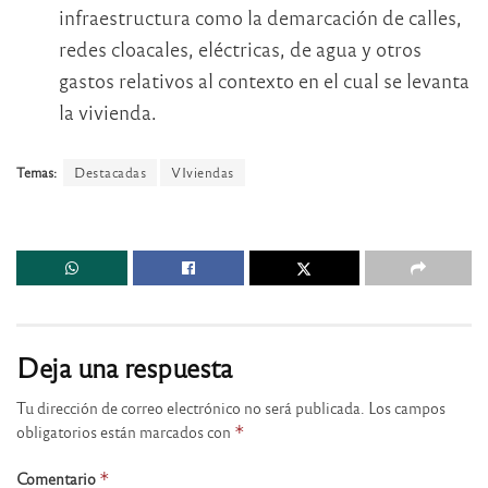
infraestructura como la demarcación de calles,
redes cloacales, eléctricas, de agua y otros
gastos relativos al contexto en el cual se levanta
la vivienda.
Temas:
Destacadas
VIviendas
Deja una respuesta
Tu dirección de correo electrónico no será publicada.
Los campos
obligatorios están marcados con
*
Comentario
*