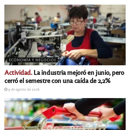
ECONOMÍA Y NEGOCIOS
Actividad.
La industria mejoró en junio, pero
cerró el semestre con una caída de 2,2%
9 de agosto de 2026