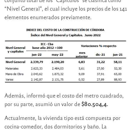
“Nivel General”, el cual incluye los precios de los 141
elementos enumerados previamente.
Además, informó que el costo del metro cuadrado,
por su parte, asumió un valor de
$80.504,4.
Actualmente, la vivienda tipo está compuesta por
cocina-comedor, dos dormitorios y baño. La