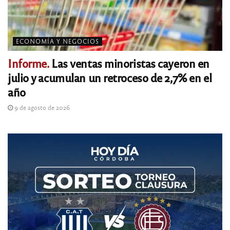
ECONOMÍA Y NEGOCIOS
Informe.
Las ventas minoristas cayeron en
julio y acumulan un retroceso de 2,7% en el
año
9 de agosto de 2026