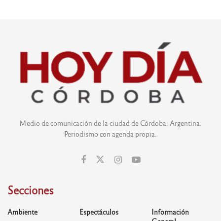
Medio de comunicación de la ciudad de Córdoba, Argentina.
Periodismo con agenda propia.
Secciones
Ambiente
Espectáculos
Información
General