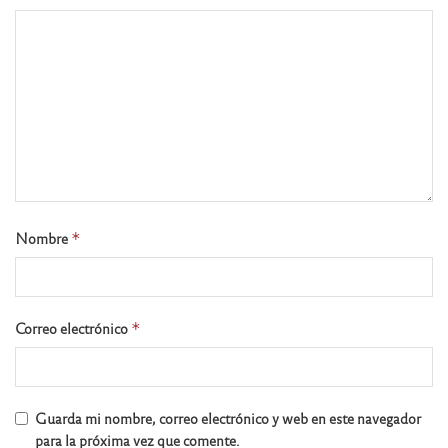
Nombre
*
Correo electrónico
*
Guarda mi nombre, correo electrónico y web en este navegador
para la próxima vez que comente.