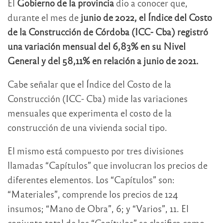
El
Gobierno de la provincia
dio a conocer que,
durante el mes de
junio de 2022, el Índice del Costo
de la Construcción de Córdoba (ICC- Cba) registró
una variación mensual del 6,83% en su Nivel
General y del 58,11% en relación a junio de 2021.
Cabe señalar que el Índice del Costo de la
Construcción (ICC- Cba) mide las variaciones
mensuales que experimenta el costo de la
construcción de una vivienda social tipo.
El mismo está compuesto por tres divisiones
llamadas “Capítulos” que involucran los precios de
diferentes elementos. Los “Capítulos” son:
“Materiales”, comprende los precios de 124
insumos; “Mano de Obra”, 6; y “Varios”, 11. El
conjunto total de los “Capítulos” se clasifica como