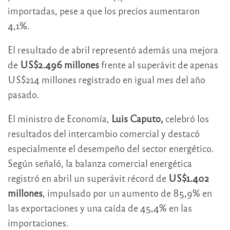
importadas, pese a que los precios aumentaron
4,1%.
El resultado de abril representó además una mejora
de
US$2.496 millones
frente al superávit de apenas
US$214 millones registrado en igual mes del año
pasado.
El ministro de Economía,
Luis Caputo
,
celebró los
resultados del intercambio comercial y destacó
especialmente el desempeño del sector energético.
Según señaló, la balanza comercial energética
registró en abril un superávit récord de
US$1.402
millones
, impulsado por un aumento de 85,9% en
las exportaciones y una caída de 45,4% en las
importaciones.