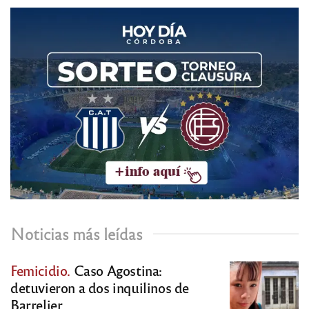
Noticias más leídas
Femicidio.
Caso Agostina:
detuvieron a dos inquilinos de
Barrelier