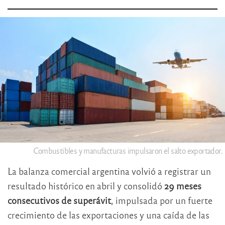
Combustibles y manufacturas impulsaron el salto exportador.
La balanza comercial argentina volvió a registrar un
resultado histórico en abril y consolidó
29 meses
consecutivos de superávit
, impulsada por un fuerte
crecimiento de las exportaciones y una caída de las