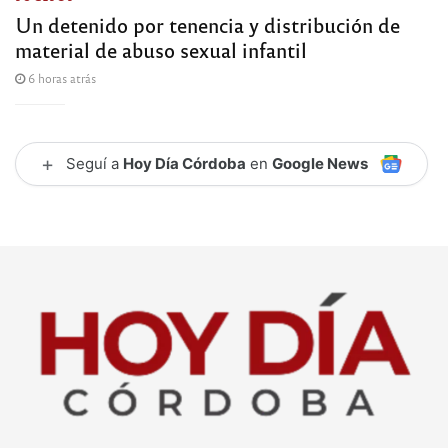
Un detenido por tenencia y distribución de
material de abuso sexual infantil
6 horas atrás
+
Seguí a
Hoy Día Córdoba
en
Google News