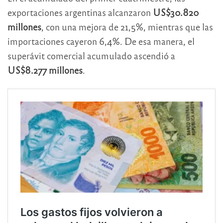
exportaciones argentinas alcanzaron
US$30.820
millones
, con una mejora de 21,5%, mientras que las
importaciones cayeron 6,4%. De esa manera, el
superávit comercial acumulado ascendió a
US$8.277 millones
.