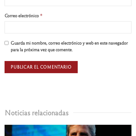
Correo electrónico
*
Guarda mi nombre, correo electrónico y web en este navegador
para la próxima vez que comente.
Noticias relacionadas