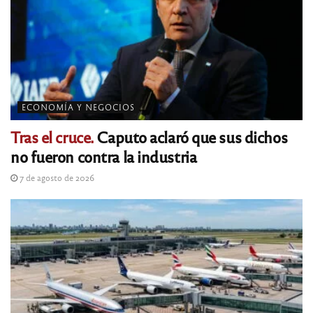
ECONOMÍA Y NEGOCIOS
Tras el cruce.
Caputo aclaró que sus dichos
no fueron contra la industria
7 de agosto de 2026