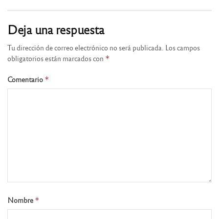
Deja una respuesta
Tu dirección de correo electrónico no será publicada.
Los campos
obligatorios están marcados con
*
Comentario
*
Nombre
*