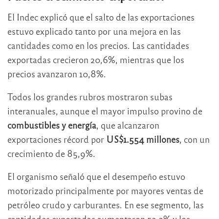
El Indec explicó que el salto de las exportaciones
estuvo explicado tanto por una mejora en las
cantidades como en los precios. Las cantidades
exportadas crecieron 20,6%, mientras que los
precios avanzaron 10,8%.
Todos los grandes rubros mostraron subas
interanuales, aunque el mayor impulso provino de
combustibles y energía
, que alcanzaron
exportaciones récord por
US$1.554 millones
, con un
crecimiento de 85,9%.
El organismo señaló que el desempeño estuvo
motorizado principalmente por mayores ventas de
petróleo crudo y carburantes. En ese segmento, las
cantidades exportadas aumentaron 53,2% y los