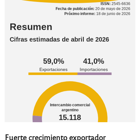
Fuerte crecimiento exportador