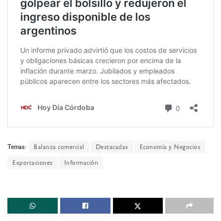
Temas:
Balanza comercial
Destacadas
Economía y Negocios
Exportaciones
Información