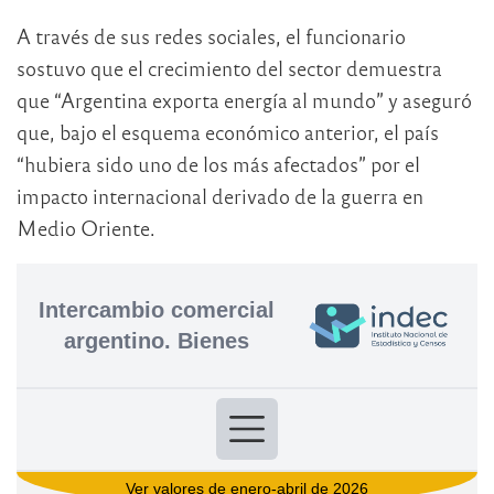
A través de sus redes sociales, el funcionario
sostuvo que el crecimiento del sector demuestra
que “Argentina exporta energía al mundo” y aseguró
que, bajo el esquema económico anterior, el país
“hubiera sido uno de los más afectados” por el
impacto internacional derivado de la guerra en
Medio Oriente.