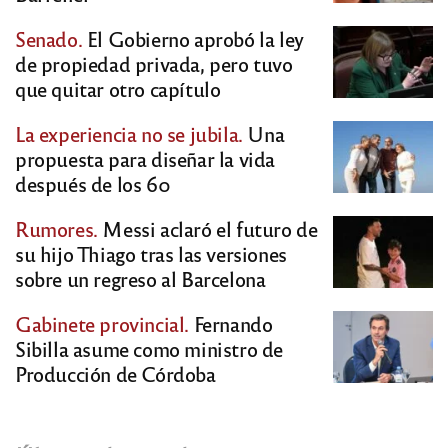
Senado.
El Gobierno aprobó la ley
de propiedad privada, pero tuvo
que quitar otro capítulo
La experiencia no se jubila.
Una
propuesta para diseñar la vida
después de los 60
Rumores.
Messi aclaró el futuro de
su hijo Thiago tras las versiones
sobre un regreso al Barcelona
Gabinete provincial.
Fernando
Sibilla asume como ministro de
Producción de Córdoba