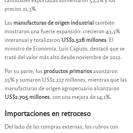
precios 21,3%.
Las
manufacturas de origen industrial
también
mostraron una fuerte expansión: crecieron 43,3%
interanual y totalizaron
US$2.528 millones
. El
ministro de Economía,
Luis Caputo
, destacó que se
trató del valor más alto desde noviembre de 2012.
Por su parte, los
productos primarios
avanzaron
25% y sumaron US$2.127 millones, mientras que las
manufacturas de origen agropecuario alcanzaron
US$2.705 millones
, con una mejora de 14,1%.
Importaciones en retroceso
Del lado de las compras externas, los rubros con