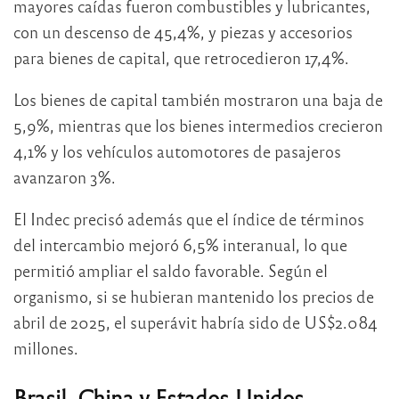
mayores caídas fueron combustibles y lubricantes,
con un descenso de 45,4%, y piezas y accesorios
para bienes de capital, que retrocedieron 17,4%.
Los bienes de capital también mostraron una baja de
5,9%, mientras que los bienes intermedios crecieron
4,1% y los vehículos automotores de pasajeros
avanzaron 3%.
El Indec precisó además que el índice de términos
del intercambio mejoró 6,5% interanual, lo que
permitió ampliar el saldo favorable. Según el
organismo, si se hubieran mantenido los precios de
abril de 2025, el superávit habría sido de US$2.084
millones.
Brasil, China y Estados Unidos