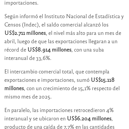
importaciones.
Según informó el Instituto Nacional de Estadística y
Censos (Indec), el saldo comercial alcanzó los
US$2.711 millones
, el nivel más alto para un mes de
abril, luego de que las exportaciones llegaran a un
récord de
US$8.914 millones
, con una suba
interanual de 33,6%.
El intercambio comercial total, que contempla
exportaciones e importaciones, sumó
US$15.118
millones
, con un crecimiento de 15,1% respecto del
mismo mes de 2025.
En paralelo, las importaciones retrocedieron 4%
interanual y se ubicaron en
US$6.204 millones
,
producto de una caída de 7,7% en las cantidades