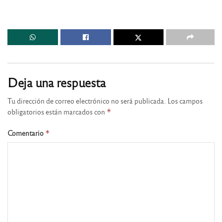
Deja una respuesta
Tu dirección de correo electrónico no será publicada.
Los campos
obligatorios están marcados con
*
Comentario
*