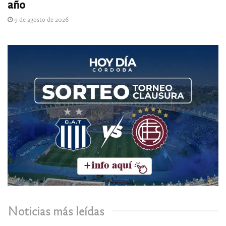
año
9 de agosto de 2026
Noticias más leídas