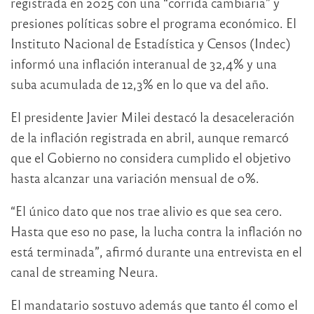
registrada en 2025 con una “corrida cambiaria” y
presiones políticas sobre el programa económico. El
Instituto Nacional de Estadística y Censos (Indec)
informó una inflación interanual de 32,4% y una
suba acumulada de 12,3% en lo que va del año.
El presidente
Javier Milei
destacó la desaceleración
de la inflación registrada en abril, aunque remarcó
que el Gobierno no considera cumplido el objetivo
hasta alcanzar una variación mensual de 0%.
“El único dato que nos trae alivio es que sea cero.
Hasta que eso no pase, la lucha contra la inflación no
está terminada”, afirmó durante una entrevista en el
canal de streaming Neura.
El mandatario sostuvo además que tanto él como el