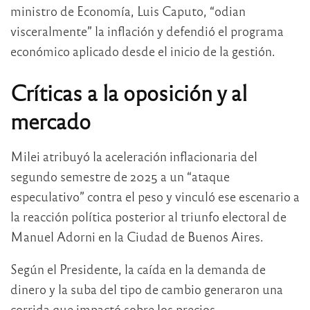
ministro de Economía,
Luis Caputo
, “odian
visceralmente” la inflación y defendió el programa
económico aplicado desde el inicio de la gestión.
Críticas a la oposición y al
mercado
Milei atribuyó la aceleración inflacionaria del
segundo semestre de 2025 a un “ataque
especulativo” contra el peso y vinculó ese escenario a
la reacción política posterior al triunfo electoral de
Manuel Adorni
en la Ciudad de Buenos Aires.
Según el Presidente, la caída en la demanda de
dinero y la suba del tipo de cambio generaron una
corrida que impactó sobre los precios.