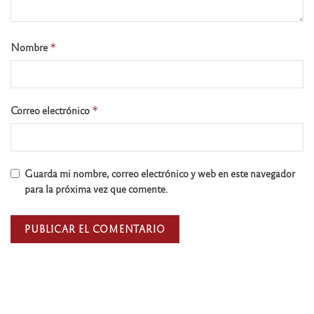
Nombre
*
Correo electrónico
*
Guarda mi nombre, correo electrónico y web en este navegador
para la próxima vez que comente.