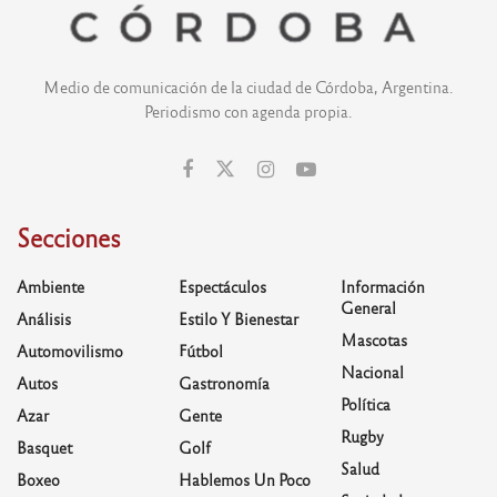
Medio de comunicación de la ciudad de Córdoba, Argentina.
Periodismo con agenda propia.
Secciones
Ambiente
Espectáculos
Información
General
Análisis
Estilo Y Bienestar
Mascotas
Automovilismo
Fútbol
Nacional
Autos
Gastronomía
Política
Azar
Gente
Rugby
Basquet
Golf
Salud
Boxeo
Hablemos Un Poco