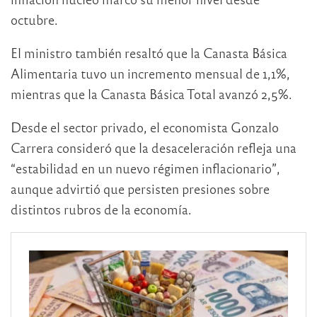
octubre.
El ministro también resaltó que la Canasta Básica
Alimentaria tuvo un incremento mensual de 1,1%,
mientras que la Canasta Básica Total avanzó 2,5%.
Desde el sector privado, el economista
Gonzalo
Carrera
consideró que la desaceleración refleja una
“estabilidad en un nuevo régimen inflacionario”,
aunque advirtió que persisten presiones sobre
distintos rubros de la economía.