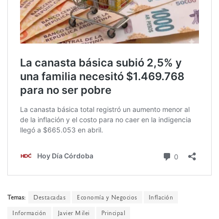
Temas:
Destacadas
Economía y Negocios
Inflación
Información
Javier Milei
Principal