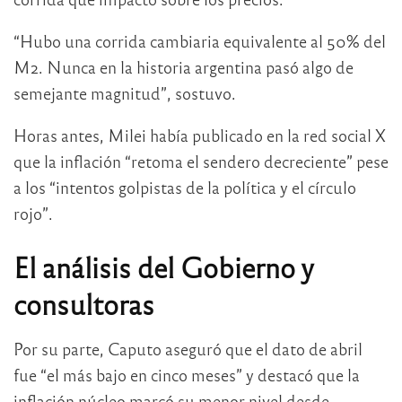
“Hubo una corrida cambiaria equivalente al 50% del
M2. Nunca en la historia argentina pasó algo de
semejante magnitud”, sostuvo.
Horas antes, Milei había publicado en la red social X
que la inflación “retoma el sendero decreciente” pese
a los “intentos golpistas de la política y el círculo
rojo”.
El análisis del Gobierno y
consultoras
Por su parte, Caputo aseguró que el dato de abril
fue “el más bajo en cinco meses” y destacó que la
inflación núcleo marcó su menor nivel desde