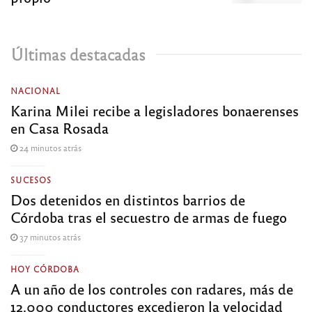
Últimas destacadas
NACIONAL
Karina Milei recibe a legisladores bonaerenses
en Casa Rosada
24 minutos atrás
SUCESOS
Dos detenidos en distintos barrios de
Córdoba tras el secuestro de armas de fuego
37 minutos atrás
HOY CÓRDOBA
A un año de los controles con radares, más de
12.000 conductores excedieron la velocidad