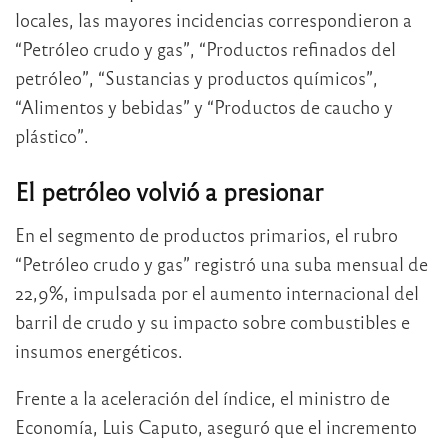
locales, las mayores incidencias correspondieron a
“Petróleo crudo y gas”, “Productos refinados del
petróleo”, “Sustancias y productos químicos”,
“Alimentos y bebidas” y “Productos de caucho y
plástico”.
El petróleo volvió a presionar
En el segmento de productos primarios, el rubro
“Petróleo crudo y gas” registró una suba mensual de
22,9%, impulsada por el aumento internacional del
barril de crudo y su impacto sobre combustibles e
insumos energéticos.
Frente a la aceleración del índice, el ministro de
Economía,
Luis Caputo
, aseguró que el incremento