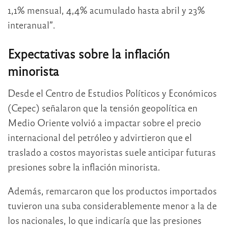
1,1% mensual, 4,4% acumulado hasta abril y 23%
interanual”.
Expectativas sobre la inflación
minorista
Desde el Centro de Estudios Políticos y Económicos
(Cepec) señalaron que la tensión geopolítica en
Medio Oriente volvió a impactar sobre el precio
internacional del petróleo y advirtieron que el
traslado a costos mayoristas suele anticipar futuras
presiones sobre la inflación minorista.
Además, remarcaron que los productos importados
tuvieron una suba considerablemente menor a la de
los nacionales, lo que indicaría que las presiones