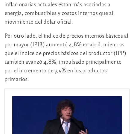
inflacionarias actuales están más asociadas a
energía, combustibles y costos internos que al
movimiento del dólar oficial.
Por otro lado, el índice de precios internos básicos al
por mayor (IPIB) aumentó 4,8% en abril, mientras
que el índice de precios básicos del productor (IPP)
también avanzó 4,8%, impulsado principalmente
por el incremento de 7,5% en los productos
primarios.