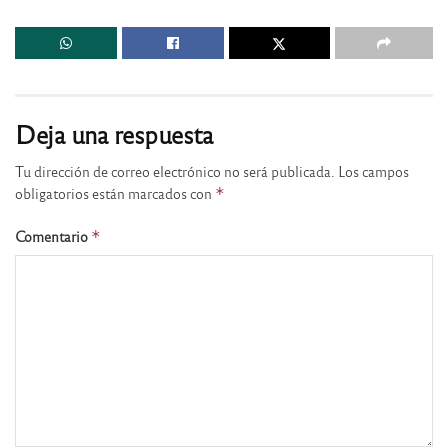
Deja una respuesta
Tu dirección de correo electrónico no será publicada.
Los campos
obligatorios están marcados con
*
Comentario
*