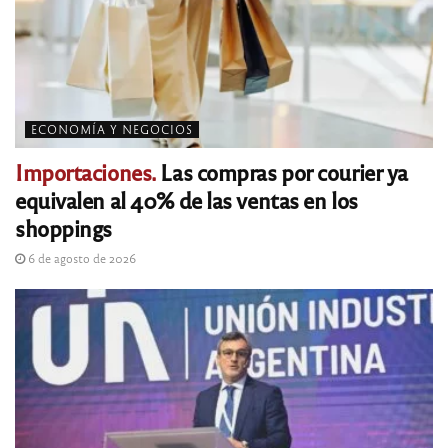
ECONOMÍA Y NEGOCIOS
Importaciones.
Las compras por courier ya
equivalen al 40% de las ventas en los
shoppings
6 de agosto de 2026