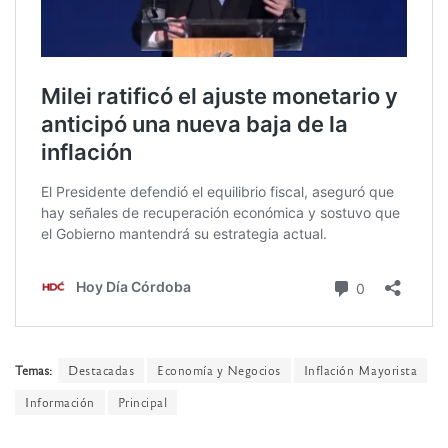
Temas:
Destacadas
Economía y Negocios
Inflación Mayorista
Información
Principal