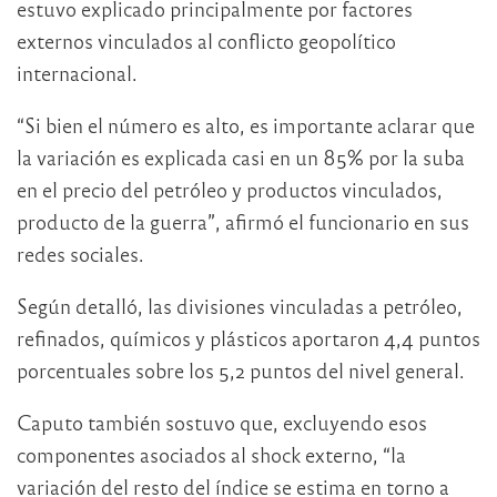
estuvo explicado principalmente por factores
externos vinculados al conflicto geopolítico
internacional.
“Si bien el número es alto, es importante aclarar que
la variación es explicada casi en un 85% por la suba
en el precio del petróleo y productos vinculados,
producto de la guerra”, afirmó el funcionario en sus
redes sociales.
Según detalló, las divisiones vinculadas a petróleo,
refinados, químicos y plásticos aportaron 4,4 puntos
porcentuales sobre los 5,2 puntos del nivel general.
Caputo también sostuvo que, excluyendo esos
componentes asociados al shock externo, “la
variación del resto del índice se estima en torno a