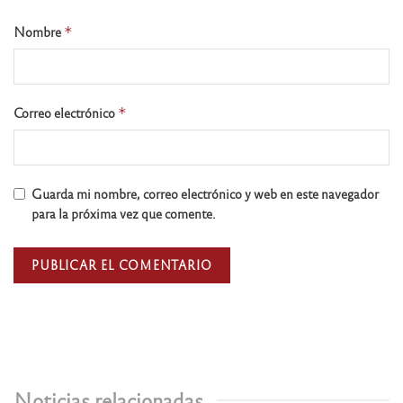
Nombre
*
Correo electrónico
*
Guarda mi nombre, correo electrónico y web en este navegador
para la próxima vez que comente.
Noticias relacionadas