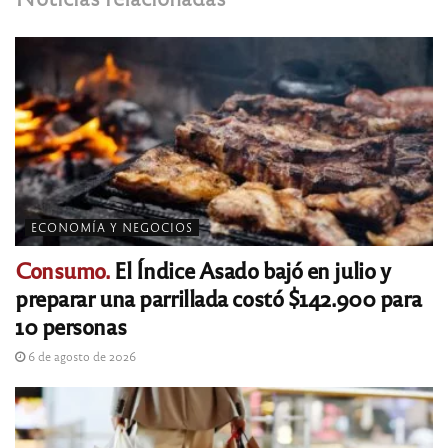
ECONOMÍA Y NEGOCIOS
Consumo.
El Índice Asado bajó en julio y
preparar una parrillada costó $142.900 para
10 personas
6 de agosto de 2026