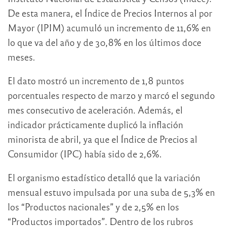
De esta manera, el Índice de Precios Internos al por
Mayor (IPIM) acumuló un incremento de 11,6% en
lo que va del año y de 30,8% en los últimos doce
meses.
El dato mostró un incremento de 1,8 puntos
porcentuales respecto de marzo y marcó el segundo
mes consecutivo de aceleración. Además, el
indicador prácticamente duplicó la inflación
minorista de abril, ya que el Índice de Precios al
Consumidor (IPC) había sido de 2,6%.
El organismo estadístico detalló que la variación
mensual estuvo impulsada por una suba de 5,3% en
los “Productos nacionales” y de 2,5% en los
“Productos importados”. Dentro de los rubros