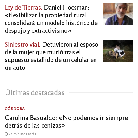
Ley de Tierras.
Daniel Hocsman:
«Flexibilizar la propiedad rural
consolidará un modelo histórico de
despojo y extractivismo»
Siniestro vial.
Detuvieron al esposo
de la mujer que murió tras el
supuesto estallido de un celular en
un auto
Últimas destacadas
CÓRDOBA
Carolina Basualdo: «No podemos ir siempre
detrás de las cenizas»
43 minutos atrás