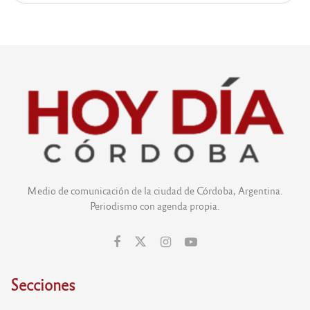
Medio de comunicación de la ciudad de Córdoba, Argentina.
Periodismo con agenda propia.
Secciones