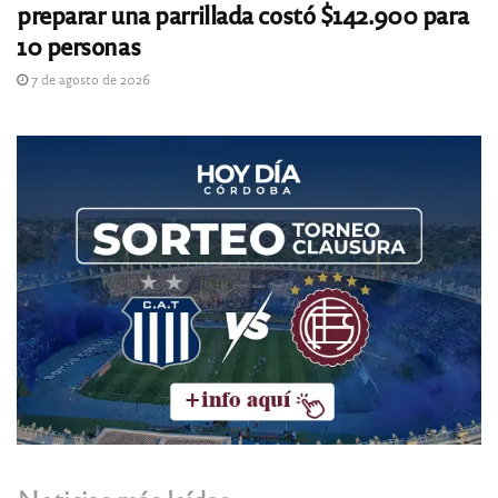
preparar una parrillada costó $142.900 para
10 personas
7 de agosto de 2026