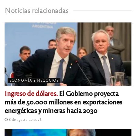
Noticias relacionadas
ECONOMÍA Y NEGOCIOS
Ingreso de dólares.
El Gobierno proyecta
más de 50.000 millones en exportaciones
energéticas y mineras hacia 2030
8 de agosto de 2026