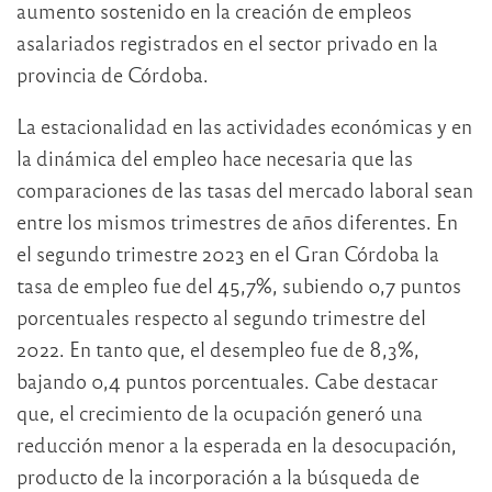
aumento sostenido en la creación de empleos
asalariados registrados en el sector privado en la
provincia de Córdoba.
La estacionalidad en las actividades económicas y en
la dinámica del empleo hace necesaria que las
comparaciones de las tasas del mercado laboral sean
entre los mismos trimestres de años diferentes. En
el segundo trimestre 2023 en el Gran Córdoba la
tasa de empleo fue del 45,7%, subiendo 0,7 puntos
porcentuales respecto al segundo trimestre del
2022. En tanto que, el desempleo fue de 8,3%,
bajando 0,4 puntos porcentuales. Cabe destacar
que, el crecimiento de la ocupación generó una
reducción menor a la esperada en la desocupación,
producto de la incorporación a la búsqueda de