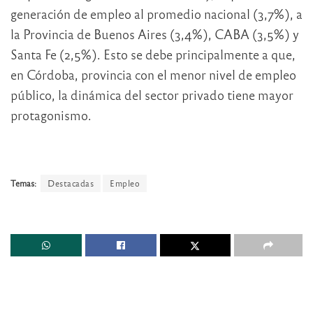
generación de empleo al promedio nacional (3,7%), a
la Provincia de Buenos Aires (3,4%), CABA (3,5%) y
Santa Fe (2,5%). Esto se debe principalmente a que,
en Córdoba, provincia con el menor nivel de empleo
público, la dinámica del sector privado tiene mayor
protagonismo.
Temas:
Destacadas
Empleo