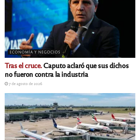
ECONOMÍA Y NEGOCIOS
Tras el cruce.
Caputo aclaró que sus dichos
no fueron contra la industria
7 de agosto de 2026