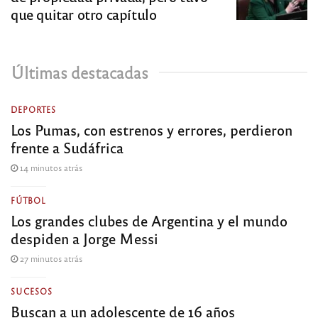
que quitar otro capítulo
Últimas destacadas
DEPORTES
Los Pumas, con estrenos y errores, perdieron
frente a Sudáfrica
14 minutos atrás
FÚTBOL
Los grandes clubes de Argentina y el mundo
despiden a Jorge Messi
27 minutos atrás
SUCESOS
Buscan a un adolescente de 16 años