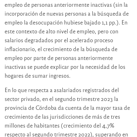
empleo de personas anteriormente inactivas (sin la
incorporación de nuevas personas a la búsqueda de
empleo la desocupación hubiese bajado 1,1 pp.). En
este contexto de alto nivel de empleo, pero con
salarios degradados por el acelerado proceso
inflacionario, el crecimiento de la búsqueda de
empleo por parte de personas anteriormente
inactivas se puede explicar por la necesidad de los
hogares de sumar ingresos.
En lo que respecta a asalariados registrados del
sector privado, en el segundo trimestre 2023 la
provincia de Córdoba da cuenta de la mayor tasa de
crecimiento de las jurisdicciones de más de tres
millones de habitantes (crecimiento del 4,7%
respecto al segundo trimestre 2022), superando en