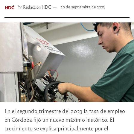
Por
Redacción HDC
20 de septiembre de 2023
En el segundo trimestre del 2023 la tasa de empleo
en Córdoba fijó un nuevo máximo histórico. El
crecimiento se explica principalmente por el