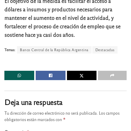
El objetivo de la medida es facilitar el acceso a
dólares a insumos y productos necesarios para
mantener el aumento en el nivel de actividad, y
fortalecer el proceso de creación de empleo que se
sostiene hace ya casi dos años.
Temas:
Banco Central de la República Argentina
Destacadas
Deja una respuesta
Tu dirección de correo electrónico no será publicada.
Los campos
obligatorios están marcados con
*