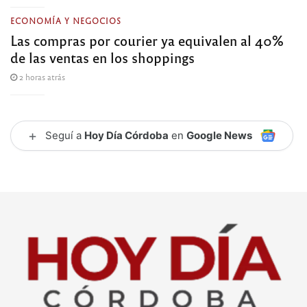
ECONOMÍA Y NEGOCIOS
Las compras por courier ya equivalen al 40%
de las ventas en los shoppings
2 horas atrás
+
Seguí a
Hoy Día Córdoba
en
Google News