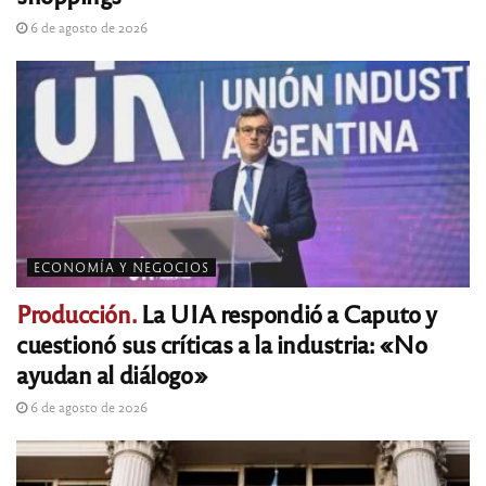
6 de agosto de 2026
ECONOMÍA Y NEGOCIOS
Producción.
La UIA respondió a Caputo y
cuestionó sus críticas a la industria: «No
ayudan al diálogo»
6 de agosto de 2026