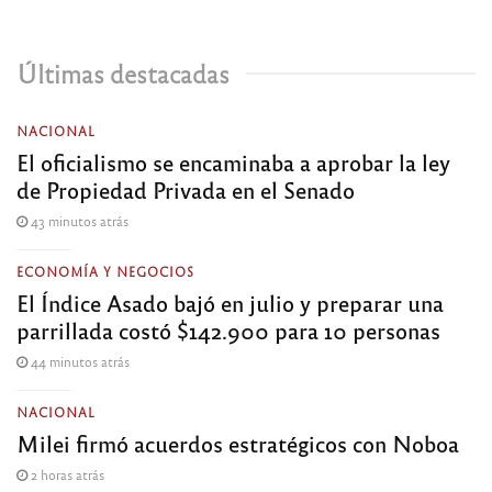
Últimas destacadas
NACIONAL
El oficialismo se encaminaba a aprobar la ley
de Propiedad Privada en el Senado
43 minutos atrás
ECONOMÍA Y NEGOCIOS
El Índice Asado bajó en julio y preparar una
parrillada costó $142.900 para 10 personas
44 minutos atrás
NACIONAL
Milei firmó acuerdos estratégicos con Noboa
2 horas atrás