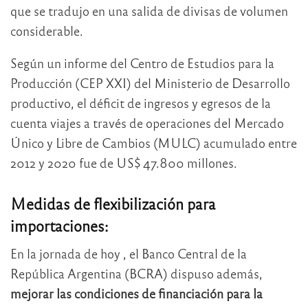
que se tradujo en una salida de divisas de volumen
considerable.
Según un informe del Centro de Estudios para la
Producción (CEP XXI) del Ministerio de Desarrollo
productivo, el déficit de ingresos y egresos de la
cuenta viajes a través de operaciones del Mercado
Único y Libre de Cambios (MULC) acumulado entre
2012 y 2020 fue de US$ 47.800 millones.
Medidas de flexibilización para
importaciones:
En la jornada de hoy , el Banco Central de la
República Argentina (BCRA) dispuso además,
mejorar las condiciones de financiación para la