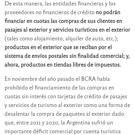
De esta manera, las entidades financieras y los
proveedores no financieros de crédito
no podrán
financiar en cuotas las compras de sus clientes en
pasajes al exterior y servicios turísticos en el exterior
(tales como alojamiento, alquiler de auto, etc.);
productos en el exterior que se reciban por el
sistema de envíos postales sin finalidad comercial; y,
ahora, productos en tiendas libres de impuestos.
En noviembre del año pasado el BCRA había
prohibido el financiamiento de las compras en
cuotas sin interés con tarjetas de crédito de pasajes
y servicios de turismo al exterior como una forma de
desalentar la compra de paquetes al exterior dado
que, entre 2011 y 2020, la Argentina sufrió un
importante déficit comercial por cuenta turística