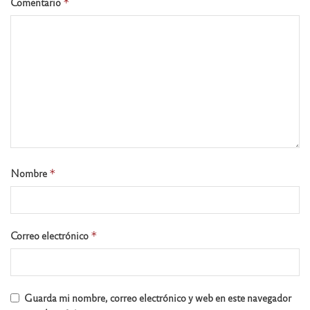
Comentario
*
Nombre
*
Correo electrónico
*
Guarda mi nombre, correo electrónico y web en este navegador