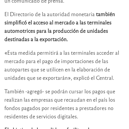
un comunicado de prensa.
El Directorio de la autoridad monetaria
también
simplificó el acceso al mercado a las terminales
automotrices para la producción de unidades
destinadas a la exportación.
«Esta medida permitirá a las terminales acceder al
mercado para el pago de importaciones de las
autopartes que se utilicen en la elaboración de
unidades que se exportarán», explicó el Central.
También -agregó- se podrán cursar los pagos que
realizan las empresas que recaudan en el país los
fondos pagados por residentes a prestadores no
residentes de servicios digitales.