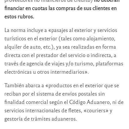
financiar en cuotas las compras de sus clientes en
estos rubros.
La norma incluye a «pasajes al exterior y servicios
turísticos en el exterior (tales como alojamiento,
alquiler de auto, etc.), ya sea realizadas en forma
directa con el prestador del servicio o indirecta, a
través de agencia de viajes y/o turismo, plataformas
electrónicas u otros intermediarios».
También abarca a «productos en el exterior que se
reciban por el sistema de envíos postales sin
finalidad comercial según el Código Aduanero, ni de
servicios internacionales de fletes, «couriers» y
gestoría de trámites aduaneros.