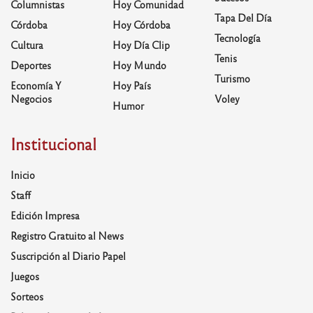
Columnistas
Hoy Comunidad
Tapa Del Día
Córdoba
Hoy Córdoba
Tecnología
Cultura
Hoy Día Clip
Tenis
Deportes
Hoy Mundo
Turismo
Economía Y
Hoy País
Negocios
Voley
Humor
Institucional
Inicio
Staff
Edición Impresa
Registro Gratuito al News
Suscripción al Diario Papel
Juegos
Sorteos