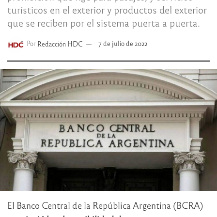
turísticos en el exterior y productos del exterior
que se reciben por el sistema puerta a puerta.
Por
Redacción HDC
7 de julio de 2022
El Banco Central de la República Argentina (BCRA)