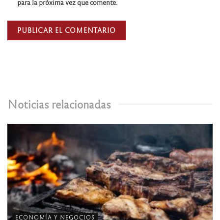
para la próxima vez que comente.
Noticias relacionadas
ECONOMÍA Y NEGOCIOS