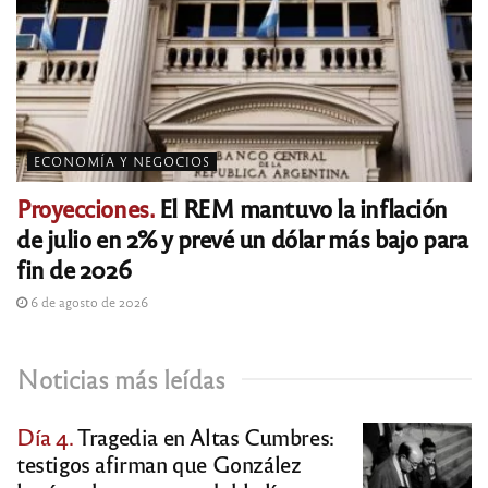
ECONOMÍA Y NEGOCIOS
Proyecciones.
El REM mantuvo la inflación
de julio en 2% y prevé un dólar más bajo para
fin de 2026
6 de agosto de 2026
Noticias más leídas
Día 4.
Tragedia en Altas Cumbres:
testigos afirman que González