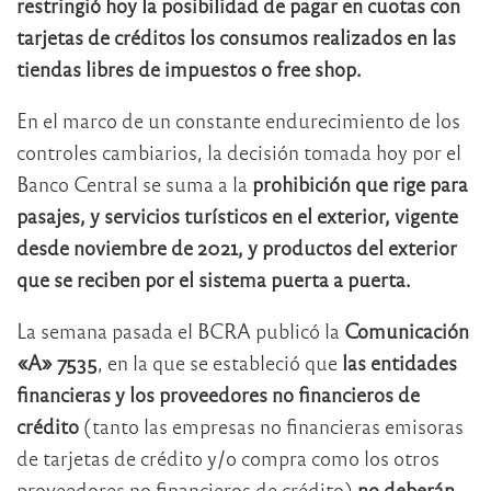
restringió hoy la posibilidad de pagar en cuotas con
tarjetas de créditos los consumos realizados en las
tiendas libres de impuestos o free shop.
En el marco de un constante endurecimiento de los
controles cambiarios, la decisión tomada hoy por el
Banco Central se suma a la
prohibición que rige para
pasajes, y servicios turísticos en el exterior, vigente
desde noviembre de 2021, y productos del exterior
que se reciben por el sistema puerta a puerta.
La semana pasada el BCRA publicó la
Comunicación
«A» 7535
, en la que se estableció que
las entidades
financieras y los proveedores no financieros de
crédito
(tanto las empresas no financieras emisoras
de tarjetas de crédito y/o compra como los otros
proveedores no financieros de crédito)
no deberán