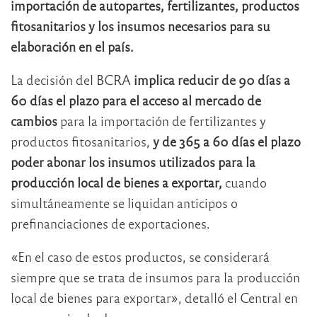
importación de autopartes, fertilizantes, productos
fitosanitarios y los insumos necesarios para su
elaboración en el país.
La decisión del BCRA
implica reducir de 90 días a
60 días el plazo para el acceso al mercado de
cambios
para la importación de fertilizantes y
productos fitosanitarios,
y de 365 a 60 días el plazo
poder abonar los insumos utilizados para la
producción local de bienes a exportar,
cuando
simultáneamente se liquidan anticipos o
prefinanciaciones de exportaciones.
«En el caso de estos productos, se considerará
siempre que se trata de insumos para la producción
local de bienes para exportar», detalló el Central en