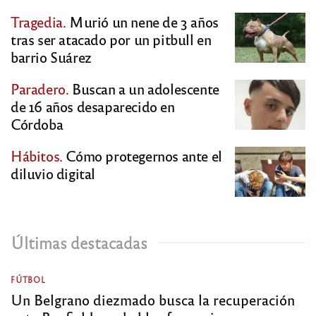
Tragedia.
Murió un nene de 3 años
tras ser atacado por un pitbull en
barrio Suárez
Paradero.
Buscan a un adolescente
de 16 años desaparecido en
Córdoba
Hábitos.
Cómo protegernos ante el
diluvio digital
Últimas destacadas
FÚTBOL
Un Belgrano diezmado busca la recuperación