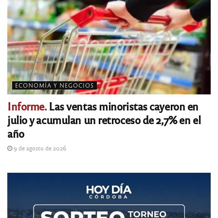
ECONOMÍA Y NEGOCIOS
Informe.
Las ventas minoristas cayeron en
julio y acumulan un retroceso de 2,7% en el
año
9 de agosto de 2026