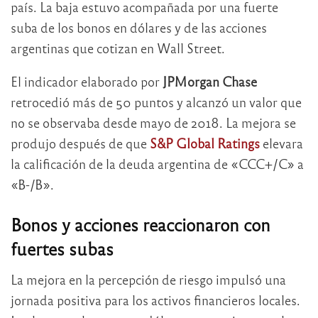
país. La baja estuvo acompañada por una fuerte
suba de los bonos en dólares y de las acciones
argentinas que cotizan en Wall Street.
El indicador elaborado por
JPMorgan Chase
retrocedió más de 50 puntos y alcanzó un valor que
no se observaba desde mayo de 2018. La mejora se
produjo después de que
S&P Global Ratings
elevara
la calificación de la deuda argentina de «CCC+/C» a
«B-/B».
Bonos y acciones reaccionaron con
fuertes subas
La mejora en la percepción de riesgo impulsó una
jornada positiva para los activos financieros locales.