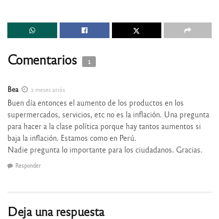
Comentarios
1
Bea
2 meses atrás
Buen día entonces el aumento de los productos en los
supermercados, servicios, etc no es la inflación. Una pregunta
para hacer a la clase política porque hay tantos aumentos si
baja la inflación. Estamos como en Perú.
Nadie pregunta lo importante para los ciudadanos. Gracias.
Responder
Deja una respuesta