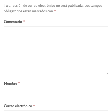
Tu dirección de correo electrónico no será publicada.
Los campos
obligatorios están marcados con
*
Comentario
*
Nombre
*
Correo electrónico
*