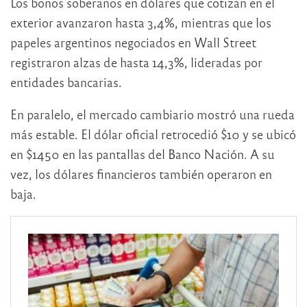
Los bonos soberanos en dólares que cotizan en el
exterior avanzaron hasta 3,4%, mientras que los
papeles argentinos negociados en Wall Street
registraron alzas de hasta 14,3%, lideradas por
entidades bancarias.
En paralelo, el mercado cambiario mostró una rueda
más estable. El dólar oficial retrocedió $10 y se ubicó
en $1450 en las pantallas del Banco Nación. A su
vez, los dólares financieros también operaron en
baja.