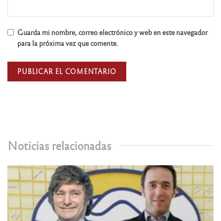
Guarda mi nombre, correo electrónico y web en este navegador
para la próxima vez que comente.
Noticias relacionadas