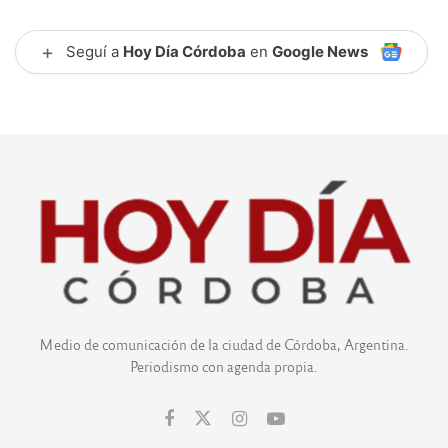
+
Seguí a
Hoy Día Córdoba
en
Google News
Medio de comunicación de la ciudad de Córdoba, Argentina.
Periodismo con agenda propia.