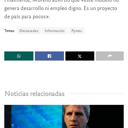
genera desarrollo ni empleo digno. Es un proyecto
de país para pocos».
Temas:
Destacadas
Información
Pymes
Noticias relacionadas