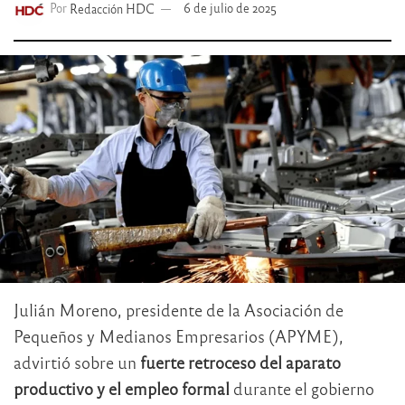
Por
Redacción HDC
6 de julio de 2025
Julián Moreno, presidente de la Asociación de
Pequeños y Medianos Empresarios (APYME),
advirtió sobre un
fuerte retroceso del aparato
productivo y el empleo formal
durante el gobierno