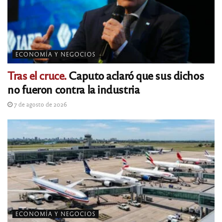
ECONOMÍA Y NEGOCIOS
Tras el cruce.
Caputo aclaró que sus dichos
no fueron contra la industria
7 de agosto de 2026
ECONOMÍA Y NEGOCIOS