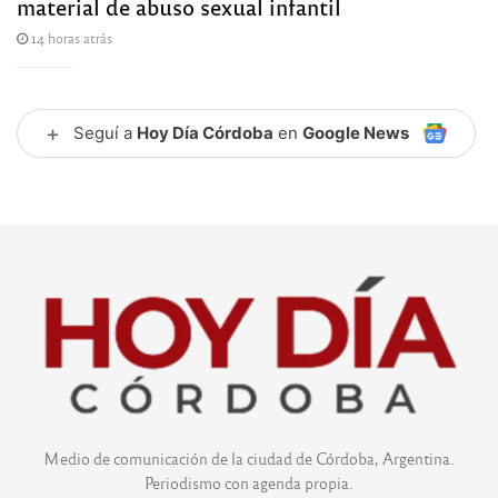
material de abuso sexual infantil
14 horas atrás
+
Seguí a
Hoy Día Córdoba
en
Google News
Medio de comunicación de la ciudad de Córdoba, Argentina.
Periodismo con agenda propia.