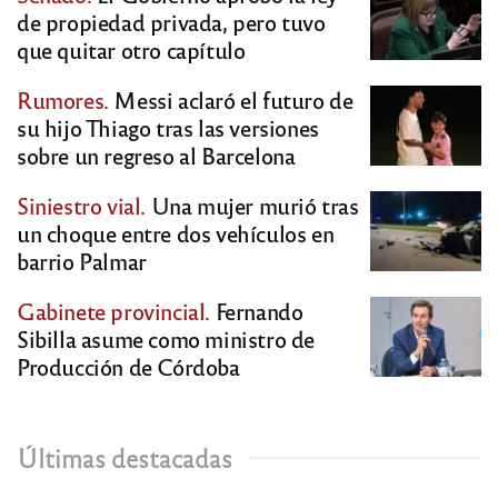
de propiedad privada, pero tuvo
que quitar otro capítulo
Rumores.
Messi aclaró el futuro de
su hijo Thiago tras las versiones
sobre un regreso al Barcelona
Siniestro vial.
Una mujer murió tras
un choque entre dos vehículos en
barrio Palmar
Gabinete provincial.
Fernando
Sibilla asume como ministro de
Producción de Córdoba
Últimas destacadas