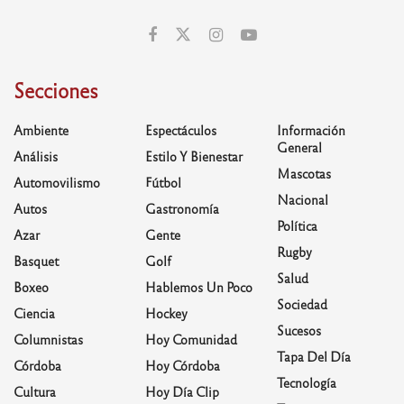
Secciones
Ambiente
Espectáculos
Información
General
Análisis
Estilo Y Bienestar
Mascotas
Automovilismo
Fútbol
Nacional
Autos
Gastronomía
Política
Azar
Gente
Rugby
Basquet
Golf
Salud
Boxeo
Hablemos Un Poco
Sociedad
Ciencia
Hockey
Sucesos
Columnistas
Hoy Comunidad
Tapa Del Día
Córdoba
Hoy Córdoba
Tecnología
Cultura
Hoy Día Clip