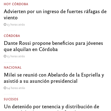
HOY CÓRDOBA
Advierten por un ingreso de fuertes ráfagas de
viento
13 horas atrás
CÓRDOBA
Dante Rossi propone beneficios para jóvenes
que alquilan en Córdoba
13 horas atrás
NACIONAL
Milei se reunió con Abelardo de la Espriella y
asistió a su asunción presidencial
14 horas atrás
SUCESOS
Un detenido por tenencia y distribución de