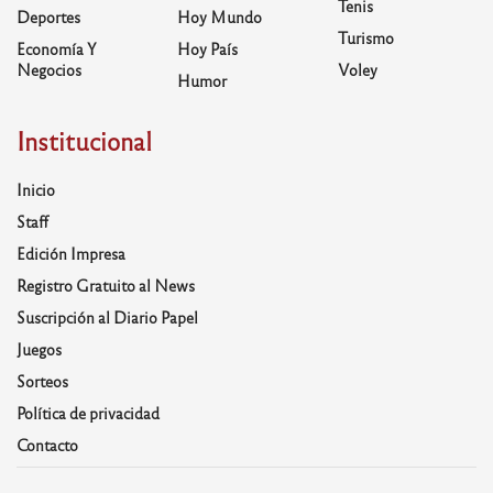
Tenis
Deportes
Hoy Mundo
Turismo
Economía Y
Hoy País
Negocios
Voley
Humor
Institucional
Inicio
Staff
Edición Impresa
Registro Gratuito al News
Suscripción al Diario Papel
Juegos
Sorteos
Política de privacidad
Contacto