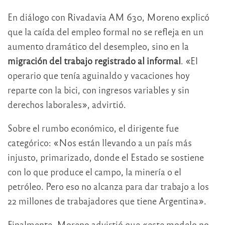
En diálogo con Rivadavia AM 630, Moreno explicó
que la caída del empleo formal no se refleja en un
aumento dramático del desempleo, sino en la
migración del trabajo registrado al informal
. «El
operario que tenía aguinaldo y vacaciones hoy
reparte con la bici, con ingresos variables y sin
derechos laborales», advirtió.
Sobre el rumbo económico, el dirigente fue
categórico: «Nos están llevando a un país más
injusto, primarizado, donde el Estado se sostiene
con lo que produce el campo, la minería o el
petróleo. Pero eso no alcanza para dar trabajo a los
22 millones de trabajadores que tiene Argentina».
Finalmente, Moreno advirtió que «este modelo no