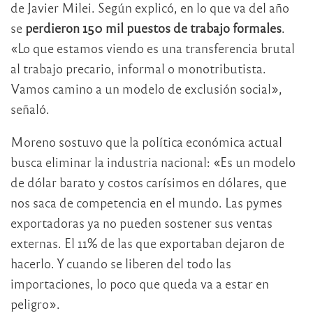
de Javier Milei. Según explicó, en lo que va del año
se
perdieron 150 mil puestos de trabajo formales
.
«Lo que estamos viendo es una transferencia brutal
al trabajo precario, informal o monotributista.
Vamos camino a un modelo de exclusión social»,
señaló.
Moreno sostuvo que la política económica actual
busca eliminar la industria nacional: «Es un modelo
de dólar barato y costos carísimos en dólares, que
nos saca de competencia en el mundo. Las pymes
exportadoras ya no pueden sostener sus ventas
externas. El 11% de las que exportaban dejaron de
hacerlo. Y cuando se liberen del todo las
importaciones, lo poco que queda va a estar en
peligro».