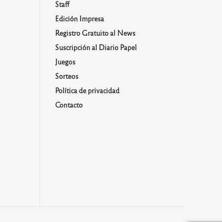
Staff
Edición Impresa
Registro Gratuito al News
Suscripción al Diario Papel
Juegos
Sorteos
Política de privacidad
Contacto