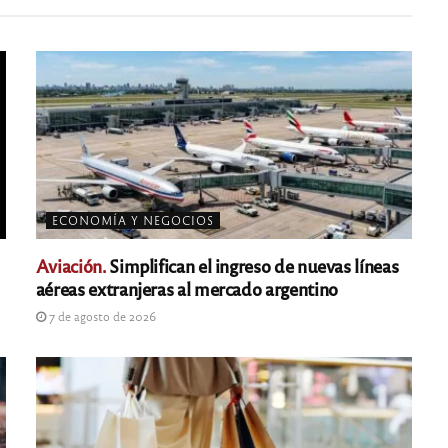
ECONOMÍA Y NEGOCIOS
Aviación.
Simplifican el ingreso de nuevas líneas
aéreas extranjeras al mercado argentino
7 de agosto de 2026