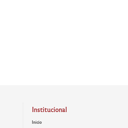
Institucional
Inicio