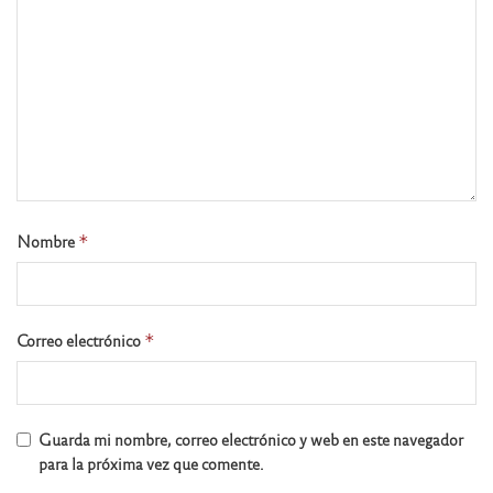
Nombre
*
Correo electrónico
*
Guarda mi nombre, correo electrónico y web en este navegador
para la próxima vez que comente.