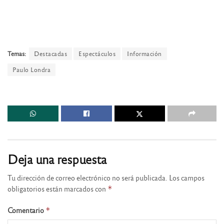
Temas:
Destacadas
Espectáculos
Información
Paulo Londra
Deja una respuesta
Tu dirección de correo electrónico no será publicada.
Los campos
obligatorios están marcados con
*
Comentario
*