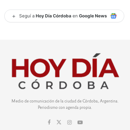
+
Seguí a
Hoy Día Córdoba
en
Google News
Medio de comunicación de la ciudad de Córdoba, Argentina.
Periodismo con agenda propia.