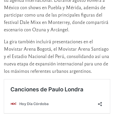
México con shows en Puebla y Mérida, además de
participar como una de las principales figuras del
festival Dale Mixx en Monterrey, donde compartirá
escenario con
Ozuna
y
Arcángel
.
La gira también incluirá presentaciones en el
Movistar Arena Bogotá
, el
Movistar Arena Santiago
y el
Estadio Nacional del Perú
, consolidando así una
nueva etapa de expansión internacional para uno de
los máximos referentes urbanos argentinos.