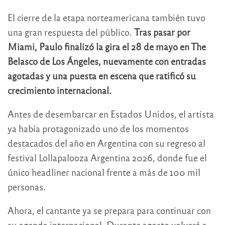
El cierre de la etapa norteamericana también tuvo
una gran respuesta del público.
Tras pasar por
Miami, Paulo finalizó la gira el 28 de mayo en The
Belasco de Los Ángeles, nuevamente con entradas
agotadas y una puesta en escena que ratificó su
crecimiento internacional.
Antes de desembarcar en Estados Unidos, el artista
ya había protagonizado uno de los momentos
destacados del año en Argentina con su regreso al
festival
Lollapalooza Argentina 2026
, donde fue el
único headliner nacional frente a más de 100 mil
personas.
Ahora, el cantante ya se prepara para continuar con
su agenda internacional. Durante agosto volverá a