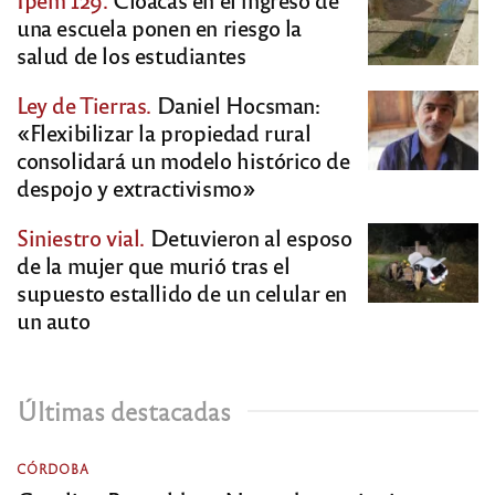
una escuela ponen en riesgo la
salud de los estudiantes
Ley de Tierras.
Daniel Hocsman:
«Flexibilizar la propiedad rural
consolidará un modelo histórico de
despojo y extractivismo»
Siniestro vial.
Detuvieron al esposo
de la mujer que murió tras el
supuesto estallido de un celular en
un auto
Últimas destacadas
CÓRDOBA