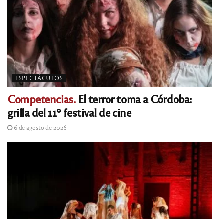
ESPECTÁCULOS
Competencias.
El terror toma a Córdoba:
grilla del 11º festival de cine
6 de agosto de 2026