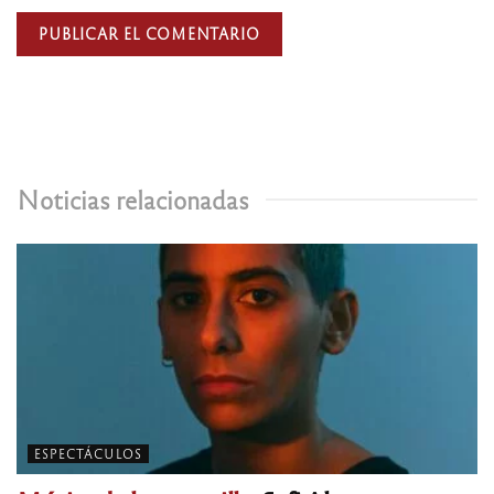
Noticias relacionadas
ESPECTÁCULOS