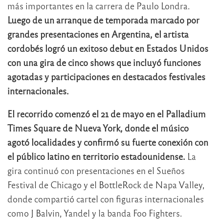
más importantes en la carrera de
Paulo Londra
.
Luego de un arranque de temporada marcado por
grandes presentaciones en Argentina, el artista
cordobés logró un exitoso debut en Estados Unidos
con una gira de cinco shows que incluyó funciones
agotadas y participaciones en destacados festivales
internacionales.
El recorrido comenzó el 21 de mayo en el Palladium
Times Square de Nueva York, donde el músico
agotó localidades y confirmó su fuerte conexión con
el público latino en territorio estadounidense.
La
gira continuó con presentaciones en el Sueños
Festival de Chicago y el BottleRock de Napa Valley,
donde compartió cartel con figuras internacionales
como
J Balvin
,
Yandel
y la banda
Foo Fighters
.