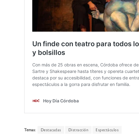
Temas:
Destacadas
Distracción
Espectáculos