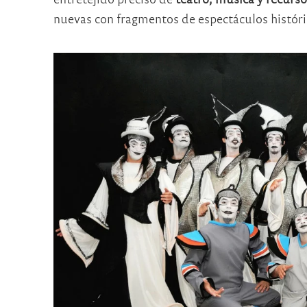
nuevas con fragmentos de espectáculos históri