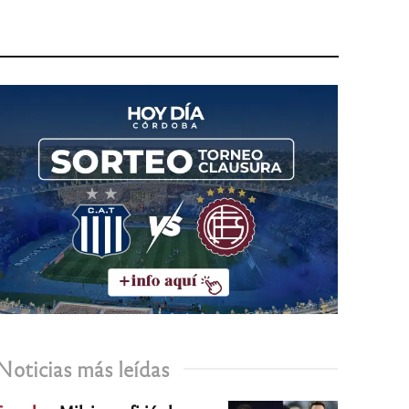
Noticias más leídas