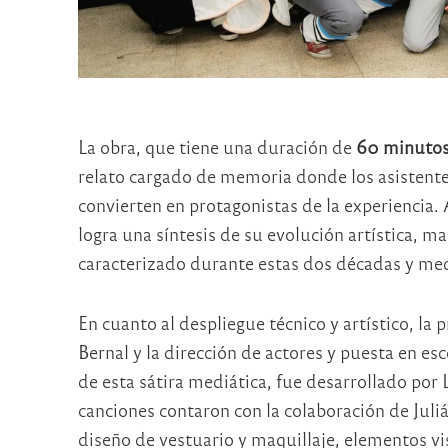
La obra, que tiene una duración de
60 minuto
relato cargado de memoria donde los asistente
convierten en protagonistas de la experiencia.
logra una síntesis de su evolución artística, 
caracterizado durante estas dos décadas y medi
En cuanto al despliegue técnico y artístico, la
Bernal y la dirección de actores y puesta en es
de esta sátira mediática, fue desarrollado por 
canciones contaron con la colaboración de Juliá
diseño de vestuario y maquillaje, elementos vi