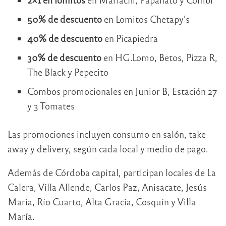
50% de descuento
en Lomitos Chetapy’s
40% de descuento
en Picapiedra
30% de descuento
en HG.Lomo, Betos, Pizza R,
The Black y Pepecito
Combos promocionales en Junior B, Estación 27
y 3 Tomates
Las promociones incluyen consumo en salón, take
away y delivery, según cada local y medio de pago.
Además de Córdoba capital, participan locales de La
Calera, Villa Allende, Carlos Paz, Anisacate, Jesús
María, Río Cuarto, Alta Gracia, Cosquín y Villa
María.