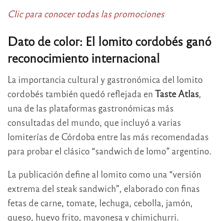
Clic para conocer todas las promociones
Dato de color: El lomito cordobés ganó
reconocimiento internacional
La importancia cultural y gastronómica del lomito
cordobés también quedó reflejada en
Taste Atlas
,
una de las plataformas gastronómicas más
consultadas del mundo, que incluyó a varias
lomiterías de Córdoba entre las más recomendadas
para probar el clásico “sandwich de lomo” argentino.
La publicación define al lomito como una “versión
extrema del steak sandwich”, elaborado con finas
fetas de carne, tomate, lechuga, cebolla, jamón,
queso, huevo frito, mayonesa y chimichurri.