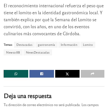
El reconocimiento internacional refuerza el peso que
tiene el lomito en la identidad gastronómica local. Y
también explica por qué la Semana del Lomito se
convirtió, con los años, en uno de los eventos
culinarios más convocantes de Córdoba.
Temas:
Destacadas
gastronomía
Información
Lomito
News08B
NewsDestacadas
Deja una respuesta
Tu dirección de correo electrónico no será publicada.
Los campos