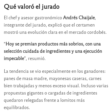
Qué valoró el jurado
El chef y asesor gastronómico
Andrés Chaijale
,
integrante del jurado, explicó que el certamen
mostró una evolución clara en el mercado cordobés.
“
Hoy se premian productos más sobrios, con una
selección cuidada de ingredientes y una ejecución
impecable
”, resumió.
La tendencia se vio especialmente en los ganadores:
panes de masa madre, mayonesas caseras, carnes
bien trabajadas y menos exceso visual. Incluso varias
propuestas gigantes o cargadas de ingredientes
quedaron relegadas frente a lomitos más
equilibrados.