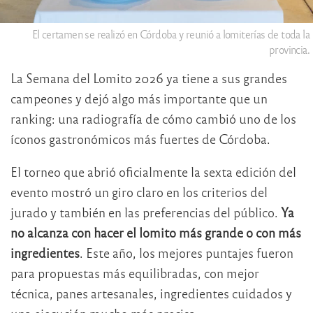
El certamen se realizó en Córdoba y reunió a lomiterías de toda la
provincia.
La Semana del Lomito 2026 ya tiene a sus grandes
campeones y dejó algo más importante que un
ranking: una radiografía de cómo cambió uno de los
íconos gastronómicos más fuertes de Córdoba.
El torneo que abrió oficialmente la sexta edición del
evento mostró un giro claro en los criterios del
jurado y también en las preferencias del público.
Ya
no alcanza con hacer el lomito más grande o con más
ingredientes
. Este año, los mejores puntajes fueron
para propuestas más equilibradas, con mejor
técnica, panes artesanales, ingredientes cuidados y