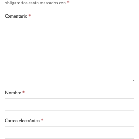
obligatorios están marcados con
*
Comentario
*
Nombre
*
Correo electrónico
*