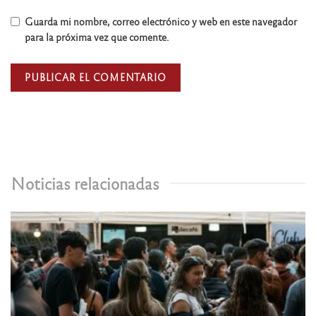
Guarda mi nombre, correo electrónico y web en este navegador
para la próxima vez que comente.
Noticias relacionadas