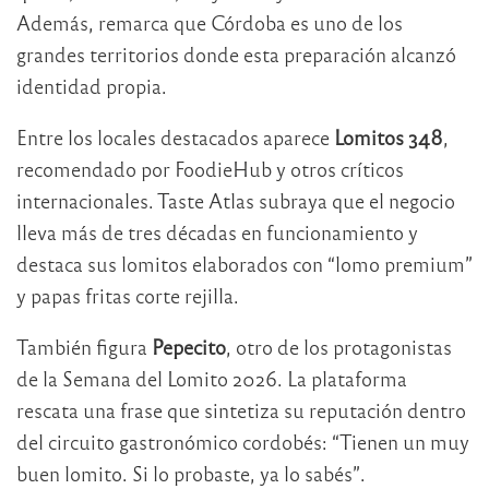
Además, remarca que Córdoba es uno de los
grandes territorios donde esta preparación alcanzó
identidad propia.
Entre los locales destacados aparece
Lomitos 348
,
recomendado por FoodieHub y otros críticos
internacionales. Taste Atlas subraya que el negocio
lleva más de tres décadas en funcionamiento y
destaca sus lomitos elaborados con “lomo premium”
y papas fritas corte rejilla.
También figura
Pepecito
, otro de los protagonistas
de la Semana del Lomito 2026. La plataforma
rescata una frase que sintetiza su reputación dentro
del circuito gastronómico cordobés: “Tienen un muy
buen lomito. Si lo probaste, ya lo sabés”.