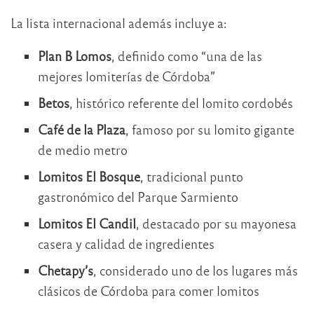
La lista internacional además incluye a:
Plan B Lomos
, definido como “una de las
mejores lomiterías de Córdoba”
Betos
, histórico referente del lomito cordobés
Café de la Plaza
, famoso por su lomito gigante
de medio metro
Lomitos El Bosque
, tradicional punto
gastronómico del Parque Sarmiento
Lomitos El Candil
, destacado por su mayonesa
casera y calidad de ingredientes
Chetapy’s
, considerado uno de los lugares más
clásicos de Córdoba para comer lomitos