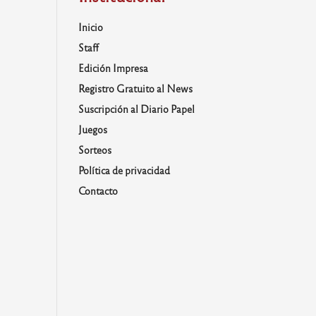
Inicio
Staff
Edición Impresa
Registro Gratuito al News
Suscripción al Diario Papel
Juegos
Sorteos
Política de privacidad
Contacto