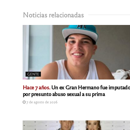
Noticias relacionadas
GENTE
Hace 7 años.
Un ex Gran Hermano fue imputad
por presunto abuso sexual a su prima
7 de agosto de 2026