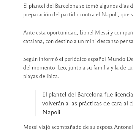
El plantel del Barcelona se tomó algunos días d
preparación del partido contra el Napoli, que 
Ante esta oportunidad, Lionel Messi​​ y compañ
catalana, con destino a un mini descanso pens
Según informó el periódico español Mundo De
del momento- Leo, junto a su familia y la de Lu
playas de Ibiza.
El plantel del Barcelona fue licenc
volverán a las prácticas de cara a
Napoli
Messi viajó acompañado de su esposa Antonela