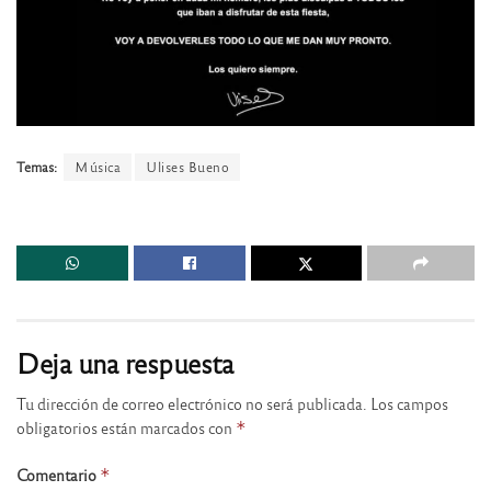
Temas:
Música
Ulises Bueno
Deja una respuesta
Tu dirección de correo electrónico no será publicada.
Los campos
obligatorios están marcados con
*
Comentario
*