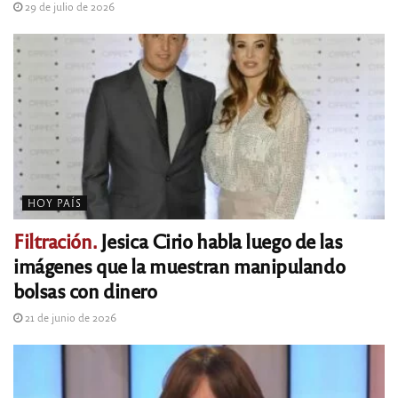
29 de julio de 2026
HOY PAÍS
Filtración.
Jesica Cirio habla luego de las
imágenes que la muestran manipulando
bolsas con dinero
21 de junio de 2026