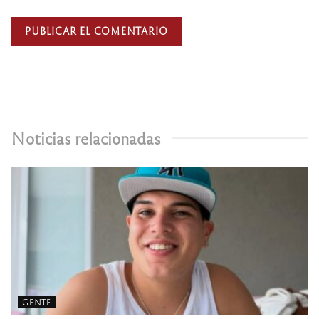
Noticias relacionadas
GENTE