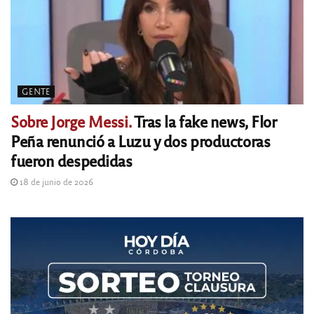
GENTE
Sobre Jorge Messi.
Tras la fake news, Flor
Peña renunció a Luzu y dos productoras
fueron despedidas
18 de junio de 2026