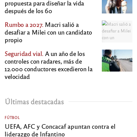
propuesta para diseñar la vida
después de los 60
Rumbo a 2027.
Macri salió a
desafiar a Milei con un candidato
propio
Seguridad vial.
A un año de los
controles con radares, más de
12.000 conductores excedieron la
velocidad
Últimas destacadas
FÚTBOL
UEFA, AFC y Concacaf apuntan contra el
liderazgo de Infantino