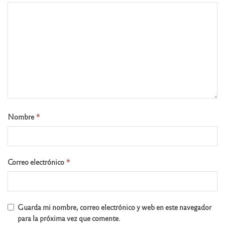
Nombre
*
Correo electrónico
*
Guarda mi nombre, correo electrónico y web en este navegador
para la próxima vez que comente.