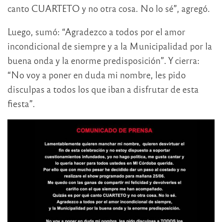
canto CUARTETO y no otra cosa. No lo sé”, agregó.
Luego, sumó: “Agradezco a todos por el amor
incondicional de siempre y a la Municipalidad por la
buena onda y la enorme predisposición”. Y cierra:
“No voy a poner en duda mi nombre, les pido
disculpas a todos los que iban a disfrutar de esta
fiesta”.