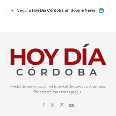
+
Seguí a
Hoy Día Córdoba
en
Google News
Medio de comunicación de la ciudad de Córdoba, Argentina.
Periodismo con agenda propia.