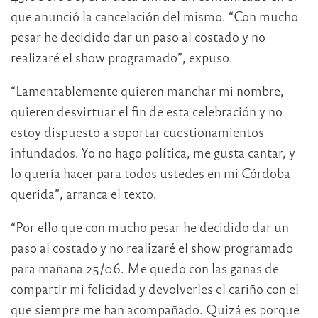
que anunció la cancelación del mismo. “Con mucho
pesar he decidido dar un paso al costado y no
realizaré el show programado”, expuso.
“Lamentablemente quieren manchar mi nombre,
quieren desvirtuar el fin de esta celebración y no
estoy dispuesto a soportar cuestionamientos
infundados. Yo no hago política, me gusta cantar, y
lo quería hacer para todos ustedes en mi Córdoba
querida”, arranca el texto.
“Por ello que con mucho pesar he decidido dar un
paso al costado y no realizaré el show programado
para mañana 25/06. Me quedo con las ganas de
compartir mi felicidad y devolverles el cariño con el
que siempre me han acompañado. Quizá es porque