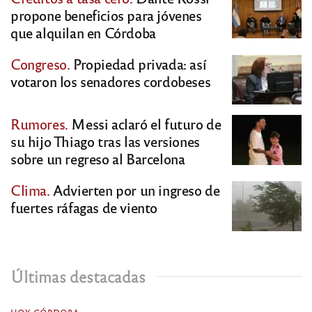
propone beneficios para jóvenes
que alquilan en Córdoba
Congreso.
Propiedad privada: así
votaron los senadores cordobeses
Rumores.
Messi aclaró el futuro de
su hijo Thiago tras las versiones
sobre un regreso al Barcelona
Clima.
Advierten por un ingreso de
fuertes ráfagas de viento
Últimas destacadas