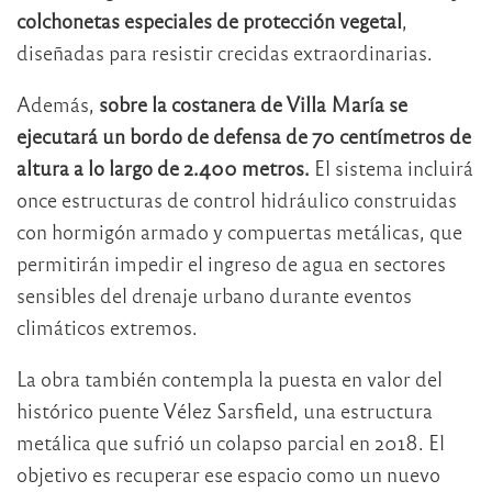
colchonetas especiales de protección vegetal
,
diseñadas para resistir crecidas extraordinarias.
Además,
sobre la costanera de Villa María se
ejecutará un bordo de defensa de 70 centímetros de
altura a lo largo de 2.400 metros.
El sistema incluirá
once estructuras de control hidráulico construidas
con hormigón armado y compuertas metálicas, que
permitirán impedir el ingreso de agua en sectores
sensibles del drenaje urbano durante eventos
climáticos extremos.
La obra también contempla la puesta en valor del
histórico puente Vélez Sarsfield, una estructura
metálica que sufrió un colapso parcial en 2018. El
objetivo es recuperar ese espacio como un nuevo