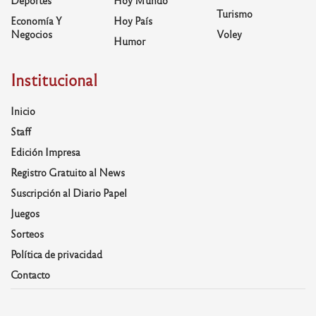
Turismo
Economía Y
Hoy País
Negocios
Voley
Humor
Institucional
Inicio
Staff
Edición Impresa
Registro Gratuito al News
Suscripción al Diario Papel
Juegos
Sorteos
Política de privacidad
Contacto