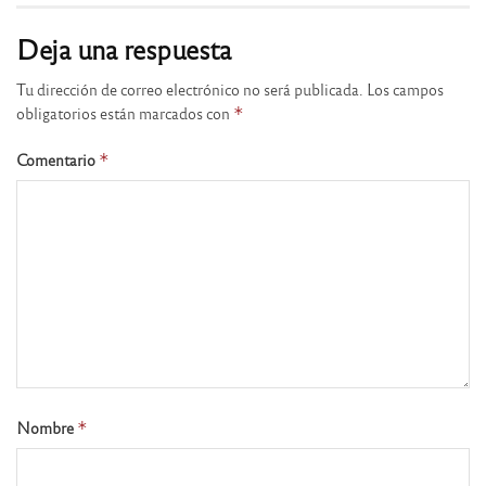
Deja una respuesta
Tu dirección de correo electrónico no será publicada.
Los campos
obligatorios están marcados con
*
Comentario
*
Nombre
*