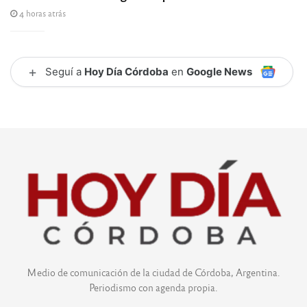
4 horas atrás
+
Seguí a
Hoy Día Córdoba
en
Google News
Medio de comunicación de la ciudad de Córdoba, Argentina.
Periodismo con agenda propia.