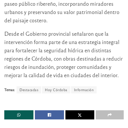
paseo público ribereño, incorporando miradores
urbanos y preservando su valor patrimonial dentro
del paisaje costero.
Desde el Gobierno provincial señalaron que la
intervención forma parte de una estrategia integral
para fortalecer la seguridad hídrica en distintas
regiones de Córdoba, con obras destinadas a reducir
riesgos de inundación, proteger comunidades y
mejorar la calidad de vida en ciudades del interior.
Temas:
Destacadas
Hoy Córdoba
Información