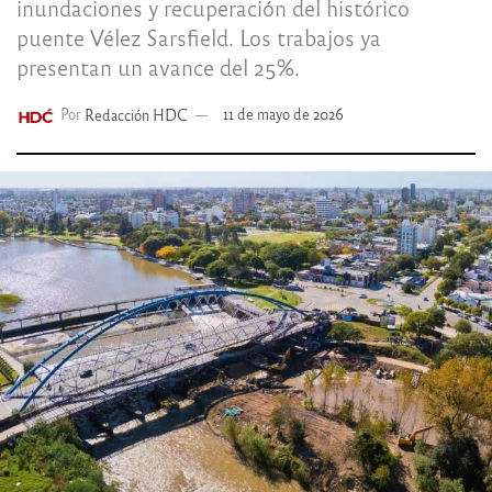
inundaciones y recuperación del histórico
puente Vélez Sarsfield. Los trabajos ya
presentan un avance del 25%.
Por
Redacción HDC
11 de mayo de 2026