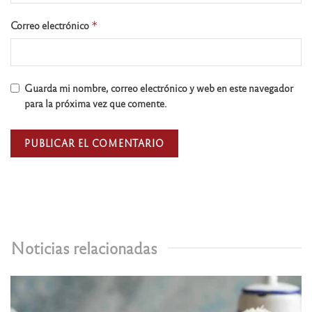
Correo electrónico
*
Guarda mi nombre, correo electrónico y web en este navegador
para la próxima vez que comente.
Noticias relacionadas