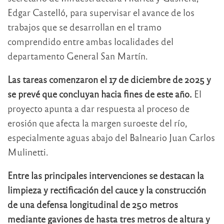
Edgar Castelló
, para supervisar el avance de los
trabajos que se desarrollan en el tramo
comprendido entre ambas localidades del
departamento General San Martín.
Las tareas comenzaron el 17 de diciembre de 2025 y
se prevé que concluyan hacia fines de este año.
El
proyecto apunta a dar respuesta al proceso de
erosión que afecta la margen suroeste del río,
especialmente aguas abajo del Balneario Juan Carlos
Mulinetti.
Entre las principales intervenciones se destacan la
limpieza y rectificación del cauce y la construcción
de una defensa longitudinal de 250 metros
mediante gaviones de hasta tres metros de altura y