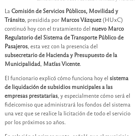
La
Comisión de Servicios Públicos, Movilidad y
Tránsito
, presidida por
Marcos Vázquez
(HUxC)
continuó hoy con el tratamiento del
nuevo Marco
Regulatorio del Sistema de Transporte Público de
Pasajeros
, esta vez con la presencia del
subsecretario de Hacienda y Presupuesto de la
Municipalidad
,
Matías Vicente
.
El funcionario explicó cómo funciona hoy el
sistema
de liquidación de subsidios municipales a las
empresas prestatarias
, y especialmente cómo será el
fideicomiso que administrará los fondos del sistema
una vez que se realice la licitación de todo el servicio
por los próximos 10 años.