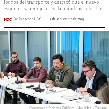
fondos del transporte y destacó que el nuevo
esquema ya redujo a casi la mitad los subsidios.
Por
Redacción HDC
9 de septiembre de 2025
Comisión de Servicios Públicos, Movilidad y Tránsito.