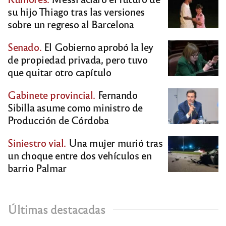
su hijo Thiago tras las versiones
sobre un regreso al Barcelona
Senado.
El Gobierno aprobó la ley
de propiedad privada, pero tuvo
que quitar otro capítulo
Gabinete provincial.
Fernando
Sibilla asume como ministro de
Producción de Córdoba
Siniestro vial.
Una mujer murió tras
un choque entre dos vehículos en
barrio Palmar
Últimas destacadas