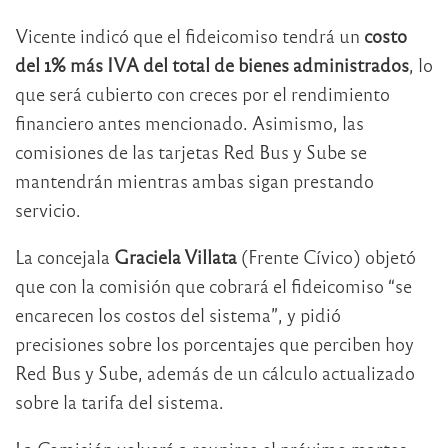
Vicente indicó que el fideicomiso tendrá un
costo
del 1% más IVA del total de bienes administrados
, lo
que será cubierto con creces por el rendimiento
financiero antes mencionado. Asimismo, las
comisiones de las tarjetas Red Bus y Sube se
mantendrán mientras ambas sigan prestando
servicio.
La concejala
Graciela Villata
(Frente Cívico) objetó
que con la comisión que cobrará el fideicomiso “se
encarecen los costos del sistema”, y pidió
precisiones sobre los porcentajes que perciben hoy
Red Bus y Sube, además de un cálculo actualizado
sobre la tarifa del sistema.