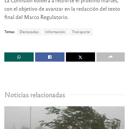
La Comisión volverá a reunirse el próximo martes,
con el objetivo de avanzar en la redacción del texto
final del Marco Regulatorio.
Temas:
Destacadas
Información
Transporte
Noticias relacionadas