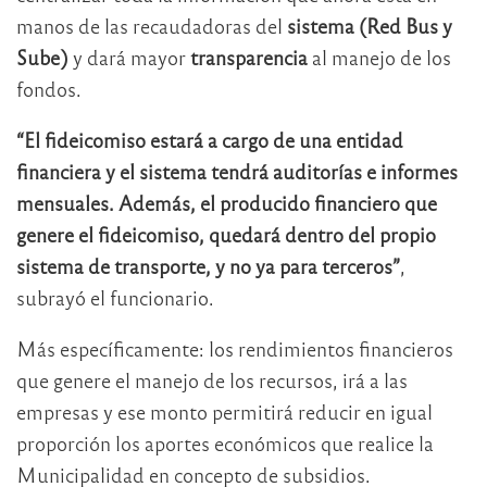
manos de las recaudadoras del
sistema (Red Bus y
Sube)
y dará mayor
transparencia
al manejo de los
fondos.
“El fideicomiso estará a cargo de una entidad
financiera y el sistema tendrá auditorías e informes
mensuales. Además, el producido financiero que
genere el fideicomiso, quedará dentro del propio
sistema de transporte, y no ya para terceros”
,
subrayó el funcionario.
Más específicamente: los rendimientos financieros
que genere el manejo de los recursos, irá a las
empresas y ese monto permitirá reducir en igual
proporción los aportes económicos que realice la
Municipalidad en concepto de subsidios.