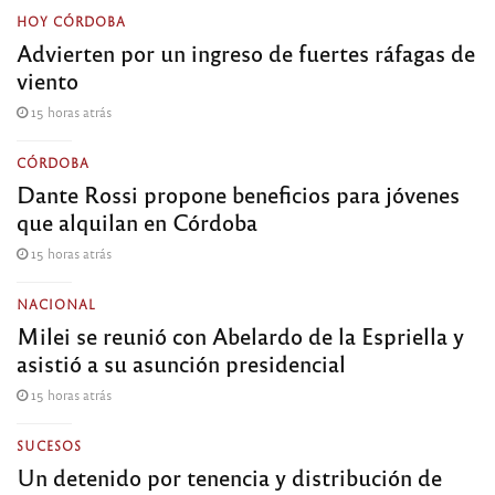
HOY CÓRDOBA
Advierten por un ingreso de fuertes ráfagas de
viento
15 horas atrás
CÓRDOBA
Dante Rossi propone beneficios para jóvenes
que alquilan en Córdoba
15 horas atrás
NACIONAL
Milei se reunió con Abelardo de la Espriella y
asistió a su asunción presidencial
15 horas atrás
SUCESOS
Un detenido por tenencia y distribución de