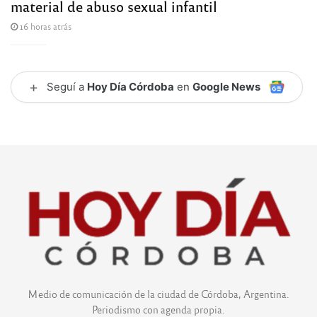
material de abuso sexual infantil
16 horas atrás
+
Seguí a
Hoy Día Córdoba
en
Google News
Medio de comunicación de la ciudad de Córdoba, Argentina.
Periodismo con agenda propia.