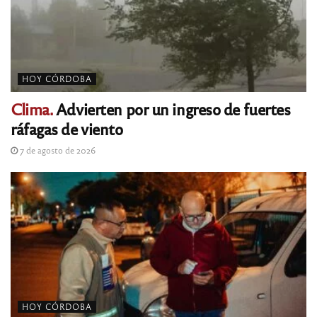
HOY CÓRDOBA
Clima.
Advierten por un ingreso de fuertes
ráfagas de viento
7 de agosto de 2026
HOY CÓRDOBA