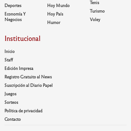
Tenis
Deportes
Hoy Mundo
Turismo
Economía Y
Hoy País
Negocios
Voley
Humor
Institucional
Inicio
Staff
Edición Impresa
Registro Gratuito al News
Suscripción al Diario Papel
Juegos
Sorteos
Política de privacidad
Contacto