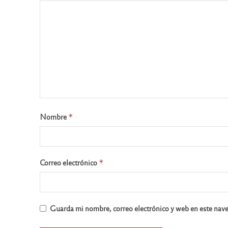
Nombre
*
Correo electrónico
*
Guarda mi nombre, correo electrónico y web en este nav