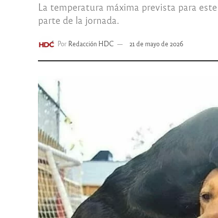
La temperatura máxima prevista para este j
parte de la jornada.
Por
Redacción HDC
21 de mayo de 2026