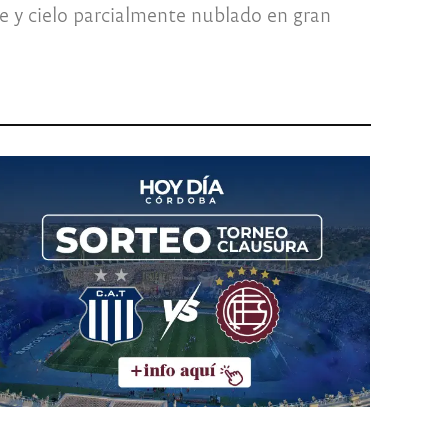
e y cielo parcialmente nublado en gran