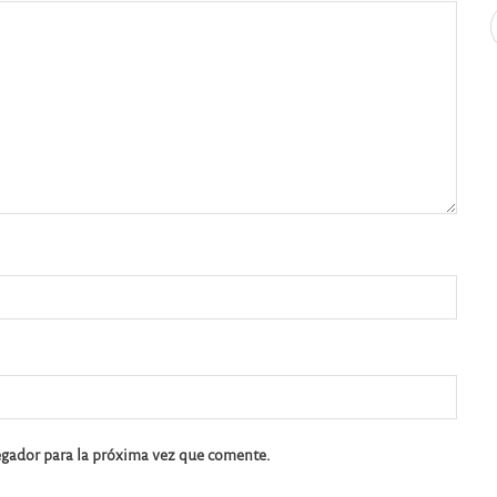
egador para la próxima vez que comente.