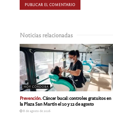
Noticias relacionadas
HOY CÓRDOBA
Prevención.
Cáncer bucal: controles gratuitos en
la Plaza San Martín el 10 y 12 de agosto
8 de agosto de 2026