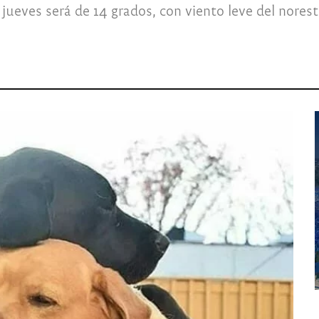
ueves será de 14 grados, con viento leve del norest