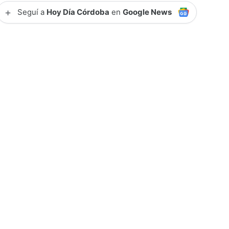
+
Seguí a
Hoy Día Córdoba
en
Google News