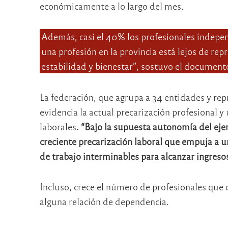
económicamente a lo largo del mes.
Además, casi el 40% los profesionales indepen
una profesión en la provincia está lejos de rep
estabilidad y bienestar”, sostuvo el document
La federación, que agrupa a 34 entidades y re
evidencia la actual precarización profesional 
laborales
. “Bajo la supuesta autonomía del ejer
creciente precarización laboral que empuja a 
de trabajo interminables para alcanzar ingreso
Incluso, crece el número de profesionales que 
alguna relación de dependencia.