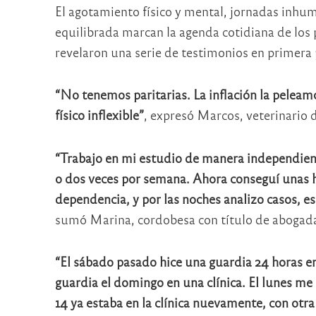
El agotamiento físico y mental, jornadas inhum
equilibrada marcan la agenda cotidiana de los 
revelaron una serie de testimonios en primera
“No tenemos paritarias. La inflación la peleam
físico inflexible”
, expresó Marcos, veterinario 
“Trabajo en mi estudio de manera independien
o dos veces por semana. Ahora conseguí unas 
dependencia, y por las noches analizo casos, es
sumó Marina, cordobesa con título de abogad
“El sábado pasado hice una guardia 24 horas en e
guardia el domingo en una clínica. El lunes me 
14 ya estaba en la clínica nuevamente, con otra