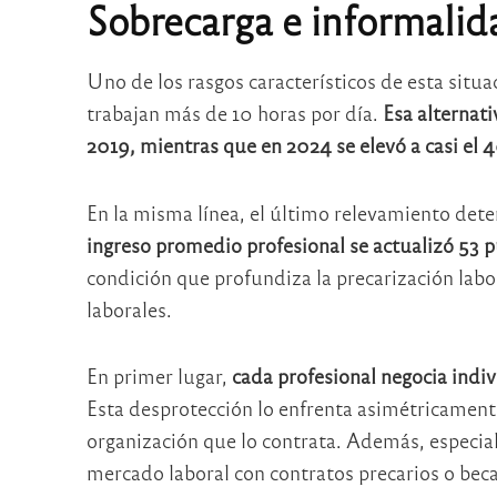
Sobrecarga e informalid
Uno de los rasgos característicos de esta situ
trabajan más de 10 horas por día.
Esa alternati
2019, mientras que en 2024 se elevó a casi el 
En la misma línea, el último relevamiento de
ingreso promedio profesional se actualizó 53 p
condición que profundiza la precarización labor
laborales.
En primer lugar,
cada profesional negocia indi
Esta desprotección lo enfrenta asimétricament
organización que lo contrata. Además, especia
mercado laboral con contratos precarios o beca