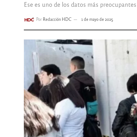
Ese es uno de los datos más preocupantes 
Por
Redacción HDC
1 de mayo de 2025