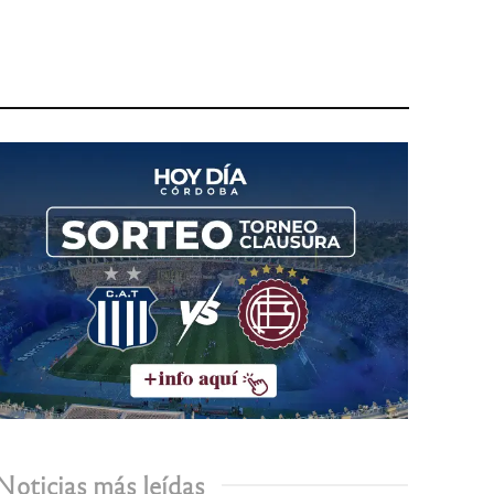
Noticias más leídas