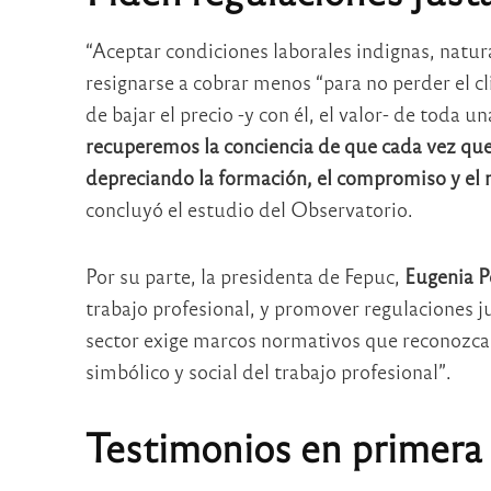
“Aceptar condiciones laborales indignas, natura
resignarse a cobrar menos “para no perder el cl
de bajar el precio -y con él, el valor- de toda u
recuperemos la conciencia de que cada vez qu
depreciando la formación, el compromiso y el 
concluyó el estudio del Observatorio.
Por su parte, la presidenta de Fepuc,
Eugenia P
trabajo profesional, y promover regulaciones ju
sector exige marcos normativos que reconozcan 
simbólico y social del trabajo profesional”.
Testimonios en primera