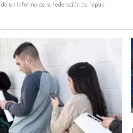
de un informe de la Federación de Fepuc.