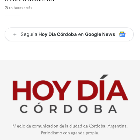
10 horas atrás
+
Seguí a
Hoy Día Córdoba
en
Google News
Medio de comunicación de la ciudad de Córdoba, Argentina.
Periodismo con agenda propia.