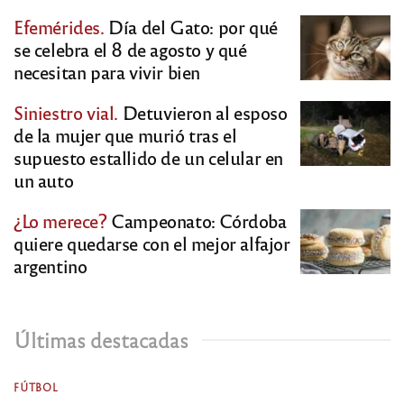
Efemérides.
Día del Gato: por qué
se celebra el 8 de agosto y qué
necesitan para vivir bien
Siniestro vial.
Detuvieron al esposo
de la mujer que murió tras el
supuesto estallido de un celular en
un auto
¿Lo merece?
Campeonato: Córdoba
quiere quedarse con el mejor alfajor
argentino
Últimas destacadas
FÚTBOL