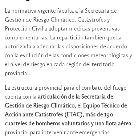
La normativa vigente faculta a la Secretaría de
Gestión de Riesgo Climático, Catástrofes y
Protección Civil a adoptar medidas preventivas
complementarias. La repartición también queda
autorizada a adecuar las disposiciones de acuerdo
con la evolución de las condiciones meteorológicas y
el nivel de riesgo en cada región del territorio
provincial.
La estructura provincial para el combate del fuego
cuenta con la
articulación de la Secretaría de
Gestión de Riesgo Climático, el Equipo Técnico de
Acción ante Catástrofes (ETAC), más de 190
cuarteles de bomberos voluntarios y una flota aérea
provincial para intervenir ante emergencias.