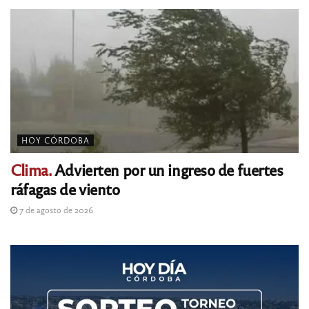
HOY CÓRDOBA
Clima.
Advierten por un ingreso de fuertes
ráfagas de viento
7 de agosto de 2026