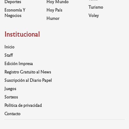
Deportes
Hoy Mundo
Turismo
Economía Y
Hoy País
Negocios
Voley
Humor
Institucional
Inicio
Staff
Edición Impresa
Registro Gratuito al News
Suscripción al Diario Papel
Juegos
Sorteos
Política de privacidad
Contacto