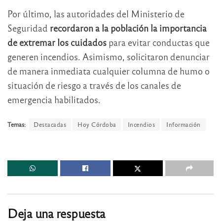
Por último, las autoridades del Ministerio de
Seguridad
recordaron a la población la importancia
de extremar los cuidados
para evitar conductas que
generen incendios. Asimismo, solicitaron denunciar
de manera inmediata cualquier columna de humo o
situación de riesgo a través de los canales de
emergencia habilitados.
Temas:
Destacadas
Hoy Córdoba
Incendios
Información
Deja una respuesta