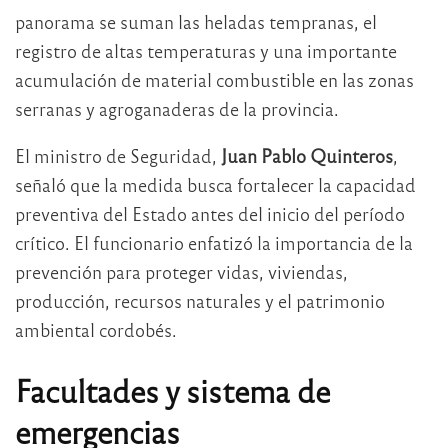
panorama se suman las heladas tempranas, el
registro de altas temperaturas y una importante
acumulación de material combustible en las zonas
serranas y agroganaderas de la provincia.
El ministro de Seguridad,
Juan Pablo Quinteros
,
señaló que la medida busca fortalecer la capacidad
preventiva del Estado antes del inicio del período
crítico. El funcionario enfatizó la importancia de la
prevención para proteger vidas, viviendas,
producción, recursos naturales y el patrimonio
ambiental cordobés.
Facultades y sistema de
emergencias