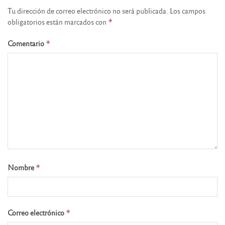
Tu dirección de correo electrónico no será publicada.
Los campos
obligatorios están marcados con
*
Comentario
*
Nombre
*
Correo electrónico
*