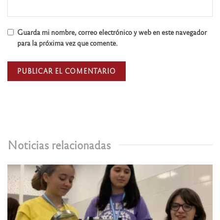
Guarda mi nombre, correo electrónico y web en este navegador
para la próxima vez que comente.
Noticias relacionadas