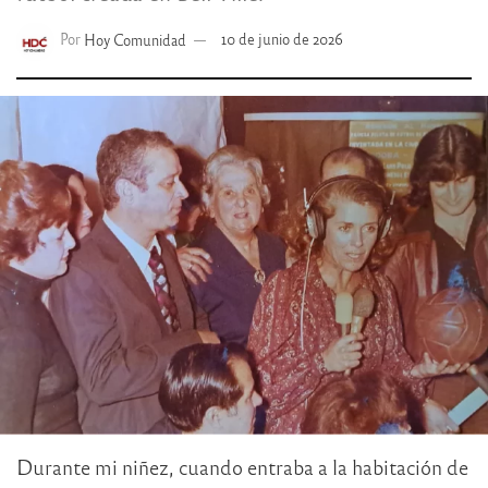
Por
Hoy Comunidad
10 de junio de 2026
Durante mi niñez, cuando entraba a la habitación de