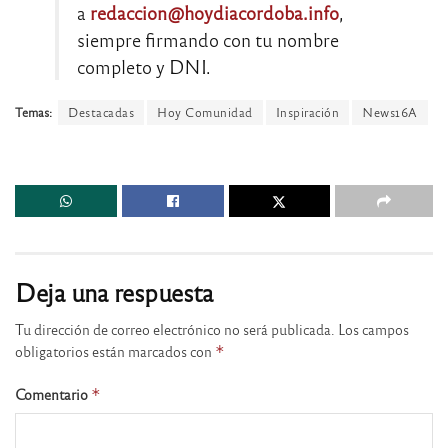
a
redaccion@hoydiacordoba.info
,
siempre firmando con tu nombre
completo y DNI.
Temas:
Destacadas
Hoy Comunidad
Inspiración
News16A
Deja una respuesta
Tu dirección de correo electrónico no será publicada.
Los campos
obligatorios están marcados con
*
Comentario
*