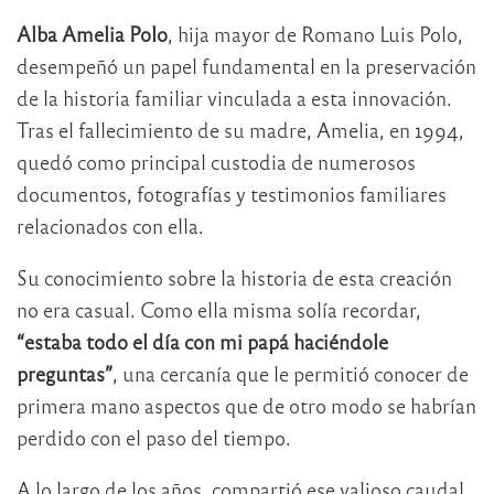
Alba Amelia Polo
, hija mayor de Romano Luis Polo,
desempeñó un papel fundamental en la preservación
de la historia familiar vinculada a esta innovación.
Tras el fallecimiento de su madre, Amelia, en 1994,
quedó como principal custodia de numerosos
documentos, fotografías y testimonios familiares
relacionados con ella.
Su conocimiento sobre la historia de esta creación
no era casual. Como ella misma solía recordar,
“estaba todo el día con mi papá haciéndole
preguntas”
, una cercanía que le permitió conocer de
primera mano aspectos que de otro modo se habrían
perdido con el paso del tiempo.
A lo largo de los años, compartió ese valioso caudal