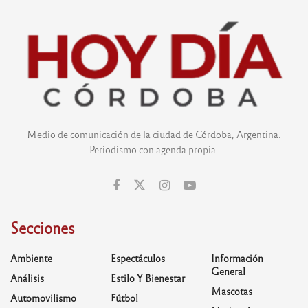
Medio de comunicación de la ciudad de Córdoba, Argentina.
Periodismo con agenda propia.
Secciones
Ambiente
Espectáculos
Información
General
Análisis
Estilo Y Bienestar
Mascotas
Automovilismo
Fútbol