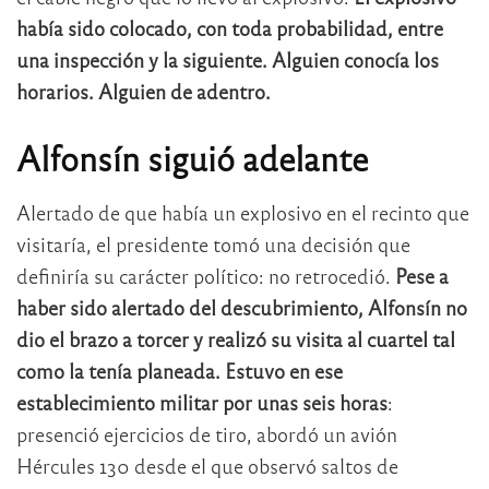
había sido colocado, con toda probabilidad, entre
una inspección y la siguiente. Alguien conocía los
horarios. Alguien de adentro.
Alfonsín siguió adelante
Alertado de que había un explosivo en el recinto que
visitaría, el presidente tomó una decisión que
definiría su carácter político: no retrocedió.
Pese a
haber sido alertado del descubrimiento, Alfonsín no
dio el brazo a torcer y realizó su visita al cuartel tal
como la tenía planeada.
Estuvo en ese
establecimiento militar por unas seis horas
:
presenció ejercicios de tiro, abordó un avión
Hércules 130 desde el que observó saltos de