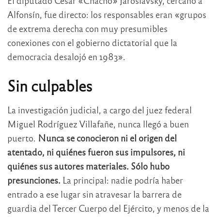
El diputado César «Chacho» Jaroslavsky, cercano a
Alfonsín, fue directo: los responsables eran «grupos
de extrema derecha con muy presumibles
conexiones con el gobierno dictatorial que la
democracia desalojó en 1983».
Sin culpables
La investigación judicial, a cargo del juez federal
Miguel Rodríguez Villafañe, nunca llegó a buen
puerto.
Nunca se conocieron ni el origen del
atentado, ni quiénes fueron sus impulsores, ni
quiénes sus autores materiales. Sólo hubo
presunciones.
La principal: nadie podría haber
entrado a ese lugar sin atravesar la barrera de
guardia del Tercer Cuerpo del Ejército, y menos de la