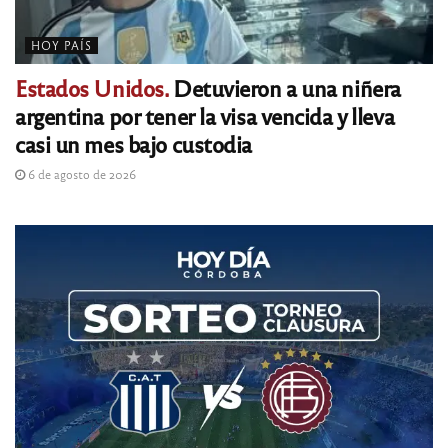
HOY PAÍS
Estados Unidos.
Detuvieron a una niñera
argentina por tener la visa vencida y lleva
casi un mes bajo custodia
6 de agosto de 2026