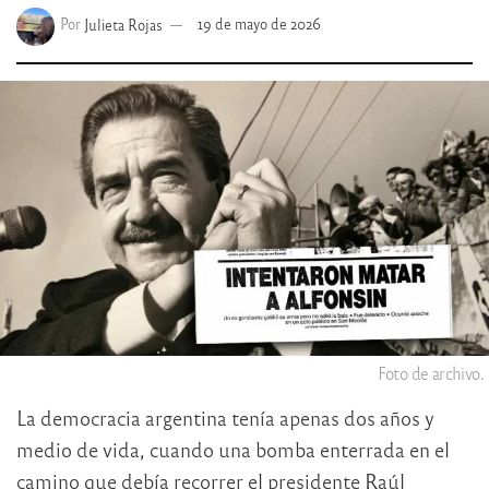
Por
Julieta Rojas
19 de mayo de 2026
Foto de archivo.
La democracia argentina tenía apenas dos años y
medio de vida, cuando una bomba enterrada en el
camino que debía recorrer el presidente Raúl