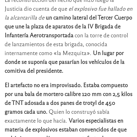
Justicia dio cuenta de que
el explosivo fue hallado en
la alcantarilla de
un camino lateral del Tercer Cuerpo
que une la plaza de aparatos de la IV Brigada de
Infantería Aerotransportada
con la torre de control
de lanzamientos de esta brigada, conocida
internamente como «la Mezquita».
Un lugar por
donde se suponía que pasarían los vehículos de la
comitiva del presidente.
El artefacto no era improvisado. Estaba compuesto
por una bala de mortero calibre 120 mm con 2,5 kilos
de TNT adosada a dos panes de trotyl de 450
gramos cada uno.
Quien lo construyó sabía
exactamente lo que hacía.
Varios especialistas en
materia de explosivos estaban convencidos de que