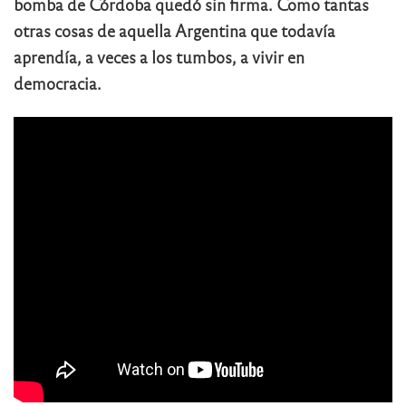
bomba de Córdoba quedó sin firma. Como tantas
otras cosas de aquella Argentina que todavía
aprendía, a veces a los tumbos, a vivir en
democracia.