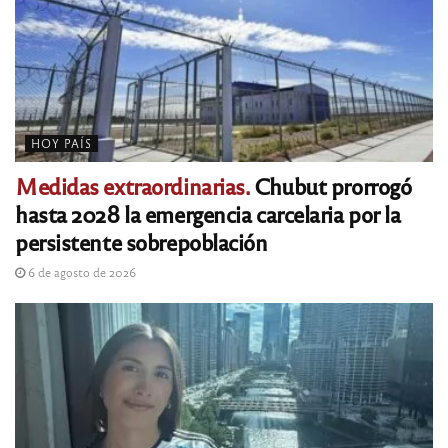
HOY PAÍS
Medidas extraordinarias.
Chubut prorrogó
hasta 2028 la emergencia carcelaria por la
persistente sobrepoblación
6 de agosto de 2026