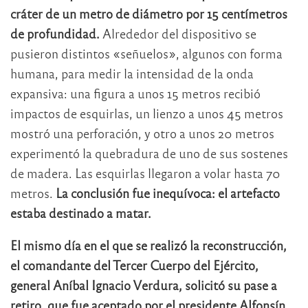
cráter de un metro de diámetro por 15 centímetros
de profundidad.
Alrededor del dispositivo se
pusieron distintos «señuelos», algunos con forma
humana, para medir la intensidad de la onda
expansiva: una figura a unos 15 metros recibió
impactos de esquirlas, un lienzo a unos 45 metros
mostró una perforación, y otro a unos 20 metros
experimentó la quebradura de uno de sus sostenes
de madera. Las esquirlas llegaron a volar hasta 70
metros.
La conclusión fue inequívoca: el artefacto
estaba destinado a matar.
El mismo día en el que se realizó la reconstrucción,
el comandante del Tercer Cuerpo del Ejército,
general Aníbal Ignacio Verdura, solicitó su pase a
retiro, que fue aceptado por el presidente Alfonsín.