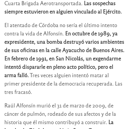
Cuarta Brigada Aerotransportada.
Las sospechas
siempre estuvieron en alguien vinculado al Ejército.
El atentado de Córdoba no sería el último intento
contra la vida de Alfonsín.
En octubre de 1989, ya
expresidente, una bomba destruyó varios ambientes
de sus oficinas en la calle Ayacucho de Buenos Aires.
En febrero de 1991, en San Nicolás, un exgendarme
intentó dispararle en pleno acto político, pero el
arma falló.
Tres veces alguien intentó matar al
primer presidente de la democracia recuperada. Las
tres fracasó.
Raúl Alfonsín murió el 31 de marzo de 2009, de
cáncer de pulmón, rodeado de sus afectos y de la
historia que él mismo contribuyó a construir.
La