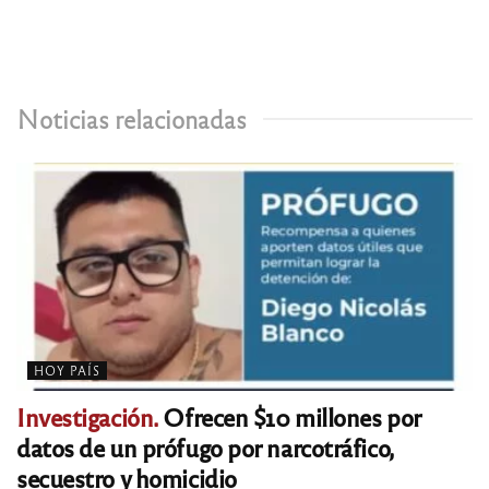
Noticias relacionadas
HOY PAÍS
Investigación.
Ofrecen $10 millones por
datos de un prófugo por narcotráfico,
secuestro y homicidio