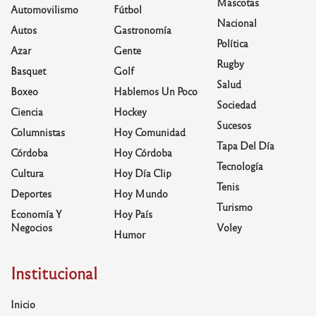
Mascotas
Automovilismo
Fútbol
Nacional
Autos
Gastronomía
Política
Azar
Gente
Rugby
Basquet
Golf
Salud
Boxeo
Hablemos Un Poco
Sociedad
Ciencia
Hockey
Sucesos
Columnistas
Hoy Comunidad
Tapa Del Día
Córdoba
Hoy Córdoba
Tecnología
Cultura
Hoy Día Clip
Tenis
Deportes
Hoy Mundo
Turismo
Economía Y
Hoy País
Negocios
Voley
Humor
Institucional
Inicio