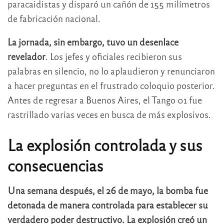
paracaidistas y disparó un cañón de 155 milímetros
de fabricación nacional.
La jornada, sin embargo, tuvo un desenlace
revelador
. Los jefes y oficiales recibieron sus
palabras en silencio, no lo aplaudieron y renunciaron
a hacer preguntas en el frustrado coloquio posterior.
Antes de regresar a Buenos Aires, el Tango 01 fue
rastrillado varias veces en busca de más explosivos.
La explosión controlada y sus
consecuencias
Una semana después, el 26 de mayo, la bomba fue
detonada de manera controlada para establecer su
verdadero poder destructivo. La explosión creó un