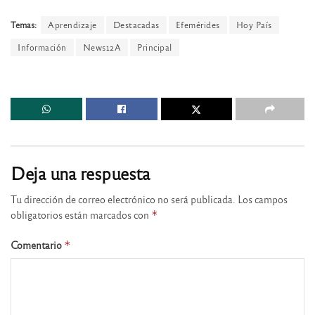
Temas:
Aprendizaje
Destacadas
Efemérides
Hoy País
Información
News12A
Principal
Deja una respuesta
Tu dirección de correo electrónico no será publicada.
Los campos
obligatorios están marcados con
*
Comentario
*