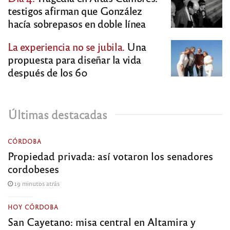
testigos afirman que González
hacía sobrepasos en doble línea
La experiencia no se jubila.
Una
propuesta para diseñar la vida
después de los 60
Últimas destacadas
CÓRDOBA
Propiedad privada: así votaron los senadores
cordobeses
19 minutos atrás
HOY CÓRDOBA
San Cayetano: misa central en Altamira y