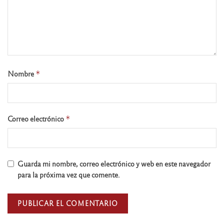
Nombre
*
Correo electrónico
*
Guarda mi nombre, correo electrónico y web en este navegador
para la próxima vez que comente.