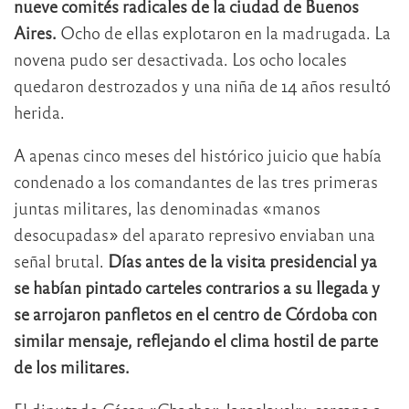
nueve comités radicales de la ciudad de Buenos
Aires.
Ocho de ellas explotaron en la madrugada. La
novena pudo ser desactivada. Los ocho locales
quedaron destrozados y una niña de 14 años resultó
herida.
A apenas cinco meses del histórico juicio que había
condenado a los comandantes de las tres primeras
juntas militares, las denominadas «manos
desocupadas» del aparato represivo enviaban una
señal brutal.
Días antes de la visita presidencial ya
se habían pintado carteles contrarios a su llegada y
se arrojaron panfletos en el centro de Córdoba con
similar mensaje, reflejando el clima hostil de parte
de los militares.