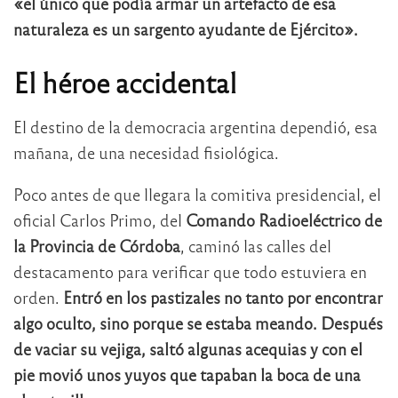
«el único que podía armar un artefacto de esa
naturaleza es un sargento ayudante de Ejército».
El héroe accidental
El destino de la democracia argentina dependió, esa
mañana, de una necesidad fisiológica.
Poco antes de que llegara la comitiva presidencial, el
oficial Carlos Primo, del
Comando Radioeléctrico de
la Provincia de Córdoba
, caminó las calles del
destacamento para verificar que todo estuviera en
orden.
Entró en los pastizales no tanto por encontrar
algo oculto, sino porque se estaba meando. Después
de vaciar su vejiga, saltó algunas acequias y con el
pie movió unos yuyos que tapaban la boca de una