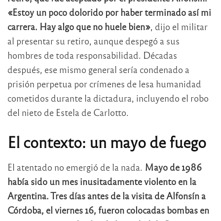
«Estoy un poco dolorido por haber terminado así mi
carrera. Hay algo que no huele bien»
, dijo el militar
al presentar su retiro, aunque despegó a sus
hombres de toda responsabilidad. Décadas
después, ese mismo general sería condenado a
prisión perpetua por crímenes de lesa humanidad
cometidos durante la dictadura, incluyendo el robo
del nieto de Estela de Carlotto.
El contexto: un mayo de fuego
El atentado no emergió de la nada.
Mayo de 1986
había sido un mes inusitadamente violento en la
Argentina. Tres días antes de la visita de Alfonsín a
Córdoba, el viernes 16, fueron colocadas bombas en