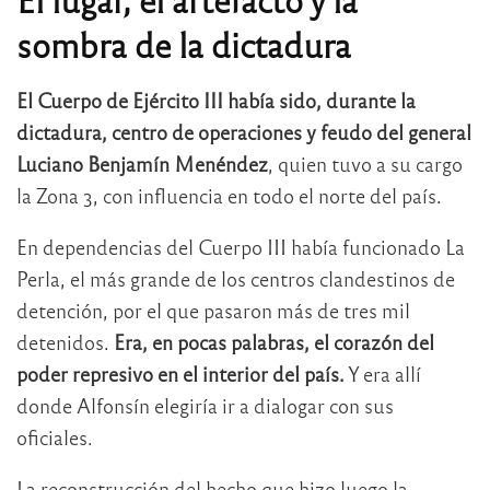
sombra de la dictadura
El Cuerpo de Ejército III había sido, durante la
dictadura, centro de operaciones y feudo del general
Luciano Benjamín Menéndez
, quien tuvo a su cargo
la Zona 3, con influencia en todo el norte del país.
En dependencias del Cuerpo III había funcionado La
Perla, el más grande de los centros clandestinos de
detención, por el que pasaron más de tres mil
detenidos.
Era, en pocas palabras, el corazón del
poder represivo en el interior del país.
Y era allí
donde Alfonsín elegiría ir a dialogar con sus
oficiales.
La reconstrucción del hecho que hizo luego la