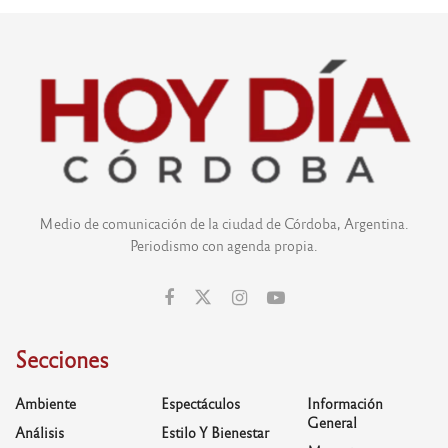
Medio de comunicación de la ciudad de Córdoba, Argentina.
Periodismo con agenda propia.
Secciones
Ambiente
Espectáculos
Información
General
Análisis
Estilo Y Bienestar