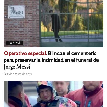
HOY PAÍS
Operativo especial.
Blindan el cementerio
para preservar la intimidad en el funeral de
Jorge Messi
9 de agosto de 2026