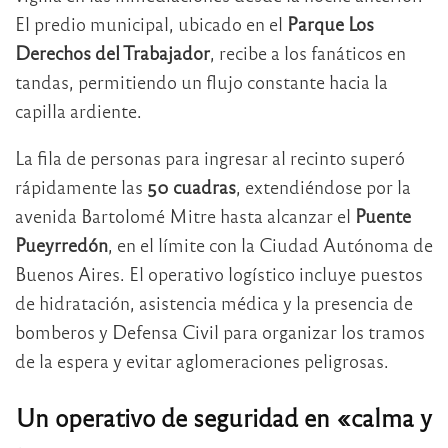
El predio municipal, ubicado en el
Parque Los
Derechos del Trabajador
, recibe a los fanáticos en
tandas, permitiendo un flujo constante hacia la
capilla ardiente.
La fila de personas para ingresar al recinto superó
rápidamente las
50 cuadras
, extendiéndose por la
avenida Bartolomé Mitre hasta alcanzar el
Puente
Pueyrredón
, en el límite con la Ciudad Autónoma de
Buenos Aires. El operativo logístico incluye puestos
de hidratación, asistencia médica y la presencia de
bomberos y Defensa Civil para organizar los tramos
de la espera y evitar aglomeraciones peligrosas.
Un operativo de seguridad en «calma y