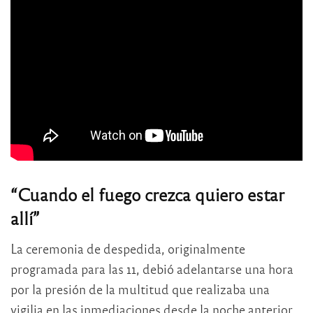
“Cuando el fuego crezca quiero estar
allí”
La ceremonia de despedida, originalmente
programada para las 11, debió adelantarse una hora
por la presión de la multitud que realizaba una
vigilia en las inmediaciones desde la noche anterior.