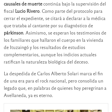
causales de muerte
continúa bajo la supervisión del
fiscal
Lucio Rivero
. Como parte del protocolo para
cerrar el expediente, se citará a declarar a la médica
que trataba al cantante por su diagnóstico de
párkinson
. Asimismo, se esperan los testimonios de
los familiares que hallaron el cuerpo en la vivienda
de Ituzaingó y los resultados de estudios
complementarios, aunque los indicios actuales
ratifican la naturaleza biológica del deceso.
La despedida de Carlos Alberto Solari marca el fin
de una era para el rock nacional, pero consolida un
legado que, en palabras de quienes hoy peregrinan a
Avellaneda, ya es eterno.