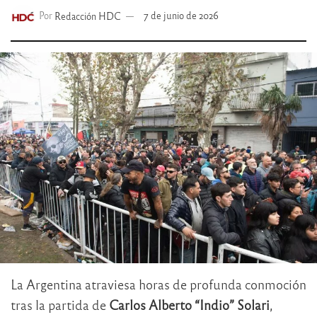
Por
Redacción HDC
7 de junio de 2026
La Argentina atraviesa horas de profunda conmoción
tras la partida de
Carlos Alberto “Indio” Solari
,