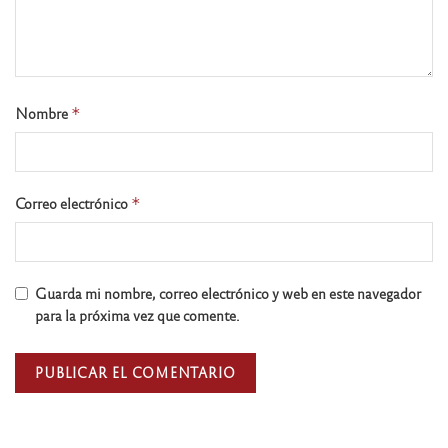
Nombre
*
Correo electrónico
*
Guarda mi nombre, correo electrónico y web en este navegador
para la próxima vez que comente.