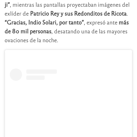
ji”
, mientras las pantallas proyectaban imágenes del
exlíder de
Patricio Rey y sus Redonditos de Ricota
.
“Gracias, Indio Solari, por tanto”
, expresó ante
más
de 80 mil personas
, desatando una de las mayores
ovaciones de la noche.