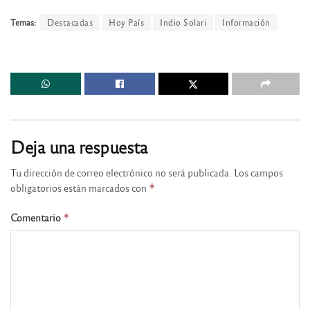
Temas:
Destacadas
Hoy País
Indio Solari
Información
Deja una respuesta
Tu dirección de correo electrónico no será publicada.
Los campos
obligatorios están marcados con
*
Comentario
*