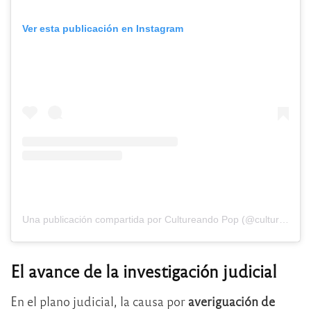
Ver esta publicación en Instagram
Una publicación compartida por Cultureando Pop (@cultureando.pop)
El avance de la investigación judicial
En el plano judicial, la causa por
averiguación de