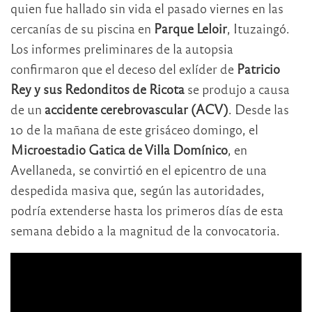
quien fue hallado sin vida el pasado viernes en las
cercanías de su piscina en
Parque Leloir
, Ituzaingó.
Los informes preliminares de la autopsia
confirmaron que el deceso del exlíder de
Patricio
Rey y sus Redonditos de Ricota
se produjo a causa
de un
accidente cerebrovascular (ACV)
. Desde las
10 de la mañana de este grisáceo domingo, el
Microestadio Gatica de Villa Domínico
, en
Avellaneda, se convirtió en el epicentro de una
despedida masiva que, según las autoridades,
podría extenderse hasta los primeros días de esta
semana debido a la magnitud de la convocatoria.