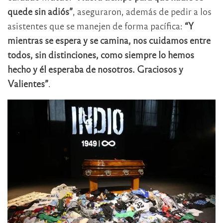
quede sin adiós”
, aseguraron, además de pedir a los
asistentes que se manejen de forma pacífica:
“Y
mientras se espera y se camina, nos cuidamos entre
todos, sin distinciones, como siempre lo hemos
hecho y él esperaba de nosotros. Graciosos y
Valientes”
.