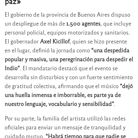
paz»
El gobierno de la provincia de Buenos Aires dispuso
un despliegue de más de
1.500 agentes
, que incluye
personal policial, equipos motorizados y sanitarios.
El gobernador
Axel Kicillof
, quien se hizo presente
en el lugar, definió la jornada como
“una despedida
popular y masiva, una peregrinación para despedir el
Indio”
. El mandatario destacó que el evento se
desarrolla sin disturbios y con un fuerte sentimiento
de gratitud colectiva, afirmando que el músico
“dejó
una huella inmensa e imborrable, es parte ya de
nuestro lenguaje, vocabulario y sensibilidad”
.
Por su parte, la familia del artista utilizó las redes
oficiales para enviar un mensaje de tranquilidad y
cuidado mutuo.
“Habrá tiempo para que nadie se