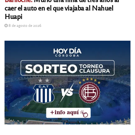
caer el auto en el que viajaba al Nahuel
Huapi
8 de agosto de 2026