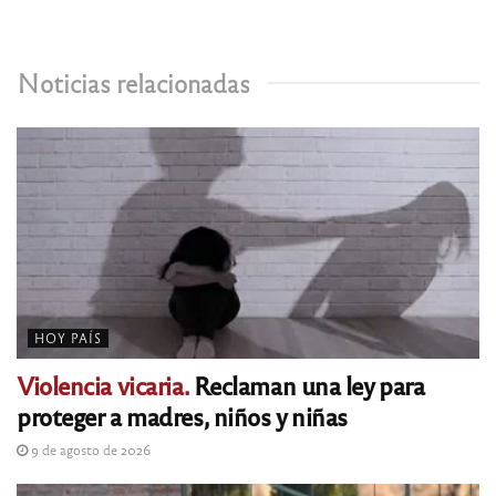
Noticias relacionadas
HOY PAÍS
Violencia vicaria.
Reclaman una ley para
proteger a madres, niños y niñas
9 de agosto de 2026