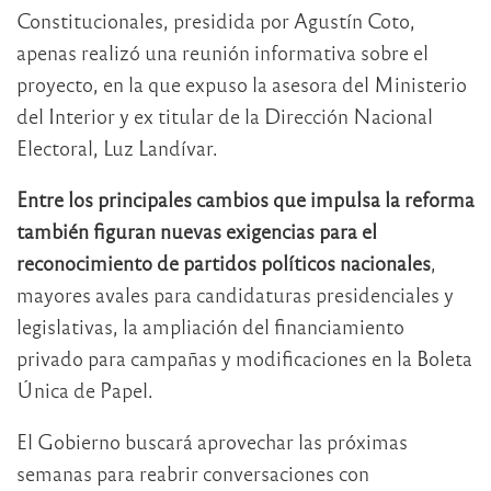
Constitucionales, presidida por Agustín Coto,
apenas realizó una reunión informativa sobre el
proyecto, en la que expuso la asesora del Ministerio
del Interior y ex titular de la Dirección Nacional
Electoral, Luz Landívar.
Entre los principales cambios que impulsa la reforma
también figuran nuevas exigencias para el
reconocimiento de partidos políticos nacionales
,
mayores avales para candidaturas presidenciales y
legislativas, la ampliación del financiamiento
privado para campañas y modificaciones en la Boleta
Única de Papel.
El Gobierno buscará aprovechar las próximas
semanas para reabrir conversaciones con