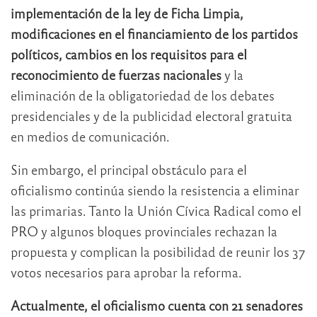
implementación de la ley de Ficha Limpia,
modificaciones en el financiamiento de los partidos
políticos, cambios en los requisitos para el
reconocimiento de fuerzas nacionales
y la
eliminación de la obligatoriedad de los debates
presidenciales y de la publicidad electoral gratuita
en medios de comunicación.
Sin embargo, el principal obstáculo para el
oficialismo continúa siendo la resistencia a eliminar
las primarias. Tanto la Unión Cívica Radical como el
PRO y algunos bloques provinciales rechazan la
propuesta y complican la posibilidad de reunir los 37
votos necesarios para aprobar la reforma.
Actualmente, el oficialismo cuenta con 21 senadores