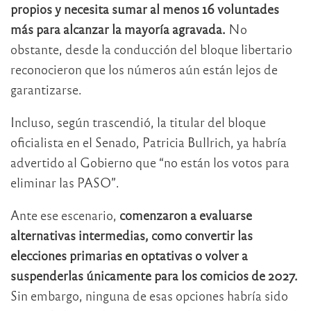
propios y necesita sumar al menos 16 voluntades
más para alcanzar la mayoría agravada.
No
obstante, desde la conducción del bloque libertario
reconocieron que los números aún están lejos de
garantizarse.
Incluso, según trascendió, la titular del bloque
oficialista en el Senado, Patricia Bullrich, ya habría
advertido al Gobierno que “no están los votos para
eliminar las PASO”.
Ante ese escenario,
comenzaron a evaluarse
alternativas intermedias, como convertir las
elecciones primarias en optativas o volver a
suspenderlas únicamente para los comicios de 2027.
Sin embargo, ninguna de esas opciones habría sido