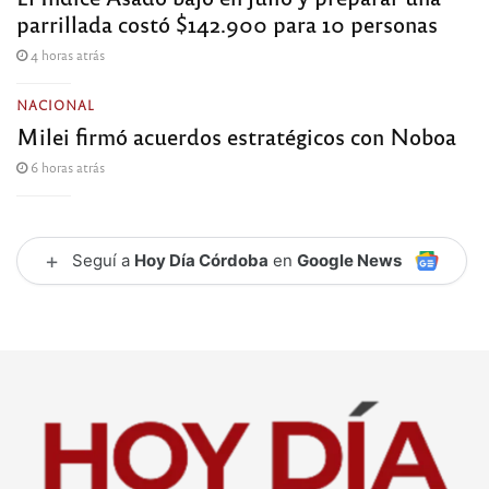
parrillada costó $142.900 para 10 personas
4 horas atrás
NACIONAL
Milei firmó acuerdos estratégicos con Noboa
6 horas atrás
+
Seguí a
Hoy Día Córdoba
en
Google News