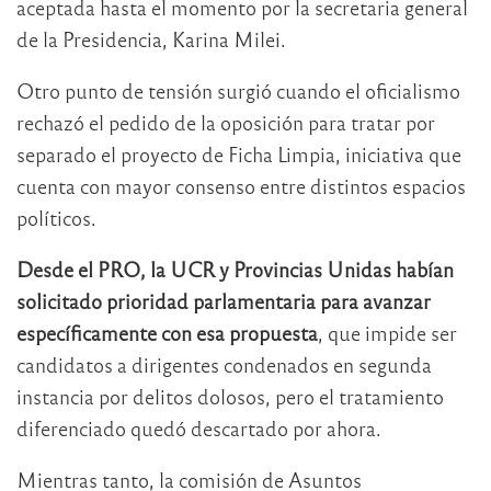
aceptada hasta el momento por la secretaria general
de la Presidencia, Karina Milei.
Otro punto de tensión surgió cuando el oficialismo
rechazó el pedido de la oposición para tratar por
separado el proyecto de Ficha Limpia, iniciativa que
cuenta con mayor consenso entre distintos espacios
políticos.
Desde el PRO, la UCR y Provincias Unidas habían
solicitado prioridad parlamentaria para avanzar
específicamente con esa propuesta
, que impide ser
candidatos a dirigentes condenados en segunda
instancia por delitos dolosos, pero el tratamiento
diferenciado quedó descartado por ahora.
Mientras tanto, la comisión de Asuntos