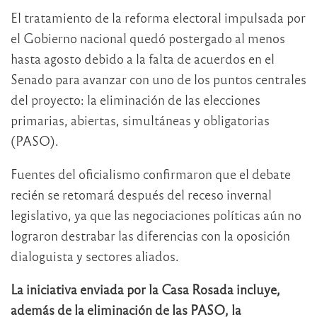
El tratamiento de la reforma electoral impulsada por
el Gobierno nacional quedó postergado al menos
hasta agosto debido a la falta de acuerdos en el
Senado para avanzar con uno de los puntos centrales
del proyecto: la eliminación de las elecciones
primarias, abiertas, simultáneas y obligatorias
(PASO).
Fuentes del oficialismo confirmaron que el debate
recién se retomará después del receso invernal
legislativo, ya que las negociaciones políticas aún no
lograron destrabar las diferencias con la oposición
dialoguista y sectores aliados.
La iniciativa enviada por la Casa Rosada incluye,
además de la eliminación de las PASO, la