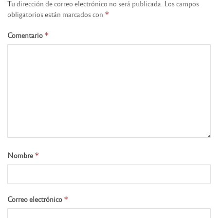
Tu dirección de correo electrónico no será publicada.
Los campos
obligatorios están marcados con
*
Comentario
*
Nombre
*
Correo electrónico
*