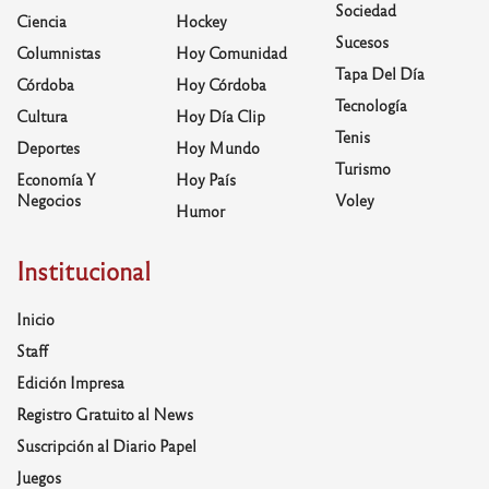
Sociedad
Ciencia
Hockey
Sucesos
Columnistas
Hoy Comunidad
Tapa Del Día
Córdoba
Hoy Córdoba
Tecnología
Cultura
Hoy Día Clip
Tenis
Deportes
Hoy Mundo
Turismo
Economía Y
Hoy País
Negocios
Voley
Humor
Institucional
Inicio
Staff
Edición Impresa
Registro Gratuito al News
Suscripción al Diario Papel
Juegos