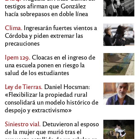
testigos afirman que González
hacía sobrepasos en doble línea
Clima.
Ingresarán fuertes vientos a
Córdoba y piden extremar las
precauciones
Ipem 129.
Cloacas en el ingreso de
una escuela ponen en riesgo la
salud de los estudiantes
Ley de Tierras.
Daniel Hocsman:
«Flexibilizar la propiedad rural
consolidará un modelo histórico de
despojo y extractivismo»
Siniestro vial.
Detuvieron al esposo
de la mujer que murió tras el