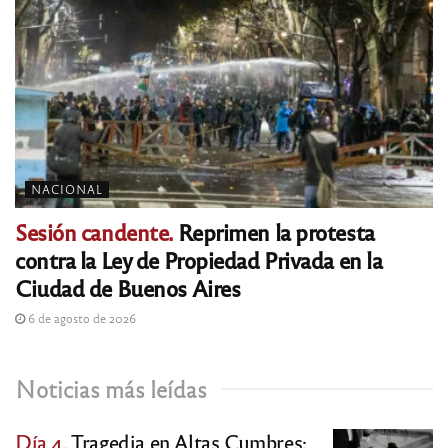
NACIONAL
Sesión candente.
Reprimen la protesta
contra la Ley de Propiedad Privada en la
Ciudad de Buenos Aires
6 de agosto de 2026
Noticias más leídas
Día 4.
Tragedia en Altas Cumbres: