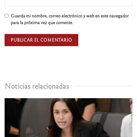
Guarda mi nombre, correo electrónico y web en este navegador
para la próxima vez que comente.
Noticias relacionadas