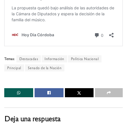
Temas:
Destacadas
Información
Política Nacional
Principal
Senado de la Nación
Deja una respuesta