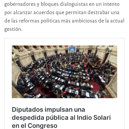
gobernadores y bloques dialoguistas en un intento
por alcanzar acuerdos que permitan destrabar una
de las reformas políticas más ambiciosas de la actual
gestión.