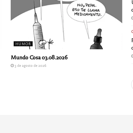
HUMOR
Mundo Cosa 03.08.2026
3 de agosto de 2026