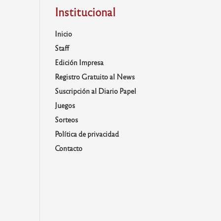
Institucional
Inicio
Staff
Edición Impresa
Registro Gratuito al News
Suscripción al Diario Papel
Juegos
Sorteos
Política de privacidad
Contacto