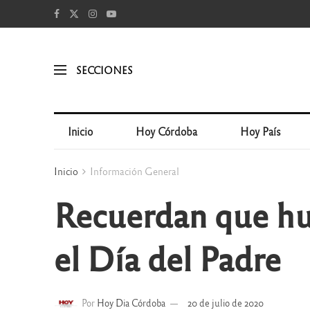
SECCIONES
Inicio
Hoy Córdoba
Hoy País
Inicio
Información General
Recuerdan que hu
el Día del Padre
Por
Hoy Dia Córdoba
20 de julio de 2020