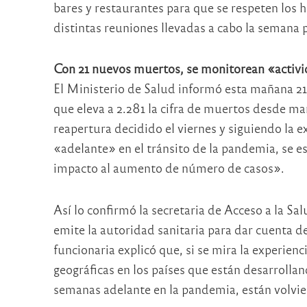
bares y restaurantes para que se respeten los 
distintas reuniones llevadas a cabo la semana 
Con 21 nuevos muertos, se monitorean «activ
El Ministerio de Salud informó esta mañana 21 
que eleva a 2.281 la cifra de muertos desde ma
reapertura decidido el viernes y siguiendo la 
«adelante» en el tránsito de la pandemia, se 
impacto al aumento de número de casos».
Así lo confirmó la secretaria de Acceso a la Sal
emite la autoridad sanitaria para dar cuenta de
funcionaria explicó que, si se mira la experienc
geográficas en los países que están desarrolla
semanas adelante en la pandemia, están volvie