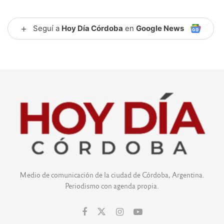
+
Seguí a
Hoy Día Córdoba
en
Google News
Medio de comunicación de la ciudad de Córdoba, Argentina.
Periodismo con agenda propia.