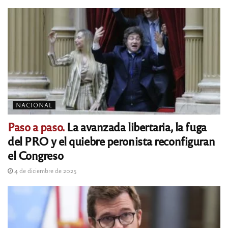
NACIONAL
Paso a paso.
La avanzada libertaria, la fuga
del PRO y el quiebre peronista reconfiguran
el Congreso
4 de diciembre de 2025