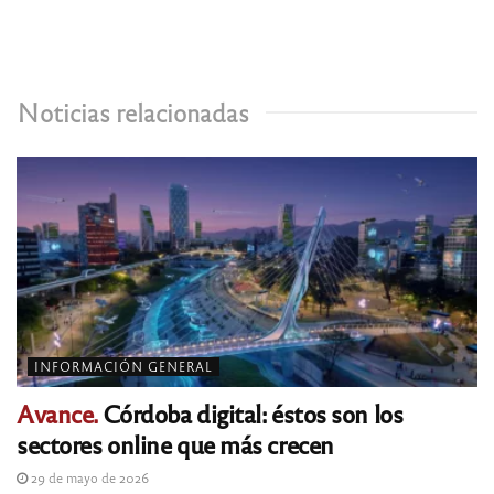
Noticias relacionadas
INFORMACIÓN GENERAL
Avance.
Córdoba digital: éstos son los
sectores online que más crecen
29 de mayo de 2026