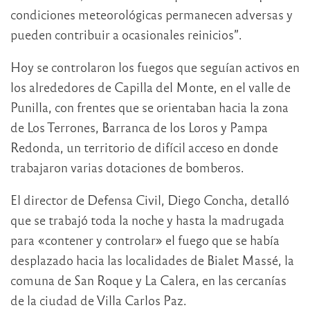
condiciones meteorológicas permanecen adversas y
pueden contribuir a ocasionales reinicios”.
Hoy se controlaron los fuegos que seguían activos en
los alrededores de Capilla del Monte, en el valle de
Punilla, con frentes que se orientaban hacia la zona
de Los Terrones, Barranca de los Loros y Pampa
Redonda, un territorio de difícil acceso en donde
trabajaron varias dotaciones de bomberos.
El director de Defensa Civil, Diego Concha, detalló
que se trabajó toda la noche y hasta la madrugada
para «contener y controlar» el fuego que se había
desplazado hacia las localidades de Bialet Massé, la
comuna de San Roque y La Calera, en las cercanías
de la ciudad de Villa Carlos Paz.