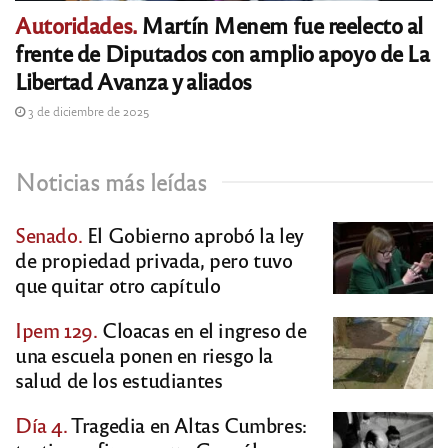
Autoridades.
Martín Menem fue reelecto al
frente de Diputados con amplio apoyo de La
Libertad Avanza y aliados
3 de diciembre de 2025
Noticias más leídas
Senado.
El Gobierno aprobó la ley
de propiedad privada, pero tuvo
que quitar otro capítulo
Ipem 129.
Cloacas en el ingreso de
una escuela ponen en riesgo la
salud de los estudiantes
Día 4.
Tragedia en Altas Cumbres: