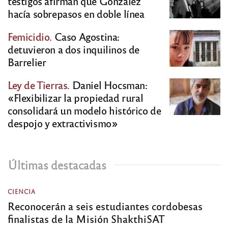
testigos afirman que González
hacía sobrepasos en doble línea
Femicidio.
Caso Agostina:
detuvieron a dos inquilinos de
Barrelier
Ley de Tierras.
Daniel Hocsman:
«Flexibilizar la propiedad rural
consolidará un modelo histórico de
despojo y extractivismo»
Últimas destacadas
CIENCIA
Reconocerán a seis estudiantes cordobesas
finalistas de la Misión ShakthiSAT