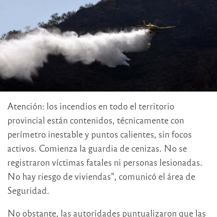
Atención: los incendios en todo el territorio
provincial están contenidos, técnicamente con
perímetro inestable y puntos calientes, sin focos
activos. Comienza la guardia de cenizas. No se
registraron víctimas fatales ni personas lesionadas.
No hay riesgo de viviendas”, comunicó el área de
Seguridad.
No obstante, las autoridades puntualizaron que las