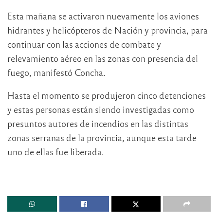
Esta mañana se activaron nuevamente los aviones
hidrantes y helicópteros de Nación y provincia, para
continuar con las acciones de combate y
relevamiento aéreo en las zonas con presencia del
fuego, manifestó Concha.
Hasta el momento se produjeron cinco detenciones
y estas personas están siendo investigadas como
presuntos autores de incendios en las distintas
zonas serranas de la provincia, aunque esta tarde
uno de ellas fue liberada.