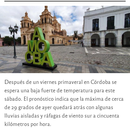
Después de un viernes primaveral en Córdoba se
espera una baja fuerte de temperatura para este
sábado. El pronóstico indica que la máxima de cerca
de 29 grados de ayer quedará atrás con algunas
lluvias aisladas y ráfagas de viento sur a cincuenta
kilómetros por hora.