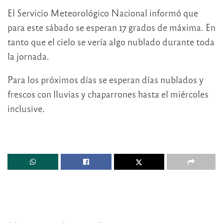
El Servicio Meteorológico Nacional informó que
para este sábado se esperan 17 grados de máxima. En
tanto que el cielo se vería algo nublado durante toda
la jornada.
Para los próximos días se esperan días nublados y
frescos con lluvias y chaparrones hasta el miércoles
inclusive.