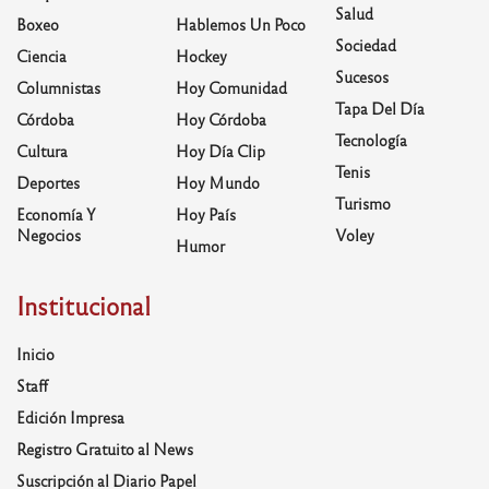
Salud
Boxeo
Hablemos Un Poco
Sociedad
Ciencia
Hockey
Sucesos
Columnistas
Hoy Comunidad
Tapa Del Día
Córdoba
Hoy Córdoba
Tecnología
Cultura
Hoy Día Clip
Tenis
Deportes
Hoy Mundo
Turismo
Economía Y
Hoy País
Negocios
Voley
Humor
Institucional
Inicio
Staff
Edición Impresa
Registro Gratuito al News
Suscripción al Diario Papel