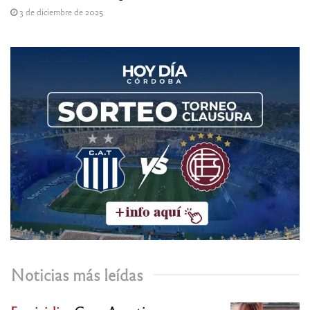
3 de diciembre de 2025
Noticias más leídas