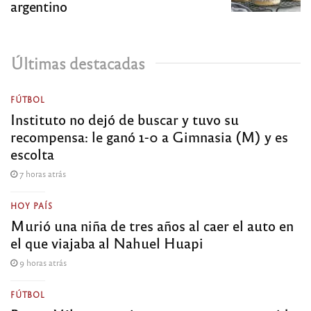
argentino
Últimas destacadas
FÚTBOL
Instituto no dejó de buscar y tuvo su
recompensa: le ganó 1-0 a Gimnasia (M) y es
escolta
7 horas atrás
HOY PAÍS
Murió una niña de tres años al caer el auto en
el que viajaba al Nahuel Huapi
9 horas atrás
FÚTBOL