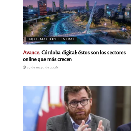
INFORMACIÓN GENERAL
Avance.
Córdoba digital: éstos son los sectores
online que más crecen
29 de mayo de 2026