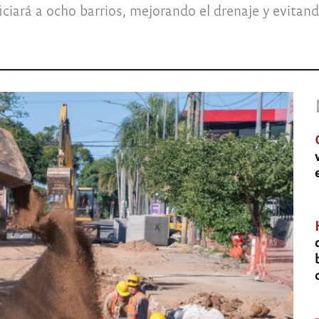
ciará a ocho barrios, mejorando el drenaje y evitan