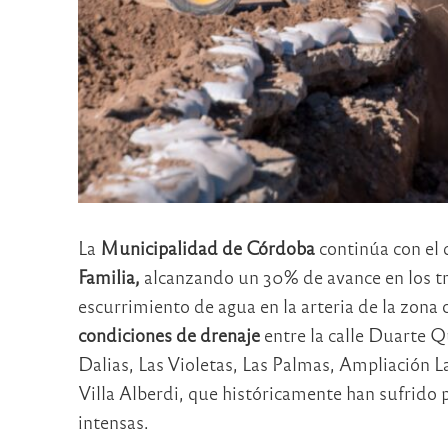
La
Municipalidad de Córdoba
continúa con el 
Familia,
alcanzando un 30% de avance en los tra
escurrimiento de agua en la arteria de la zona
condiciones de drenaje
entre la calle Duarte Qu
Dalias, Las Violetas, Las Palmas, Ampliación L
Villa Alberdi, que históricamente han sufrido
intensas.