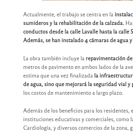
Actualmente, el trabajo se centra en la
instala
sumideros y la rehabilitación de la calzada.
Has
conductos desde la calle Lavalle hasta la calle
Además, se han instalado 4 cámaras de agua y 
La obra también incluye la
repavimentación de 
metros de pavimento en ambos lados de la aven
estima que una vez finalizada
la infraestructu
de agua, sino que mejorará la seguridad vial y p
los costos de mantenimiento a largo plazo.
Además de los beneficios para los residentes, e
instituciones educativas y comerciales, como l
Cardiología, y diversos comercios de la zona,