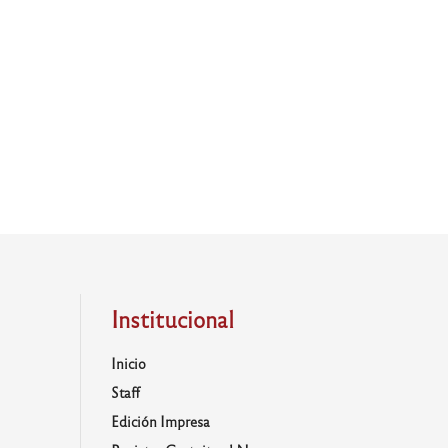
Institucional
Inicio
Staff
Edición Impresa