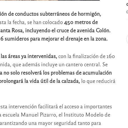
ción de conductos subterráneos de hormigón,
ta la fecha, se han colocado
450 metros de
 Santa Rosa, incluyendo el cruce de avenida Colón.
6 sumideros para mejorar el drenaje en la zona.
las áreas ya intervenidas,
con la finalización de 160
ida, que además incluye un cantero central. Se
ra no solo resolverá los problemas de acumulación
rolongará la vida útil de la calzada,
lo que reducirá
sta intervención facilitará el acceso a importantes
a escuela Manuel Pizarro, el Instituto Modelo de
 garantizando una mayor seguridad tanto para