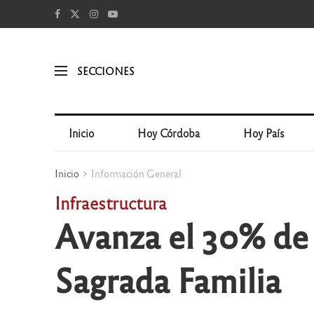
SECCIONES
Inicio
Hoy Córdoba
Hoy País
Inicio
Información General
Infraestructura
Avanza el 30% de 
Sagrada Familia