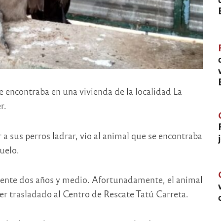
e encontraba en una vivienda de la localidad La
r.
r a sus perros ladrar, vio al animal que se encontraba
uelo.
ente dos años y medio. Afortunadamente, el animal
er trasladado al Centro de Rescate Tatú Carreta.