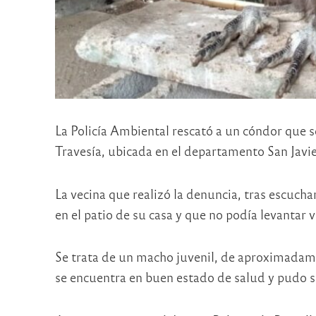
La Policía Ambiental rescató a un cóndor que s
Travesía, ubicada en el departamento San Javie
La vecina que realizó la denuncia, tras escucha
en el patio de su casa y que no podía levantar v
Se trata de un macho juvenil, de aproximadam
se encuentra en buen estado de salud y pudo s