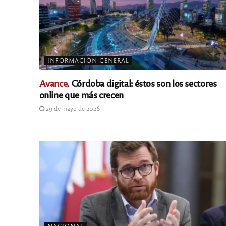
INFORMACIÓN GENERAL
Avance.
Córdoba digital: éstos son los sectores
online que más crecen
29 de mayo de 2026