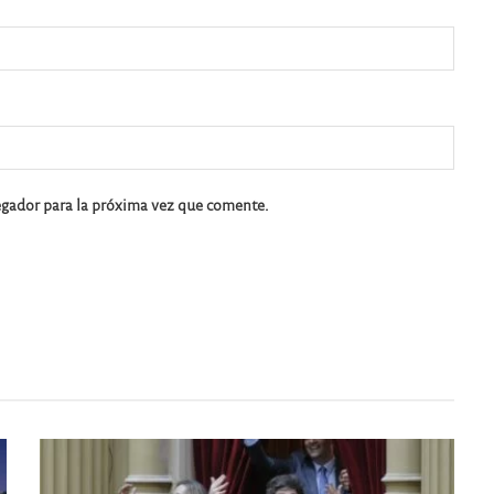
egador para la próxima vez que comente.