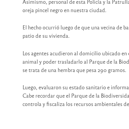
Asimismo, personal de esta Policía y la Patrul
oreja pincel negro en nuestra ciudad.
El hecho ocurrió luego de que una vecina de ba
patio de su vivienda.
Los agentes acudieron al domicilio ubicado en 
animal y poder trasladarlo al Parque de la Biod
se trata de una hembra que pesa 290 gramos.
Luego, evaluaron su estado sanitario e informa
Cabe recordar que el Parque de la Biodiversid
controla y fiscaliza los recursos ambientales d