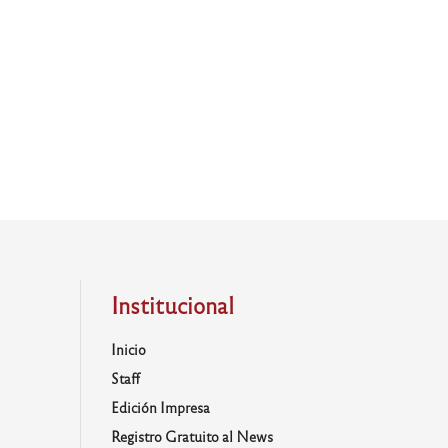
Institucional
Inicio
Staff
Edición Impresa
Registro Gratuito al News