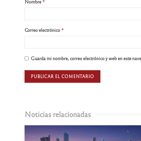
Nombre
*
Correo electrónico
*
Guarda mi nombre, correo electrónico y web en este nav
Noticias relacionadas