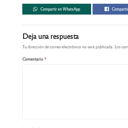
Compartir en WhatsApp
Compartir
Deja una respuesta
Tu dirección de correo electrónico no será publicada.
Los cam
Comentario
*