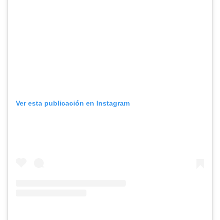
Ver esta publicación en Instagram