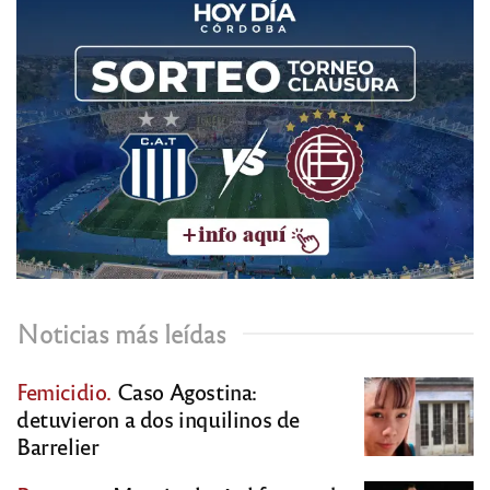
Noticias más leídas
Femicidio.
Caso Agostina:
detuvieron a dos inquilinos de
Barrelier