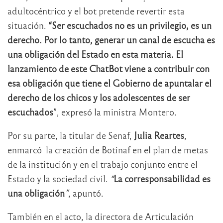
adultocéntrico y el bot pretende revertir esta
situación.
“Ser escuchados no es un privilegio, es un
derecho. Por lo tanto, generar un canal de escucha es
una obligación del Estado en esta materia. El
lanzamiento de este ChatBot viene a contribuir con
esa obligación que tiene el Gobierno de apuntalar el
derecho de los chicos y los adolescentes de ser
escuchados
”, expresó la ministra Montero.
Por su parte, la titular de Senaf,
Julia Reartes
,
enmarcó la creación de Botinaf en el plan de metas
de la institución y en el trabajo conjunto entre el
Estado y la sociedad civil.
“
La corresponsabilidad es
una obligación
”
, apuntó.
También en el acto, la directora de Articulación