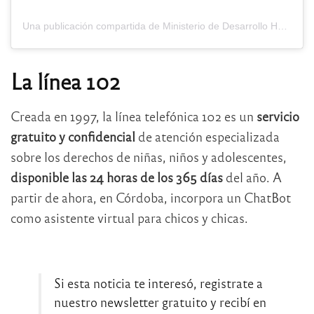
Una publicación compartida de Ministerio de Desarrollo Humano (@desarrollohumanocba)
La línea 102
Creada en 1997, la línea telefónica 102 es un
servicio
gratuito y confidencial
de atención especializada
sobre los derechos de niñas, niños y adolescentes,
disponible las 24 horas de los 365 días
del año. A
partir de ahora, en Córdoba, incorpora un ChatBot
como asistente virtual para chicos y chicas.
Si esta noticia te interesó, registrate a
nuestro newsletter gratuito y recibí en