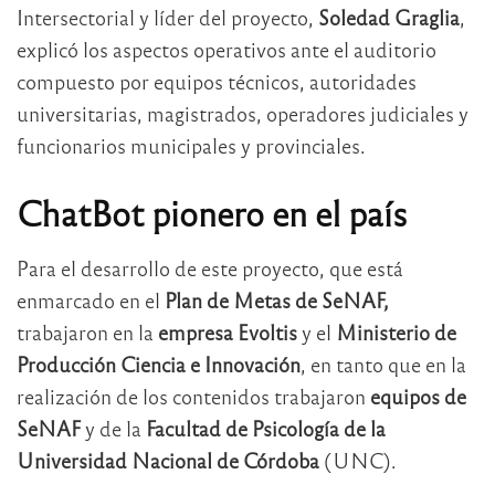
Intersectorial y líder del proyecto,
Soledad Graglia
,
explicó los aspectos operativos ante el auditorio
compuesto por equipos técnicos, autoridades
universitarias, magistrados, operadores judiciales y
funcionarios municipales y provinciales.
ChatBot pionero en el país
Para el desarrollo de este proyecto, que está
enmarcado en el
Plan de Metas de SeNAF,
trabajaron en la
empresa Evoltis
y el
Ministerio de
Producción Ciencia e Innovación
, en tanto que en la
realización de los contenidos trabajaron
equipos de
SeNAF
y de la
Facultad de Psicología de la
Universidad Nacional de Córdoba
(UNC).