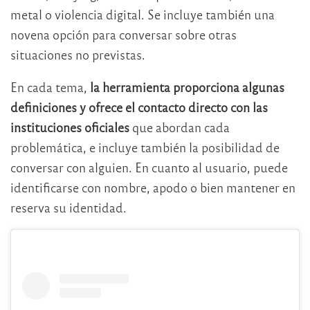
metal o violencia digital. Se incluye también una
novena opción para conversar sobre otras
situaciones no previstas.
En cada tema,
la herramienta proporciona algunas
definiciones y ofrece el contacto directo con las
instituciones oficiales
que abordan cada
problemática, e incluye también la posibilidad de
conversar con alguien. En cuanto al usuario, puede
identificarse con nombre, apodo o bien mantener en
reserva su identidad.