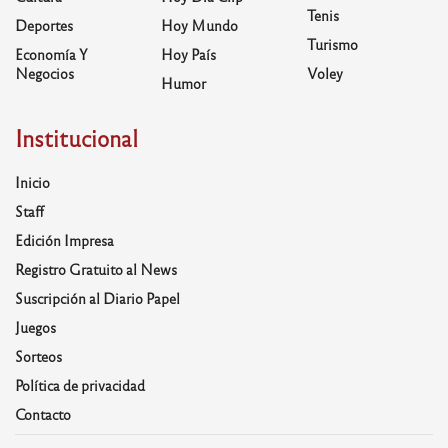
Tenis
Deportes
Hoy Mundo
Turismo
Economía Y
Hoy País
Negocios
Voley
Humor
Institucional
Inicio
Staff
Edición Impresa
Registro Gratuito al News
Suscripción al Diario Papel
Juegos
Sorteos
Política de privacidad
Contacto