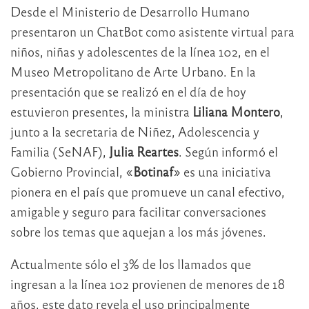
Desde el Ministerio de Desarrollo Humano
presentaron un ChatBot como asistente virtual para
niños, niñas y adolescentes de la línea 102, en el
Museo Metropolitano de Arte Urbano. En la
presentación que se realizó en el día de hoy
estuvieron presentes, la ministra
Liliana Montero
,
junto a la secretaria de Niñez, Adolescencia y
Familia (SeNAF),
Julia Reartes
. Según informó el
Gobierno Provincial, «
Botinaf
» es una iniciativa
pionera en el país que promueve un canal efectivo,
amigable y seguro para facilitar conversaciones
sobre los temas que aquejan a los más jóvenes.
Actualmente sólo el 3% de los llamados que
ingresan a la línea 102 provienen de menores de 18
años, este dato revela el uso principalmente