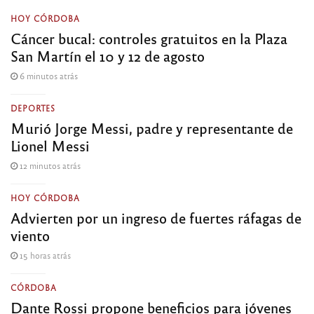
HOY CÓRDOBA
Cáncer bucal: controles gratuitos en la Plaza
San Martín el 10 y 12 de agosto
6 minutos atrás
DEPORTES
Murió Jorge Messi, padre y representante de
Lionel Messi
12 minutos atrás
HOY CÓRDOBA
Advierten por un ingreso de fuertes ráfagas de
viento
15 horas atrás
CÓRDOBA
Dante Rossi propone beneficios para jóvenes