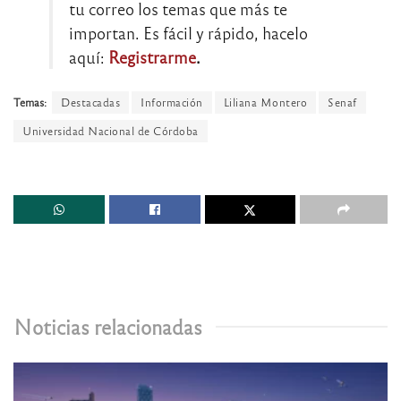
tu correo los temas que más te
importan. Es fácil y rápido, hacelo
aquí:
Registrarme
.
Temas:
Destacadas
Información
Liliana Montero
Senaf
Universidad Nacional de Córdoba
Noticias relacionadas