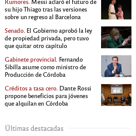
Rumores.
Messi aclaró el futuro de
su hijo Thiago tras las versiones
sobre un regreso al Barcelona
Senado.
El Gobierno aprobó la ley
de propiedad privada, pero tuvo
que quitar otro capítulo
Gabinete provincial.
Fernando
Sibilla asume como ministro de
Producción de Córdoba
Créditos a tasa cero.
Dante Rossi
propone beneficios para jóvenes
que alquilan en Córdoba
Últimas destacadas