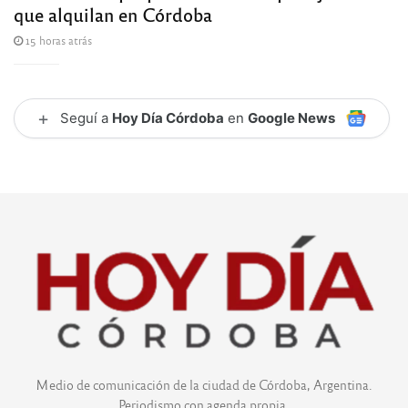
que alquilan en Córdoba
15 horas atrás
+
Seguí a
Hoy Día Córdoba
en
Google News
Medio de comunicación de la ciudad de Córdoba, Argentina.
Periodismo con agenda propia.