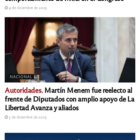
4 de diciembre de 2025
NACIONAL
Autoridades.
Martín Menem fue reelecto al
frente de Diputados con amplio apoyo de La
Libertad Avanza y aliados
3 de diciembre de 2025