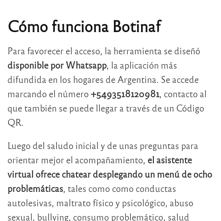
Cómo funciona Botinaf
Para favorecer el acceso, la herramienta se diseñó
disponible por Whatsapp
, la aplicación más
difundida en los hogares de Argentina. Se accede
marcando el número
+5493518120981
, contacto al
que también se puede llegar a través de un Código
QR.
Luego del saludo inicial y de unas preguntas para
orientar mejor el acompañamiento,
el asistente
virtual ofrece chatear desplegando un menú de ocho
problemáticas
, tales como como conductas
autolesivas, maltrato físico y psicológico, abuso
sexual, bullying, consumo problemático, salud