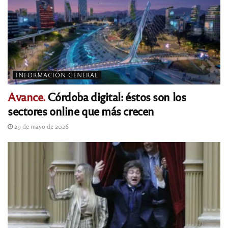
INFORMACIÓN GENERAL
Avance.
Córdoba digital: éstos son los
sectores online que más crecen
29 de mayo de 2026