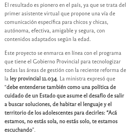
El resultado es pionero en el país, ya que se trata del
primer asistente virtual que propone una vía de
comunicación específica para chicos y chicas,
autónoma, efectiva, amigable y segura, con
contenidos adaptados según la edad.
Este proyecto se enmarca en línea con el programa
que tiene el Gobierno Provincial para tecnologizar
todas las áreas de gestión con la reciente reforma de
la
ley provincial 11.034
. La ministra expresó que
“
debe entenderse también como una política de
cuidado de un Estado que asume el desafío de salir
a buscar soluciones, de habitar el lenguaje y el
territorio de los adolescentes para decirles: “Acá
estamos, no estás sola, no estás solo, te estamos
escuchando
”.