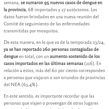
semana,
se sumaron 95 nuevos casos de dengue en
la provincia
, 68 importados y 27 autóctonos. Los
datos fueron brindados en una nueva reunión del
Comité de seguimiento de las enfermedades
transmitidas por mosquitos.
De esta manera, en lo que va de la temporada 23/24,
ya se han reportado 260 personas contagiadas de
dengue
en total, con un
aumento sostenido de los
casos importados en las últimas semanas
(216). En
relación a estos, más del 60 por ciento corresponden
a personas que viajaron o son oriundos de provincias
del NEA (63,4%).
En este sentido, es importante recordar que las
personas que viajen o provengan de otros lugares