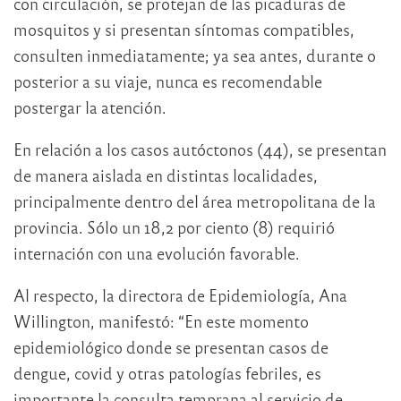
con circulación, se protejan de las picaduras de
mosquitos y si presentan síntomas compatibles,
consulten inmediatamente; ya sea antes, durante o
posterior a su viaje, nunca es recomendable
postergar la atención.
En relación a los casos autóctonos (44), se presentan
de manera aislada en distintas localidades,
principalmente dentro del área metropolitana de la
provincia. Sólo un 18,2 por ciento (8) requirió
internación con una evolución favorable.
Al respecto, la directora de Epidemiología, Ana
Willington, manifestó: “En este momento
epidemiológico donde se presentan casos de
dengue, covid y otras patologías febriles, es
importante la consulta temprana al servicio de