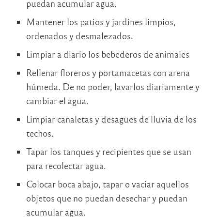
puedan acumular agua.
Mantener los patios y jardines limpios,
ordenados y desmalezados.
Limpiar a diario los bebederos de animales
Rellenar floreros y portamacetas con arena
húmeda. De no poder, lavarlos diariamente y
cambiar el agua.
Limpiar canaletas y desagües de lluvia de los
techos.
Tapar los tanques y recipientes que se usan
para recolectar agua.
Colocar boca abajo, tapar o vaciar aquellos
objetos que no puedan desechar y puedan
acumular agua.