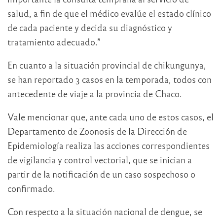
salud, a fin de que el médico evalúe el estado clínico
de cada paciente y decida su diagnóstico y
tratamiento adecuado.”
En cuanto a la situación provincial de chikungunya,
se han reportado 3 casos en la temporada, todos con
antecedente de viaje a la provincia de Chaco.
Vale mencionar que, ante cada uno de estos casos, el
Departamento de Zoonosis de la Dirección de
Epidemiología realiza las acciones correspondientes
de vigilancia y control vectorial, que se inician a
partir de la notificación de un caso sospechoso o
confirmado.
Con respecto a la situación nacional de dengue, se