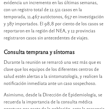
evidencia un incremento en las últimas semanas,
con un registro total de 12.511 casos en la
temporada, 11.467 autóctonos, 657 en investigación
y 387 importados. El 98,8 por ciento de los casos se
reportaron en la región del NEA, y 12 provincias
registraron casos sin antecedentes de viajes.
Consulta temprana y síntomas
Durante la reunión se remarcó una vez más que es
clave que los equipos de los diferentes centros de
salud estén alertas a la sintomatología, y realicen la
notificación inmediata ante un caso sospechoso.
Asimismo, desde la Dirección de Epidemiología, se
recuerda la importancia de la consulta médica
oportuna por parte de la población, ante la presencia