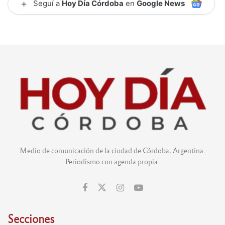
+
Seguí a
Hoy Día Córdoba
en
Google News
Medio de comunicación de la ciudad de Córdoba, Argentina.
Periodismo con agenda propia.
Secciones