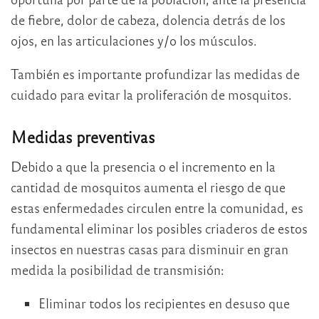
de fiebre, dolor de cabeza, dolencia detrás de los
ojos, en las articulaciones y/o los músculos.
También es importante profundizar las medidas de
cuidado para evitar la proliferación de mosquitos.
Medidas preventivas
Debido a que la presencia o el incremento en la
cantidad de mosquitos aumenta el riesgo de que
estas enfermedades circulen entre la comunidad, es
fundamental eliminar los posibles criaderos de estos
insectos en nuestras casas para disminuir en gran
medida la posibilidad de transmisión:
Eliminar todos los recipientes en desuso que