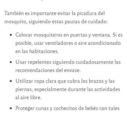
También es importante evitar la picadura del
mosquito, siguiendo estas pautas de cuidado:
Colocar mosquiteros en puertas y ventana. Si es
posible, usar ventiladores o aire acondicionado
en las habitaciones.
Usar repelentes siguiendo cuidadosamente las
recomendaciones del envase.
Utilizar ropa clara que cubra los brazos y las
piernas, especialmente durante las actividades
al aire libre.
Proteger cunas y cochecitos de bebés con tules