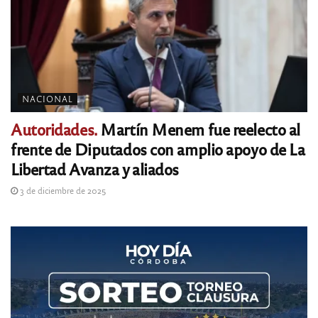
NACIONAL
Autoridades.
Martín Menem fue reelecto al
frente de Diputados con amplio apoyo de La
Libertad Avanza y aliados
3 de diciembre de 2025