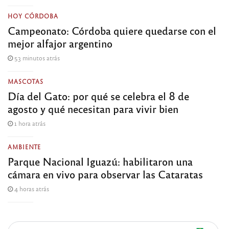
HOY CÓRDOBA
Campeonato: Córdoba quiere quedarse con el
mejor alfajor argentino
53 minutos atrás
MASCOTAS
Día del Gato: por qué se celebra el 8 de
agosto y qué necesitan para vivir bien
1 hora atrás
AMBIENTE
Parque Nacional Iguazú: habilitaron una
cámara en vivo para observar las Cataratas
4 horas atrás