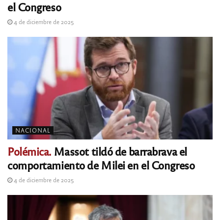
el Congreso
4 de diciembre de 2025
NACIONAL
Polémica.
Massot tildó de barrabrava el
comportamiento de Milei en el Congreso
4 de diciembre de 2025