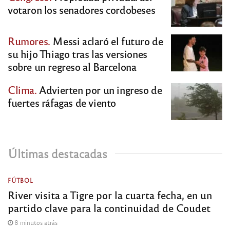
votaron los senadores cordobeses
Rumores.
Messi aclaró el futuro de
su hijo Thiago tras las versiones
sobre un regreso al Barcelona
Clima.
Advierten por un ingreso de
fuertes ráfagas de viento
Últimas destacadas
FÚTBOL
River visita a Tigre por la cuarta fecha, en un
partido clave para la continuidad de Coudet
8 minutos atrás