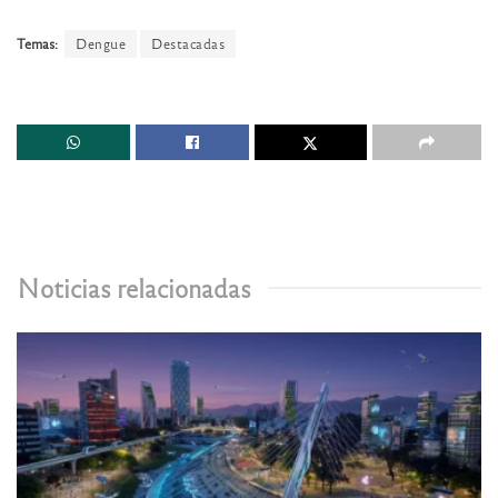
Temas:
Dengue
Destacadas
Noticias relacionadas