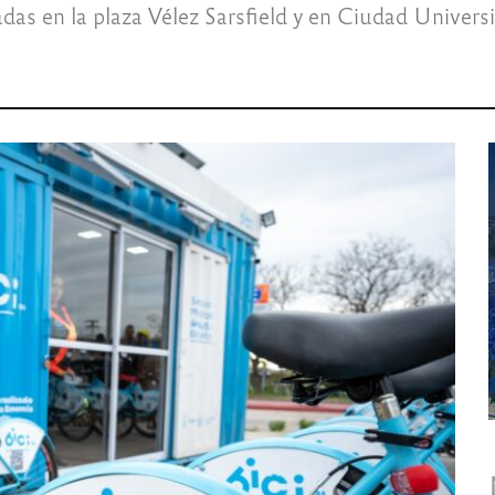
as en la plaza Vélez Sarsfield y en Ciudad Universi