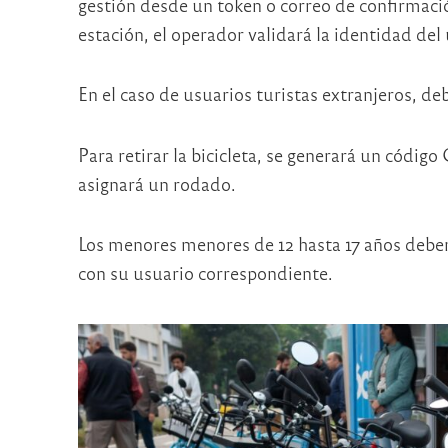
gestión desde un token o correo de confirmación
estación, el operador validará la identidad del
En el caso de usuarios turistas extranjeros, de
Para retirar la bicicleta, se generará un código
asignará un rodado.
Los menores menores de 12 hasta 17 años deben 
con su usuario correspondiente.