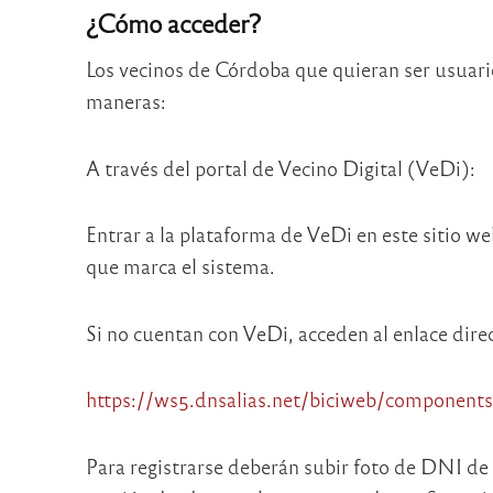
¿Cómo acceder?
Los vecinos de Córdoba que quieran ser usuario
maneras:
A través del portal de Vecino Digital (VeDi):
Entrar a la plataforma de VeDi en este sitio we
que marca el sistema.
Si no cuentan con VeDi, acceden al enlace direc
https://ws5.dnsalias.net/biciweb/components
Para registrarse deberán subir foto de DNI de a