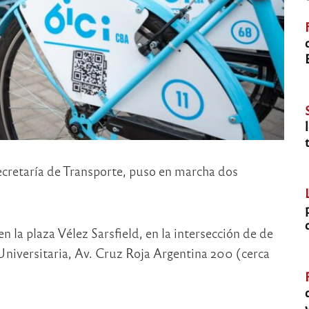
ecretaría de Transporte, puso en marcha dos
 la plaza Vélez Sarsfield, en la intersección de de
Universitaria, Av. Cruz Roja Argentina 200 (cerca