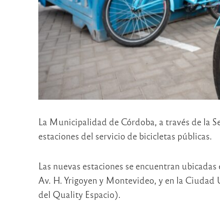
La Municipalidad de Córdoba, a través de la S
estaciones del servicio de bicicletas públicas.
Las nuevas estaciones se encuentran ubicadas en
Av. H. Yrigoyen y Montevideo, y en la Ciudad 
del Quality Espacio).