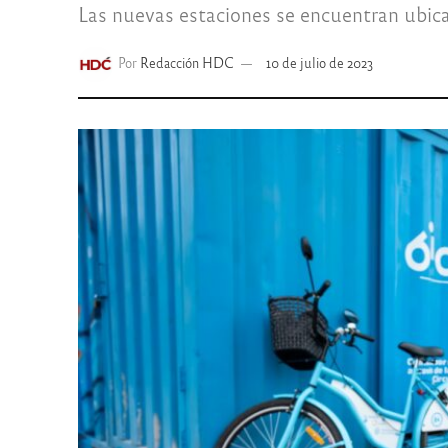
Las nuevas estaciones se encuentran ubicad
Por
Redacción HDC
10 de julio de 2023