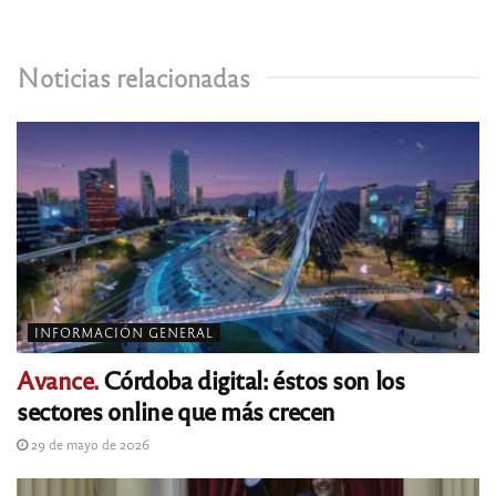
Noticias relacionadas
INFORMACIÓN GENERAL
Avance.
Córdoba digital: éstos son los
sectores online que más crecen
29 de mayo de 2026