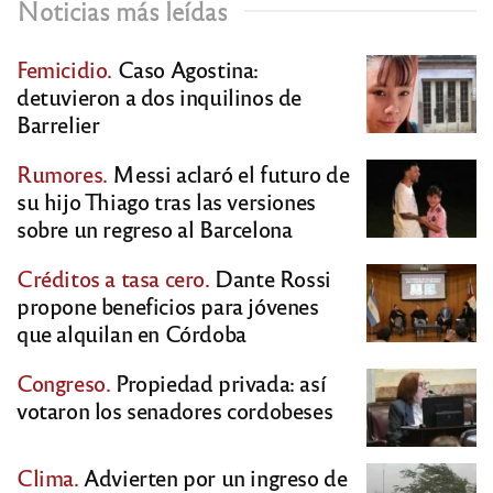
Noticias más leídas
Femicidio.
Caso Agostina:
detuvieron a dos inquilinos de
Barrelier
Rumores.
Messi aclaró el futuro de
su hijo Thiago tras las versiones
sobre un regreso al Barcelona
Créditos a tasa cero.
Dante Rossi
propone beneficios para jóvenes
que alquilan en Córdoba
Congreso.
Propiedad privada: así
votaron los senadores cordobeses
Clima.
Advierten por un ingreso de