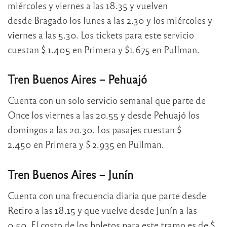
miércoles y viernes a las 18.35 y vuelven
desde Bragado los lunes a las 2.30 y los miércoles y
viernes a las 5.30. Los tickets para este servicio
cuestan $ 1.405 en Primera y $1.675 en Pullman.
Tren Buenos Aires – Pehuajó
Cuenta con un solo servicio semanal que parte de
Once los viernes a las 20.55 y desde Pehuajó los
domingos a las 20.30. Los pasajes cuestan $
2.450 en Primera y $ 2.935 en Pullman.
Tren Buenos Aires – Junín
Cuenta con una frecuencia diaria que parte desde
Retiro a las 18.15 y que vuelve desde Junín a las
0.50. El costo de los boletos para este tramo es de $