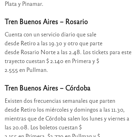
Plata y Pinamar.
Tren Buenos Aires – Rosario
Cuenta con un servicio diario que sale
desde Retiro a las 19.30 y otro que parte
desde Rosario Norte a las 2.48. Los tickets para este
trayecto cuestan $ 2.140 en Primera y $
2.555 en Pullman.
Tren Buenos Aires – Córdoba
Existen dos frecuencias semanales que parten
desde Retiro los miércoles y domingos a las 11.30,
mientras que de Córdoba salen los lunes y viernes a
las 20.08. Los boletos cuestan $
3.155 en Primera, $3.770 en Pullman y $