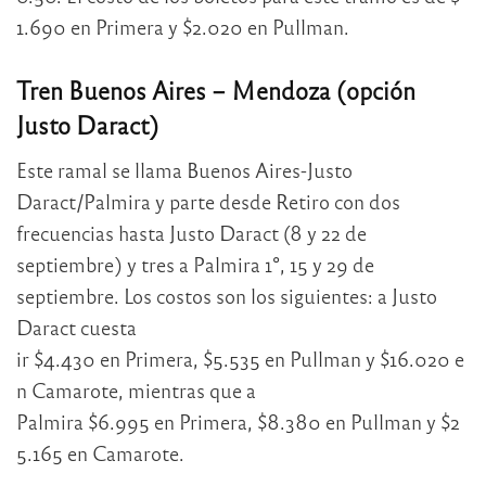
1.690 en Primera y $2.020 en Pullman.
Tren Buenos Aires – Mendoza (opción
Justo Daract)
Este ramal se llama Buenos Aires-Justo
Daract/Palmira y parte desde Retiro con dos
frecuencias hasta Justo Daract (8 y 22 de
septiembre) y tres a Palmira 1°, 15 y 29 de
septiembre. Los costos son los siguientes: a Justo
Daract cuesta
ir $4.430 en Primera, $5.535 en Pullman y $16.020 e
n Camarote, mientras que a
Palmira $6.995 en Primera, $8.380 en Pullman y $2
5.165 en Camarote.