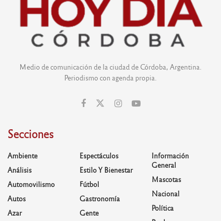
Medio de comunicación de la ciudad de Córdoba, Argentina.
Periodismo con agenda propia.
Secciones
Ambiente
Espectáculos
Información
General
Análisis
Estilo Y Bienestar
Mascotas
Automovilismo
Fútbol
Nacional
Autos
Gastronomía
Política
Azar
Gente