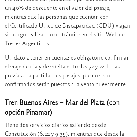
un 40% de descuento en el valor del pasaje,
mientras que las personas que cuentan con
el Certificado Único de Discapacidad (CDU) viajan
sin cargo realizando un trámite en el sitio Web de
Trenes Argentinos.
Un dato a tener en cuenta: es obligatorio confirmar
el viaje de ida y de vuelta entre las 72 y 24 horas
previas a la partida. Los pasajes que no sean
confirmados serán puestos a la venta nuevamente.
Tren Buenos Aires – Mar del Plata (con
opción Pinamar)
Tiene dos servicios diarios saliendo desde
Constitución (6.22 y 9.35), mientras que desde la