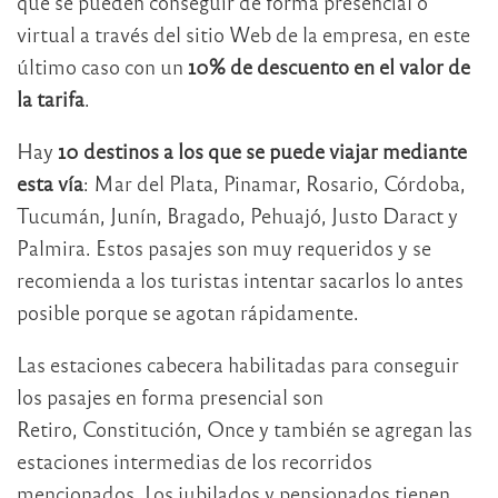
que se pueden conseguir de forma presencial o
virtual a través del sitio Web de la empresa, en este
último caso con un
10% de descuento en el valor de
la tarifa
.
Hay
10 destinos a los que se puede viajar mediante
esta vía
: Mar del Plata, Pinamar, Rosario, Córdoba,
Tucumán, Junín, Bragado, Pehuajó, Justo Daract y
Palmira. Estos pasajes son muy requeridos y se
recomienda a los turistas intentar sacarlos lo antes
posible porque se agotan rápidamente.
Las estaciones cabecera habilitadas para conseguir
los pasajes en forma presencial son
Retiro, Constitución, Once y también se agregan las
estaciones intermedias de los recorridos
mencionados. Los jubilados y pensionados tienen