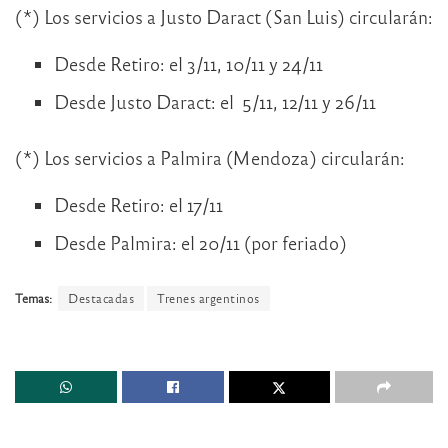
(*) Los servicios a Justo Daract (San Luis) circularán:
Desde Retiro: el 3/11, 10/11 y 24/11
Desde Justo Daract: el 5/11, 12/11 y 26/11
(*) Los servicios a Palmira (Mendoza) circularán:
Desde Retiro: el 17/11
Desde Palmira: el 20/11 (por feriado)
Temas:
Destacadas
Trenes argentinos