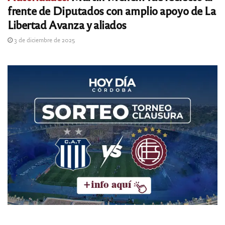
frente de Diputados con amplio apoyo de La
Libertad Avanza y aliados
3 de diciembre de 2025