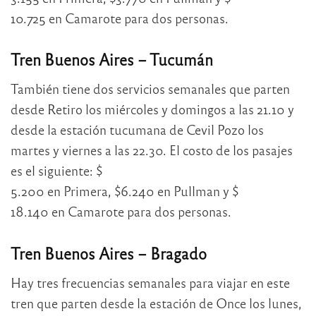
10.725 en Camarote para dos personas.
Tren Buenos Aires – Tucumán
También tiene dos servicios semanales que parten
desde Retiro los miércoles y domingos a las 21.10 y
desde la estación tucumana de Cevil Pozo los
martes y viernes a las 22.30. El costo de los pasajes
es el siguiente: $
5.200 en Primera, $6.240 en Pullman y $
18.140 en Camarote para dos personas.
Tren Buenos Aires – Bragado
Hay tres frecuencias semanales para viajar en este
tren que parten desde la estación de Once los lunes,