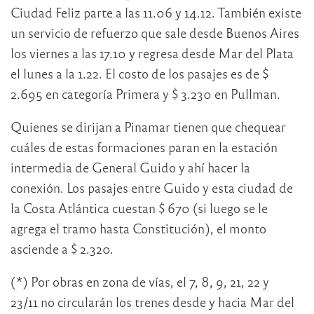
Ciudad Feliz parte a las 11.06 y 14.12. También existe
un servicio de refuerzo que sale desde Buenos Aires
los viernes a las 17.10 y regresa desde Mar del Plata
el lunes a la 1.22. El costo de los pasajes es de $
2.695 en categoría Primera y $ 3.230 en Pullman.
Quienes se dirijan a Pinamar tienen que chequear
cuáles de estas formaciones paran en la estación
intermedia de General Guido y ahí hacer la
conexión. Los pasajes entre Guido y esta ciudad de
la Costa Atlántica cuestan $ 670 (si luego se le
agrega el tramo hasta Constitución), el monto
asciende a $ 2.320.
(*) Por obras en zona de vías, el 7, 8, 9, 21, 22 y
23/11 no circularán los trenes desde y hacia Mar del