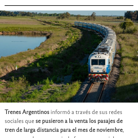
Trenes
Argentinos
informó a través de sus redes
sociales que
se pusieron a la venta los pasajes de
tren de larga distancia para el mes de noviembre
,