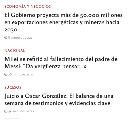
ECONOMÍA Y NEGOCIOS
El Gobierno proyecta más de 50.000 millones
en exportaciones energéticas y mineras hacia
2030
8 minutos atrás
NACIONAL
Milei se refirió al fallecimiento del padre de
Messi: “Da vergüenza pensar…»
26 minutos atrás
SUCESOS
Juicio a Oscar González: El balance de una
semana de testimonios y evidencias clave
46 minutos atrás