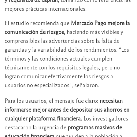
mejores prácticas internacionales.
El estudio recomienda que
Mercado Pago mejore la
comunicación de riesgos,
haciendo más visibles y
comprensibles las advertencias sobre la falta de
garantías y la variabilidad de los rendimientos. “Los
términos y las condiciones actuales cumplen
técnicamente con los requisitos legales, pero no
logran comunicar efectivamente los riesgos a
usuarios no especializados”, señalaron.
Para los usuarios, el mensaje fue claro:
necesitan
informarse mejor antes de depositar sus ahorros en
cualquier plataforma financiera.
Los investigadores
destacaron la urgencia de
programas masivos de
educación financiera
que ayuden a la población a