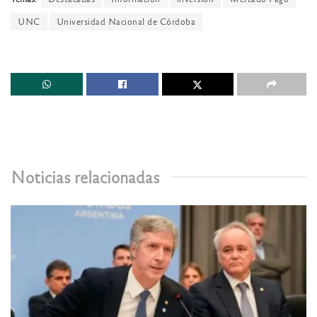
UNC
Universidad Nacional de Córdoba
Noticias relacionadas