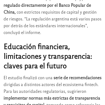
regulado directamente por el Banco Popular de
China,
con estrictos requisitos de capital y gestión
de riesgos. “La regulación argentina está varios pasos
por detrás de los estándares internacionales”,
concluyó el informe.
Educación financiera,
limitaciones y transparencia:
claves para el futuro
El estudio finalizó con una
serie de recomendaciones
dirigidas a distintos actores del ecosistema fintech.
Para las autoridades regulatorias, sugirieron
implementar normas más estrictas de transparencia
y requisitos de capital,
tomando como referencia las