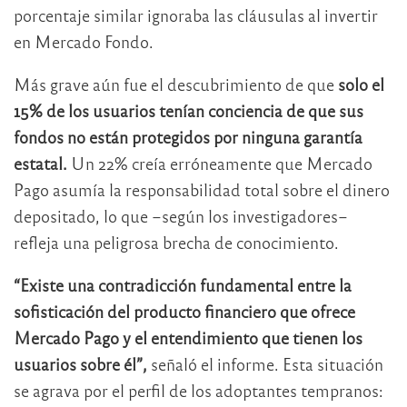
porcentaje similar ignoraba las cláusulas al invertir
en Mercado Fondo.
Más grave aún fue el descubrimiento de que
solo el
15% de los usuarios tenían conciencia de que sus
fondos no están protegidos por ninguna garantía
estatal.
Un 22% creía erróneamente que Mercado
Pago asumía la responsabilidad total sobre el dinero
depositado, lo que –según los investigadores–
refleja una peligrosa brecha de conocimiento.
“Existe una contradicción fundamental entre la
sofisticación del producto financiero que ofrece
Mercado Pago y el entendimiento que tienen los
usuarios sobre él”,
señaló el informe. Esta situación
se agrava por el perfil de los adoptantes tempranos: