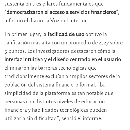
sustenta en tres pilares fundamentales que
“democratizaron el acceso a servicios financieros”,
informó el diario La Voz del Interior.
En primer lugar, la
facilidad de uso
obtuvo la
calificación más alta con un promedio de 4,27 sobre
5 puntos. Los investigadores destacaron cómo la
interfaz intuitiva y el diseño centrado en el usuario
eliminaron las barreras tecnológicas que
tradicionalmente excluían a amplios sectores de la
población del sistema financiero formal. “La
simplicidad de la plataforma es tan notable que
personas con distintos niveles de educación
financiera y habilidades tecnológicas pueden
utilizarla sin dificultad”, señaló el informe.