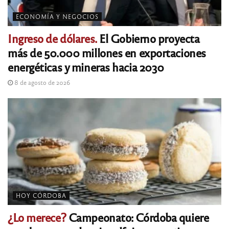
ECONOMÍA Y NEGOCIOS
Ingreso de dólares.
El Gobierno proyecta
más de 50.000 millones en exportaciones
energéticas y mineras hacia 2030
8 de agosto de 2026
HOY CÓRDOBA
¿Lo merece?
Campeonato: Córdoba quiere