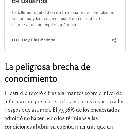
La peligrosa brecha de
conocimiento
El estudio reveló cifras alarmantes sobre el nivel de
información que manejan los usuarios respecto a los
riesgos que asumen.
El 77,36% de los encuestados
admitió no haber leído los términos y las
condiciones al abrir su cuenta,
mientras que un