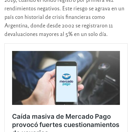
rendimientos negativos. Este riesgo se agrava en un
país con historial de crisis financieras como
Argentina, donde desde 2002 se registraron 11
devaluaciones mayores al 5% en un solo día.