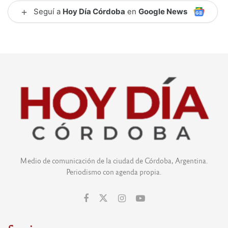
+
Seguí a
Hoy Día Córdoba
en
Google News
Medio de comunicación de la ciudad de Córdoba, Argentina.
Periodismo con agenda propia.