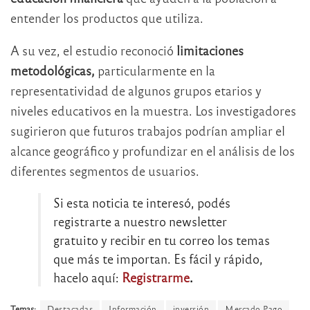
entender los productos que utiliza.
A su vez, el estudio reconoció
limitaciones
metodológicas,
particularmente en la
representatividad de algunos grupos etarios y
niveles educativos en la muestra. Los investigadores
sugirieron que futuros trabajos podrían ampliar el
alcance geográfico y profundizar en el análisis de los
diferentes segmentos de usuarios.
Si esta noticia te interesó, podés
registrarte a nuestro newsletter
gratuito y recibir en tu correo los temas
que más te importan. Es fácil y rápido,
hacelo aquí:
Registrarme
.
Temas:
Destacadas
Información
inversión
Mercado Pago