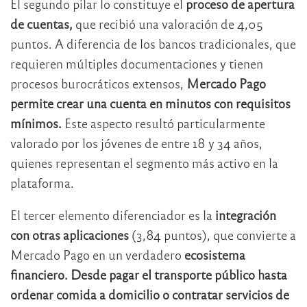
El segundo pilar lo constituye el
proceso de apertura
de cuentas,
que recibió una valoración de 4,05
puntos. A diferencia de los bancos tradicionales, que
requieren múltiples documentaciones y tienen
procesos burocráticos extensos,
Mercado Pago
permite crear una cuenta en minutos con requisitos
mínimos.
Este aspecto resultó particularmente
valorado por los jóvenes de entre 18 y 34 años,
quienes representan el segmento más activo en la
plataforma.
El tercer elemento diferenciador es la
integración
con otras aplicaciones
(3,84 puntos), que convierte a
Mercado Pago en un verdadero
ecosistema
financiero.
Desde pagar el transporte público hasta
ordenar comida a domicilio o contratar servicios de