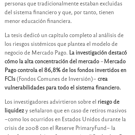
personas que tradicionalmente estaban excluidas
del sistema financiero y que, por tanto, tienen
menor educación financiera.
La tesis dedicó un capítulo completo al análisis de
los riesgos sistémicos que plantea el modelo de
negocio de Mercado Pago.
La investigación destacó
cómo la alta concentración del mercado
–
Mercado
Pago controla el 86,8% de los fondos invertidos en
FCIs
(Fondos Comunes de Inversión)–
crea
vulnerabilidades para todo el sistema financiero.
Los investigadores advirtieron sobre el
riesgo de
liquidez
y señalaron que en caso de retiros masivos
–como los ocurridos en Estados Unidos durante la
crisis de 2008 con el Reserve PrimaryFund– la