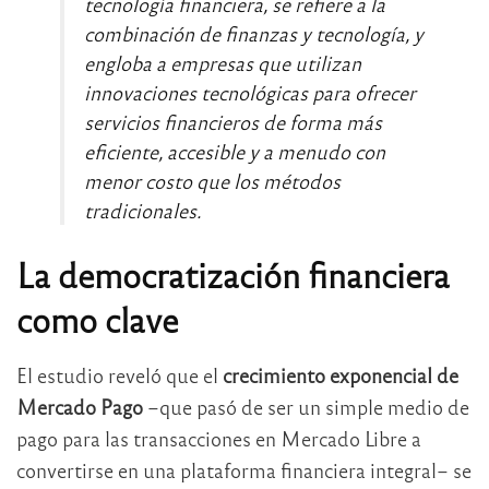
tecnología financiera, se refiere a la
combinación de finanzas y tecnología, y
engloba a empresas que utilizan
innovaciones tecnológicas para ofrecer
servicios financieros de forma más
eficiente, accesible y a menudo con
menor costo que los métodos
tradicionales.
La democratización financiera
como clave
El estudio reveló que el
crecimiento exponencial de
Mercado Pago
–que pasó de ser un simple medio de
pago para las transacciones en Mercado Libre a
convertirse en una plataforma financiera integral– se