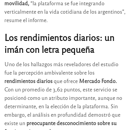
movilidad,
“la plataforma se fue integrando
verticalmente en la vida cotidiana de los argentinos”,
resume el informe.
Los rendimientos diarios: un
imán con letra pequeña
Uno de los hallazgos más reveladores del estudio
fue la percepción ambivalente sobre los
rendimientos diarios
que ofrece
Mercado Fondo.
Con un promedio de 3,62 puntos, este servicio se
posicionó como un atributo importante, aunque no
determinante, en la elección de la plataforma. Sin
embargo, el análisis en profundidad demostró que
existe un
preocupante desconocimiento sobre su