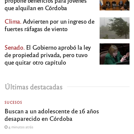
propone beneficios para jóvenes
que alquilan en Córdoba
Clima.
Advierten por un ingreso de
fuertes ráfagas de viento
Senado.
El Gobierno aprobó la ley
de propiedad privada, pero tuvo
que quitar otro capítulo
Últimas destacadas
SUCESOS
Buscan a un adolescente de 16 años
desaparecido en Córdoba
4 minutos atrás