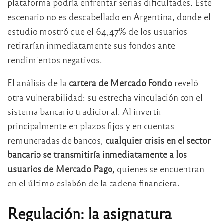
plataforma podría enfrentar serias dificultades. Este
escenario no es descabellado en Argentina, donde el
estudio mostró que el 64,47% de los usuarios
retirarían inmediatamente sus fondos ante
rendimientos negativos.
El análisis de la
cartera de Mercado Fondo
reveló
otra vulnerabilidad: su estrecha vinculación con el
sistema bancario tradicional. Al invertir
principalmente en plazos fijos y en cuentas
remuneradas de bancos,
cualquier crisis en el sector
bancario se transmitiría inmediatamente a los
usuarios de Mercado Pago,
quienes se encuentran
en el último eslabón de la cadena financiera.
Regulación: la asignatura