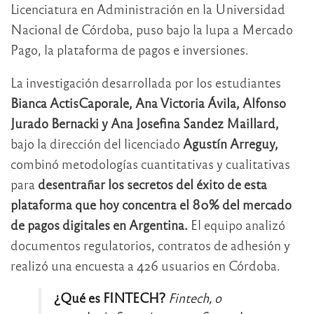
Licenciatura en Administración en la Universidad
Nacional de Córdoba, puso bajo la lupa a Mercado
Pago, la plataforma de pagos e inversiones.
La investigación desarrollada por los estudiantes
Bianca ActisCaporale, Ana Victoria Ávila, Alfonso
Jurado Bernacki y Ana Josefina Sandez Maillard,
bajo la dirección del licenciado
Agustín Arreguy,
combinó metodologías cuantitativas y cualitativas
para
desentrañar los secretos del éxito de esta
plataforma que hoy concentra el 80% del mercado
de pagos digitales en Argentina.
El equipo analizó
documentos regulatorios, contratos de adhesión y
realizó una encuesta a 426 usuarios en Córdoba.
¿Qué es FINTECH?
Fintech, o