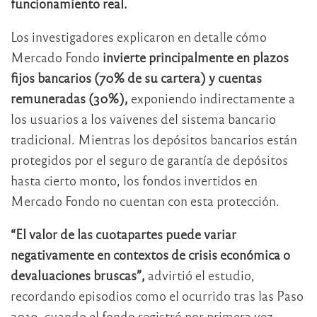
funcionamiento real.
Los investigadores explicaron en detalle cómo
Mercado Fondo
invierte principalmente en plazos
fijos bancarios (70% de su cartera) y cuentas
remuneradas (30%),
exponiendo indirectamente a
los usuarios a los vaivenes del sistema bancario
tradicional. Mientras los depósitos bancarios están
protegidos por el seguro de garantía de depósitos
hasta cierto monto, los fondos invertidos en
Mercado Fondo no cuentan con esta protección.
“El valor de las cuotapartes puede variar
negativamente en contextos de crisis económica o
devaluaciones bruscas”,
advirtió el estudio,
recordando episodios como el ocurrido tras las Paso
2019, cuando el fondo registró por primera vez