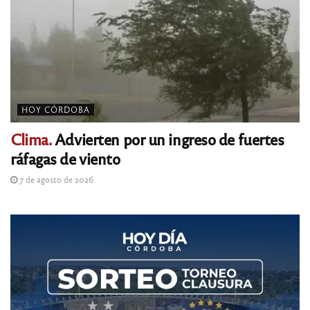
HOY CÓRDOBA
Clima.
Advierten por un ingreso de fuertes
ráfagas de viento
7 de agosto de 2026