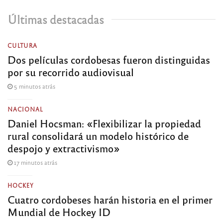
Últimas destacadas
CULTURA
Dos películas cordobesas fueron distinguidas
por su recorrido audiovisual
5 minutos atrás
NACIONAL
Daniel Hocsman: «Flexibilizar la propiedad
rural consolidará un modelo histórico de
despojo y extractivismo»
17 minutos atrás
HOCKEY
Cuatro cordobeses harán historia en el primer
Mundial de Hockey ID