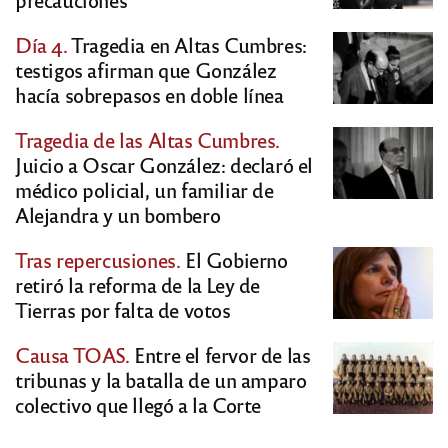
Día 4.
Tragedia en Altas Cumbres:
testigos afirman que González
hacía sobrepasos en doble línea
Tragedia de las Altas Cumbres.
Juicio a Oscar González: declaró el
médico policial, un familiar de
Alejandra y un bombero
Tras repercusiones.
El Gobierno
retiró la reforma de la Ley de
Tierras por falta de votos
Causa TOAS.
Entre el fervor de las
tribunas y la batalla de un amparo
colectivo que llegó a la Corte