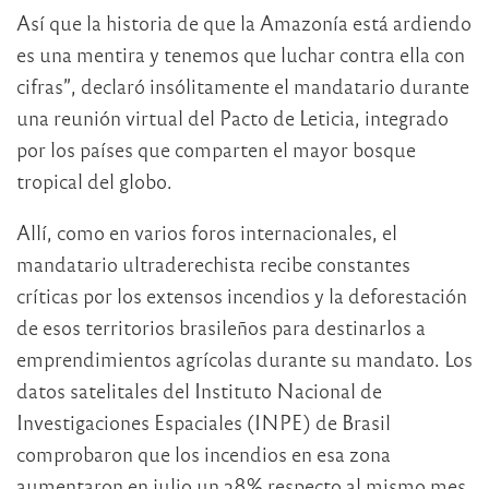
Así que la historia de que la Amazonía está ardiendo
es una mentira y tenemos que luchar contra ella con
cifras”, declaró insólitamente el mandatario durante
una reunión virtual del Pacto de Leticia, integrado
por los países que comparten el mayor bosque
tropical del globo.
Allí, como en varios foros internacionales, el
mandatario ultraderechista recibe constantes
críticas por los extensos incendios y la deforestación
de esos territorios brasileños para destinarlos a
emprendimientos agrícolas durante su mandato. Los
datos satelitales del Instituto Nacional de
Investigaciones Espaciales (INPE) de Brasil
comprobaron que los incendios en esa zona
aumentaron en julio un 28% respecto al mismo mes