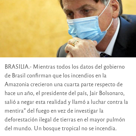
BRASILIA.- Mientras todos los datos del gobierno
de Brasil confirman que los incendios en la
Amazonia crecieron una cuarta parte respecto de
hace un año, el presidente del país, Jair Bolsonaro,
salió a negar esta realidad y llamó a luchar contra la
mentira” del fuego en vez de investigar la
deforestación ilegal de tierras en el mayor pulmón
del mundo. Un bosque tropical no se incendia.