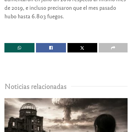
de 2019, e incluso precisaron que el mes pasado
hubo hasta 6.803 fuegos.
Noticias relacionadas