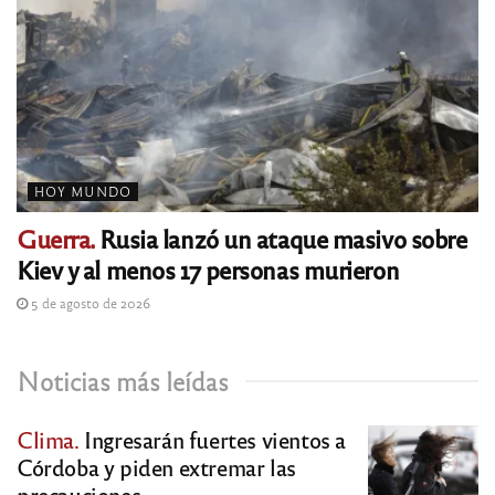
HOY MUNDO
Guerra.
Rusia lanzó un ataque masivo sobre
Kiev y al menos 17 personas murieron
5 de agosto de 2026
Noticias más leídas
Clima.
Ingresarán fuertes vientos a
Córdoba y piden extremar las
precauciones