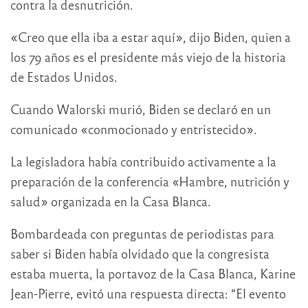
contra la desnutrición.
«Creo que ella iba a estar aquí», dijo Biden, quien a
los 79 años es el presidente más viejo de la historia
de Estados Unidos.
Cuando Walorski murió, Biden se declaró en un
comunicado «conmocionado y entristecido».
La legisladora había contribuido activamente a la
preparación de la conferencia «Hambre, nutrición y
salud» organizada en la Casa Blanca.
Bombardeada con preguntas de periodistas para
saber si Biden había olvidado que la congresista
estaba muerta, la portavoz de la Casa Blanca, Karine
Jean-Pierre, evitó una respuesta directa: “El evento