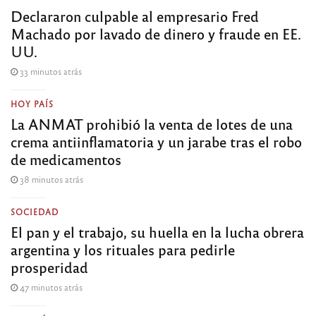
Declararon culpable al empresario Fred
Machado por lavado de dinero y fraude en EE.
UU.
33 minutos atrás
HOY PAÍS
La ANMAT prohibió la venta de lotes de una
crema antiinflamatoria y un jarabe tras el robo
de medicamentos
38 minutos atrás
SOCIEDAD
El pan y el trabajo, su huella en la lucha obrera
argentina y los rituales para pedirle
prosperidad
47 minutos atrás