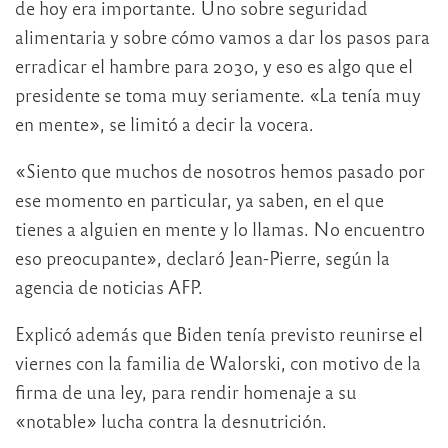
de hoy era importante. Uno sobre seguridad
alimentaria y sobre cómo vamos a dar los pasos para
erradicar el hambre para 2030, y eso es algo que el
presidente se toma muy seriamente. «La tenía muy
en mente», se limitó a decir la vocera.
«Siento que muchos de nosotros hemos pasado por
ese momento en particular, ya saben, en el que
tienes a alguien en mente y lo llamas. No encuentro
eso preocupante», declaró Jean-Pierre, según la
agencia de noticias AFP.
Explicó además que Biden tenía previsto reunirse el
viernes con la familia de Walorski, con motivo de la
firma de una ley, para rendir homenaje a su
«notable» lucha contra la desnutrición.