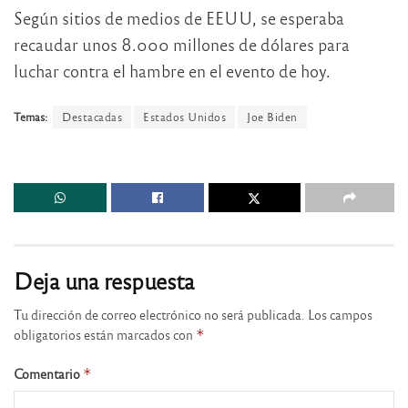
Según sitios de medios de EEUU, se esperaba
recaudar unos 8.000 millones de dólares para
luchar contra el hambre en el evento de hoy.
Temas:
Destacadas
Estados Unidos
Joe Biden
Deja una respuesta
Tu dirección de correo electrónico no será publicada.
Los campos
obligatorios están marcados con
*
Comentario
*