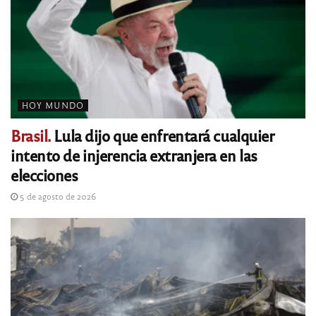
HOY MUNDO
Brasil.
Lula dijo que enfrentará cualquier
intento de injerencia extranjera en las
elecciones
5 de agosto de 2026