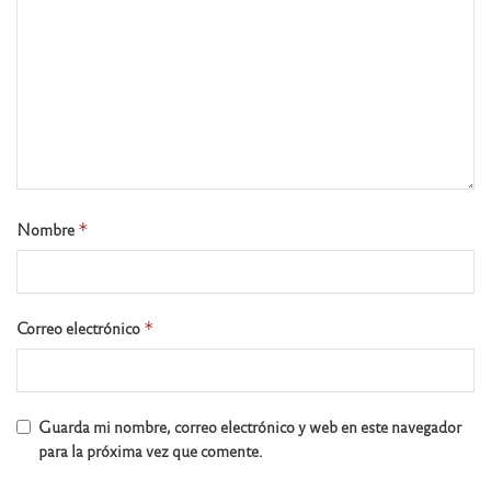
Nombre
*
Correo electrónico
*
Guarda mi nombre, correo electrónico y web en este navegador
para la próxima vez que comente.