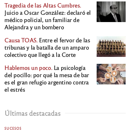
Tragedia de las Altas Cumbres.
Juicio a Oscar González: declaró el
médico policial, un familiar de
Alejandra y un bombero
Causa TOAS.
Entre el fervor de las
tribunas y la batalla de un amparo
colectivo que llegó a la Corte
Hablemos un poco.
La psicología
del pocillo: por qué la mesa de bar
es el gran refugio argentino contra
el estrés
Últimas destacadas
SUCESOS