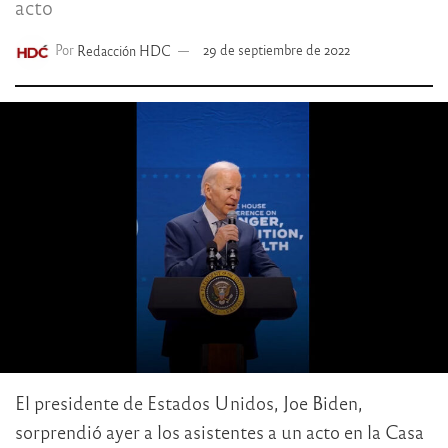
acto
Por
Redacción HDC
29 de septiembre de 2022
El presidente de Estados Unidos, Joe Biden,
sorprendió ayer a los asistentes a un acto en la Casa