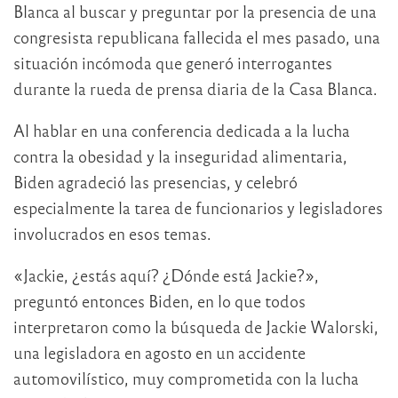
Blanca al buscar y preguntar por la presencia de una
congresista republicana fallecida el mes pasado, una
situación incómoda que generó interrogantes
durante la rueda de prensa diaria de la Casa Blanca.
Al hablar en una conferencia dedicada a la lucha
contra la obesidad y la inseguridad alimentaria,
Biden agradeció las presencias, y celebró
especialmente la tarea de funcionarios y legisladores
involucrados en esos temas.
«Jackie, ¿estás aquí? ¿Dónde está Jackie?»,
preguntó entonces Biden, en lo que todos
interpretaron como la búsqueda de Jackie Walorski,
una legisladora en agosto en un accidente
automovilístico, muy comprometida con la lucha