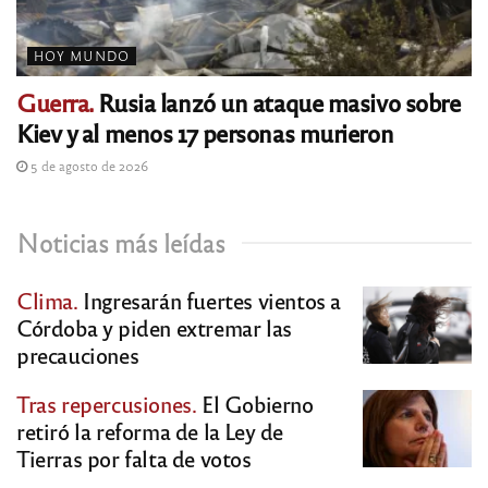
HOY MUNDO
Guerra.
Rusia lanzó un ataque masivo sobre
Kiev y al menos 17 personas murieron
5 de agosto de 2026
Noticias más leídas
Clima.
Ingresarán fuertes vientos a
Córdoba y piden extremar las
precauciones
Tras repercusiones.
El Gobierno
retiró la reforma de la Ley de
Tierras por falta de votos