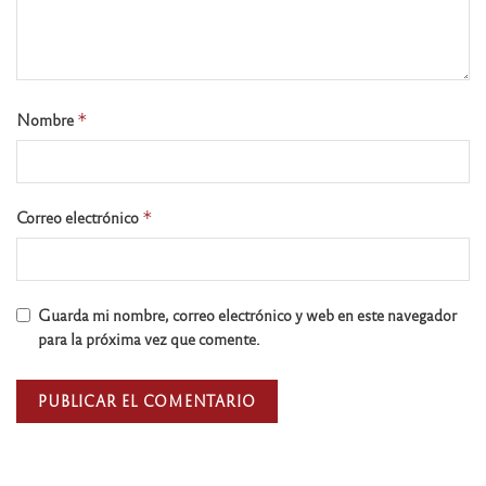
Nombre
*
Correo electrónico
*
Guarda mi nombre, correo electrónico y web en este navegador
para la próxima vez que comente.