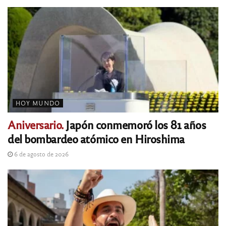
HOY MUNDO
Aniversario.
Japón conmemoró los 81 años
del bombardeo atómico en Hiroshima
6 de agosto de 2026