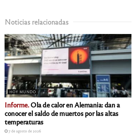
Noticias relacionadas
HOY MUNDO
Informe.
Ola de calor en Alemania: dan a
conocer el saldo de muertos por las altas
temperaturas
7 de agosto de 2026