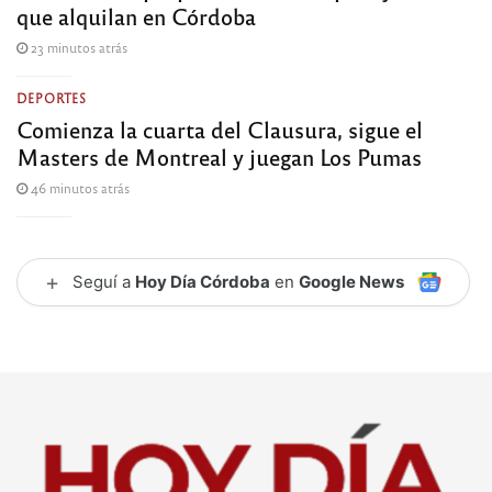
que alquilan en Córdoba
23 minutos atrás
DEPORTES
Comienza la cuarta del Clausura, sigue el
Masters de Montreal y juegan Los Pumas
46 minutos atrás
+
Seguí a
Hoy Día Córdoba
en
Google News