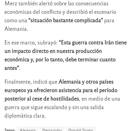
Merz también alertó sobre las consecuencias
económicas del conflicto y describió el escenario
como una
“situación bastante complicada”
para
Alemania.
En ese marco, subrayó:
“Esta guerra contra Irán tiene
un impacto directo en nuestra producción
económica y, por lo tanto, debe terminar cuanto
antes”
.
Finalmente, indicó que
Alemania y otros países
europeos ya ofrecieron asistencia para el período
posterior al cese de hostilidades
, en medio de una
guerra que sigue escalando y sin una salida
diplomática clara.
Temas:
Alemania
Destacadas
Donald Trump