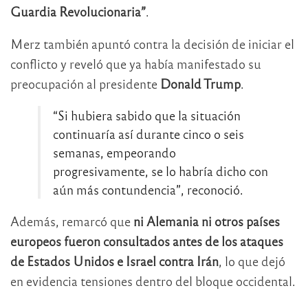
Guardia Revolucionaria”
.
Merz también apuntó contra la decisión de iniciar el
conflicto y reveló que ya había manifestado su
preocupación al presidente
Donald Trump
.
“Si hubiera sabido que la situación
continuaría así durante cinco o seis
semanas, empeorando
progresivamente, se lo habría dicho con
aún más contundencia”, reconoció.
Además, remarcó que
ni Alemania ni otros países
europeos fueron consultados antes de los ataques
de Estados Unidos e Israel contra Irán
, lo que dejó
en evidencia tensiones dentro del bloque occidental.