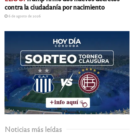
contra la ciudadanía por nacimiento
6 de agosto de 2026
Noticias más leídas