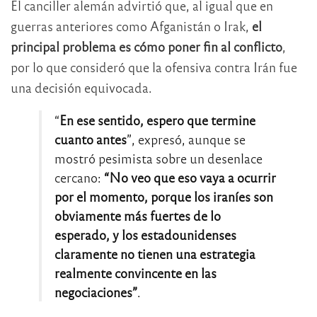
El canciller alemán advirtió que, al igual que en
guerras anteriores como Afganistán o Irak,
el
principal problema es cómo poner fin al conflicto
,
por lo que consideró que la ofensiva contra Irán fue
una decisión equivocada.
“
En ese sentido, espero que termine
cuanto antes
”, expresó, aunque se
mostró pesimista sobre un desenlace
cercano:
“No veo que eso vaya a ocurrir
por el momento, porque los iraníes son
obviamente más fuertes de lo
esperado, y los estadounidenses
claramente no tienen una estrategia
realmente convincente en las
negociaciones”
.