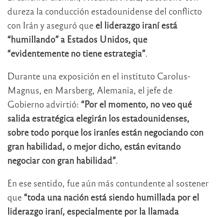
dureza la conducción estadounidense del conflicto
con Irán y aseguró que
el liderazgo iraní está
“humillando” a Estados Unidos, que
“evidentemente no tiene estrategia”
.
Durante una exposición en el instituto Carolus-
Magnus, en Marsberg, Alemania, el jefe de
Gobierno advirtió:
“Por el momento, no veo qué
salida estratégica elegirán los estadounidenses,
sobre todo porque los iraníes están negociando con
gran habilidad, o mejor dicho, están evitando
negociar con gran habilidad”
.
En ese sentido, fue aún más contundente al sostener
que
“toda una nación está siendo humillada por el
liderazgo iraní, especialmente por la llamada