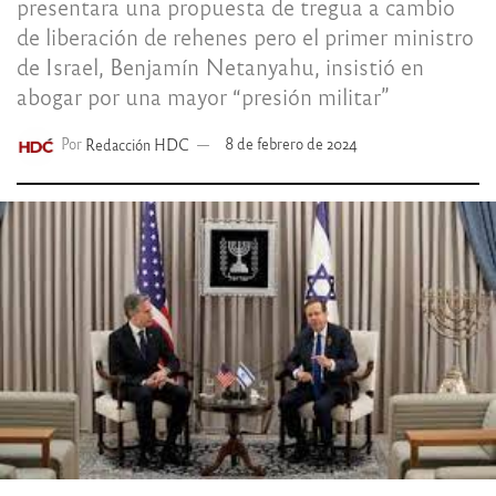
presentara una propuesta de tregua a cambio
de liberación de rehenes pero el primer ministro
de Israel, Benjamín Netanyahu, insistió en
abogar por una mayor “presión militar”
Por
Redacción HDC
8 de febrero de 2024