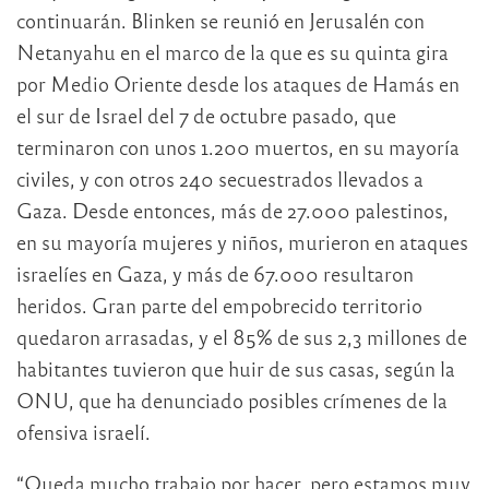
continuarán. Blinken se reunió en Jerusalén con
Netanyahu en el marco de la que es su quinta gira
por Medio Oriente desde los ataques de Hamás en
el sur de Israel del 7 de octubre pasado, que
terminaron con unos 1.200 muertos, en su mayoría
civiles, y con otros 240 secuestrados llevados a
Gaza. Desde entonces, más de 27.000 palestinos,
en su mayoría mujeres y niños, murieron en ataques
israelíes en Gaza, y más de 67.000 resultaron
heridos. Gran parte del empobrecido territorio
quedaron arrasadas, y el 85% de sus 2,3 millones de
habitantes tuvieron que huir de sus casas, según la
ONU, que ha denunciado posibles crímenes de la
ofensiva israelí.
“Queda mucho trabajo por hacer, pero estamos muy