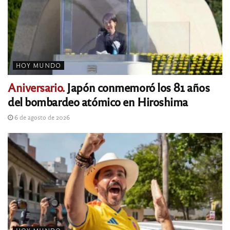
HOY MUNDO
Aniversario.
Japón conmemoró los 81 años
del bombardeo atómico en Hiroshima
6 de agosto de 2026