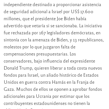
independiente destinado a proporcionar asistencia
de seguridad adicional a Israel por US$ 17.600
millones, que el presidente Joe Biden había
advertido que vetaría si se sancionaba. La iniciativa
fue rechazada por 167 legisladores demócratas, en
sintonía con la amenaza de Biden, y 13 republicanos,
molestos por lo que juzgaron falta de
compensaciones presupuestarias. Los
conservadores, bajo influencia del expresidente
Donald Trump, quieren liberar a toda costa nuevos
fondos para Israel, un aliado histórico de Estados
Unidos en guerra contra Hamás en la Franja de
Gaza. Muchos de ellos se oponen a aprobar fondos
adicionales para Ucrania por estimar que los
contribuyentes estadounidenses no tienen la