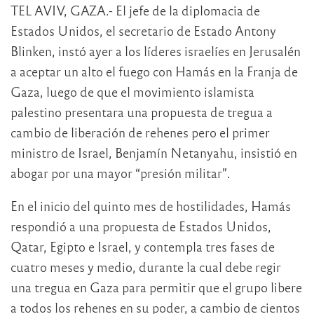
TEL AVIV, GAZA.- El jefe de la diplomacia de
Estados Unidos, el secretario de Estado Antony
Blinken, instó ayer a los líderes israelíes en Jerusalén
a aceptar un alto el fuego con Hamás en la Franja de
Gaza, luego de que el movimiento islamista
palestino presentara una propuesta de tregua a
cambio de liberación de rehenes pero el primer
ministro de Israel, Benjamín Netanyahu, insistió en
abogar por una mayor “presión militar”.
En el inicio del quinto mes de hostilidades, Hamás
respondió a una propuesta de Estados Unidos,
Qatar, Egipto e Israel, y contempla tres fases de
cuatro meses y medio, durante la cual debe regir
una tregua en Gaza para permitir que el grupo libere
a todos los rehenes en su poder, a cambio de cientos