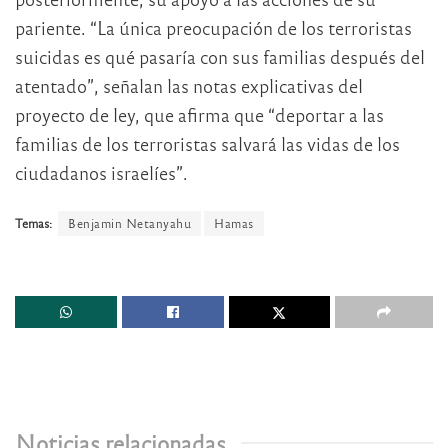
pariente. “La única preocupación de los terroristas
suicidas es qué pasaría con sus familias después del
atentado”, señalan las notas explicativas del
proyecto de ley, que afirma que “deportar a las
familias de los terroristas salvará las vidas de los
ciudadanos israelíes”.
Temas:
Benjamin Netanyahu
Hamas
Noticias relacionadas