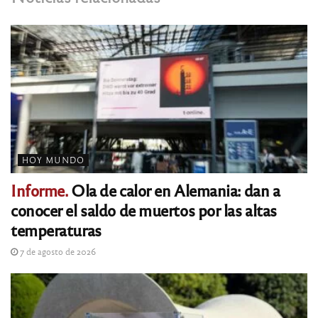
HOY MUNDO
Informe.
Ola de calor en Alemania: dan a
conocer el saldo de muertos por las altas
temperaturas
7 de agosto de 2026