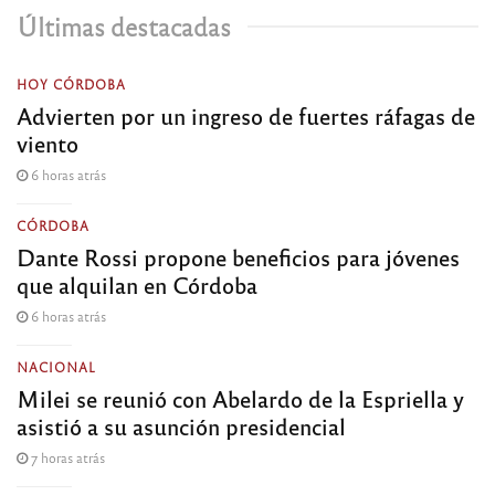
Últimas destacadas
HOY CÓRDOBA
Advierten por un ingreso de fuertes ráfagas de
viento
6 horas atrás
CÓRDOBA
Dante Rossi propone beneficios para jóvenes
que alquilan en Córdoba
6 horas atrás
NACIONAL
Milei se reunió con Abelardo de la Espriella y
asistió a su asunción presidencial
7 horas atrás