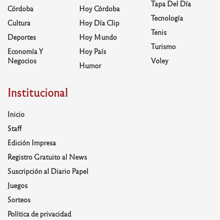
Tapa Del Día
Córdoba
Hoy Córdoba
Tecnología
Cultura
Hoy Día Clip
Tenis
Deportes
Hoy Mundo
Turismo
Economía Y
Hoy País
Negocios
Voley
Humor
Institucional
Inicio
Staff
Edición Impresa
Registro Gratuito al News
Suscripción al Diario Papel
Juegos
Sorteos
Política de privacidad