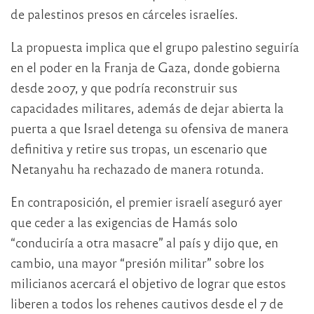
de palestinos presos en cárceles israelíes.
La propuesta implica que el grupo palestino seguiría
en el poder en la Franja de Gaza, donde gobierna
desde 2007, y que podría reconstruir sus
capacidades militares, además de dejar abierta la
puerta a que Israel detenga su ofensiva de manera
definitiva y retire sus tropas, un escenario que
Netanyahu ha rechazado de manera rotunda.
En contraposición, el premier israelí aseguró ayer
que ceder a las exigencias de Hamás solo
“conduciría a otra masacre” al país y dijo que, en
cambio, una mayor “presión militar” sobre los
milicianos acercará el objetivo de lograr que estos
liberen a todos los rehenes cautivos desde el 7 de