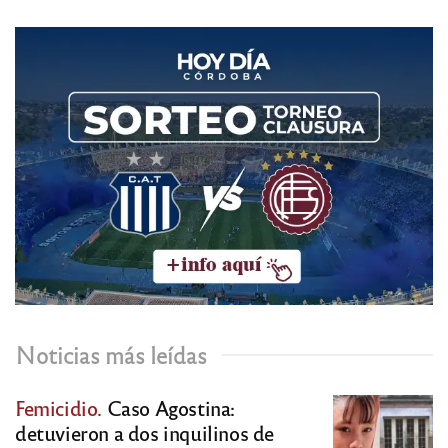
Noticias más leídas
Femicidio.
Caso Agostina:
detuvieron a dos inquilinos de