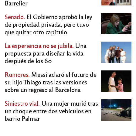
Barrelier
Senado.
El Gobierno aprobó la ley
de propiedad privada, pero tuvo
que quitar otro capítulo
La experiencia no se jubila.
Una
propuesta para diseñar la vida
después de los 60
Rumores.
Messi aclaró el futuro de
su hijo Thiago tras las versiones
sobre un regreso al Barcelona
Siniestro vial.
Una mujer murió tras
un choque entre dos vehículos en
barrio Palmar