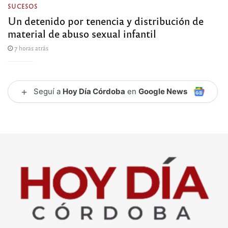
SUCESOS
Un detenido por tenencia y distribución de
material de abuso sexual infantil
7 horas atrás
+
Seguí a
Hoy Día Córdoba
en
Google News