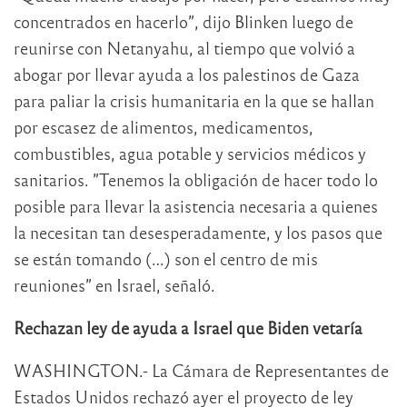
concentrados en hacerlo”, dijo Blinken luego de
reunirse con Netanyahu, al tiempo que volvió a
abogar por llevar ayuda a los palestinos de Gaza
para paliar la crisis humanitaria en la que se hallan
por escasez de alimentos, medicamentos,
combustibles, agua potable y servicios médicos y
sanitarios. ”Tenemos la obligación de hacer todo lo
posible para llevar la asistencia necesaria a quienes
la necesitan tan desesperadamente, y los pasos que
se están tomando (…) son el centro de mis
reuniones” en Israel, señaló.
Rechazan ley de ayuda a Israel que Biden vetaría
WASHINGTON.- La Cámara de Representantes de
Estados Unidos rechazó ayer el proyecto de ley