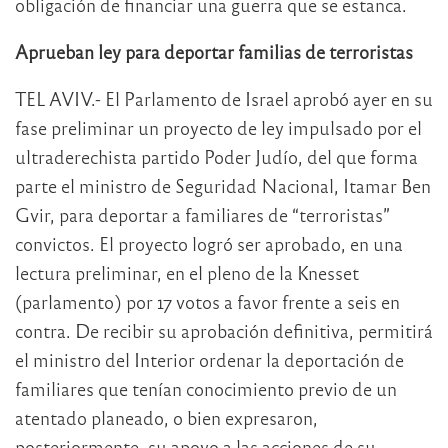
obligación de financiar una guerra que se estanca.
Aprueban ley para deportar familias de terroristas
TEL AVIV.- El Parlamento de Israel aprobó ayer en su
fase preliminar un proyecto de ley impulsado por el
ultraderechista partido Poder Judío, del que forma
parte el ministro de Seguridad Nacional, Itamar Ben
Gvir, para deportar a familiares de “terroristas”
convictos. El proyecto logró ser aprobado, en una
lectura preliminar, en el pleno de la Knesset
(parlamento) por 17 votos a favor frente a seis en
contra. De recibir su aprobación definitiva, permitirá
el ministro del Interior ordenar la deportación de
familiares que tenían conocimiento previo de un
atentado planeado, o bien expresaron,
posteriormente, su apoyo a las acciones de su