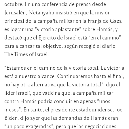
octubre. En una conferencia de prensa desde
Jerusalén, Netanyahu insistió en que la misión
principal de la campaña militar en la Franja de Gaza
es lograr una “victoria aplastante” sobre Hamás, y
destacó que el Ejército de Israel está “en el camino”
para alcanzar tal objetivo, según recogió el diario
The Times of Israel.
“Estamos en el camino de la victoria total. La victoria
está a nuestro alcance. Continuaremos hasta el final,
no hay otra alternativa que la victoria total”, dijo el
líder israelí, que vaticina que la campaña militar
contra Hamás podría concluir en apenas “unos
meses”. En tanto, el presidente estadounidense, Joe
Biden, dijo ayer que las demandas de Hamás eran
“un poco exageradas”, pero que las negociaciones